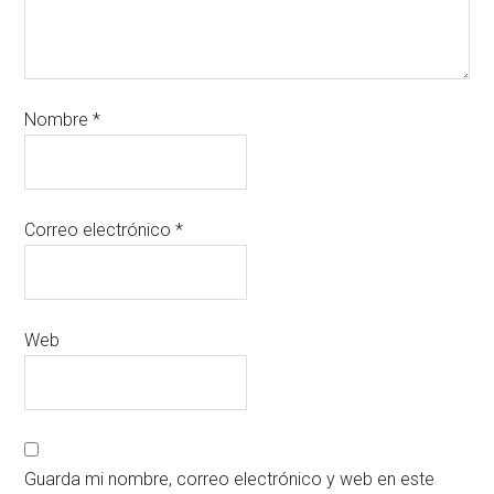
Nombre
*
Correo electrónico
*
Web
Guarda mi nombre, correo electrónico y web en este