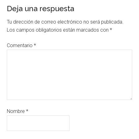
Deja una respuesta
Tu dirección de correo electrónico no será publicada.
Los campos obligatorios están marcados con
*
Comentario
*
Nombre
*