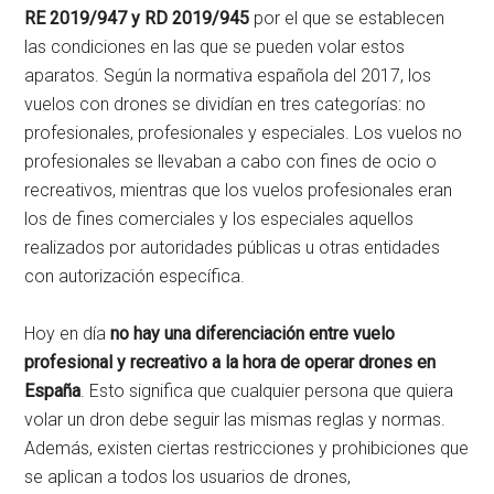
RE 2019/947 y RD 2019/945
por el que se establecen
las condiciones en las que se pueden volar estos
aparatos. Según la normativa española del 2017, los
vuelos con drones se dividían en tres categorías: no
profesionales, profesionales y especiales. Los vuelos no
profesionales se llevaban a cabo con fines de ocio o
recreativos, mientras que los vuelos profesionales eran
los de fines comerciales y los especiales aquellos
realizados por autoridades públicas u otras entidades
con autorización específica.
Hoy en día
no hay una diferenciación entre vuelo
profesional y recreativo a la hora de operar drones en
España
. Esto significa que cualquier persona que quiera
volar un dron debe seguir las mismas reglas y normas.
Además, existen ciertas restricciones y prohibiciones que
se aplican a todos los usuarios de drones,