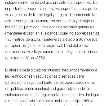
independientemente del uso previsto del dispositivo. Es
importante conocer la normativa específica para poder
volar un dron de forma legal y segura, diferenciando la
enmarcada para los aparatos por encima y debajo de
los 250 gr., junto con unas consideraciones generales
(mantener el dron en el alcance visual, no sobrepasar los
120 metros de altura, mantenerse alejado a 8km de los
aeropuertos…) que será responsabilidad del piloto
conocer una vez haya superado las exigencias mínimas
del examen A1 de AESA.
El análisis de la situación muestra inequívocamente que
las restricciones y regulaciones diseñadas para
garantizar la seguridad tanto de los operadores como
del público tienen una finalidad garantista donde las
violaciones de estas reglamentaciones pueden dar lugar
a multas y demás sanciones, incluida la suspensión o