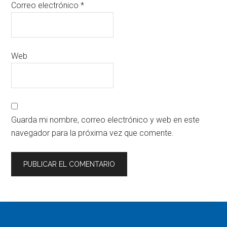
Correo electrónico
*
Web
Guarda mi nombre, correo electrónico y web en este
navegador para la próxima vez que comente.