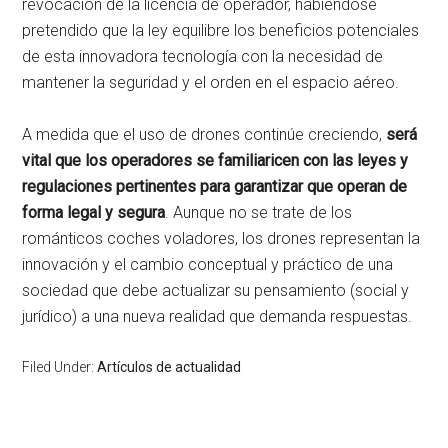
revocación de la licencia de operador, habiéndose
pretendido que la ley equilibre los beneficios potenciales
de esta innovadora tecnología con la necesidad de
mantener la seguridad y el orden en el espacio aéreo.
A medida que el uso de drones continúe creciendo,
será
vital que los operadores se familiaricen con las leyes y
regulaciones pertinentes para garantizar que operan de
forma legal y segura
. Aunque no se trate de los
románticos coches voladores, los drones representan la
innovación y el cambio conceptual y práctico de una
sociedad que debe actualizar su pensamiento (social y
jurídico) a una nueva realidad que demanda respuestas.
Filed Under:
Artículos de actualidad