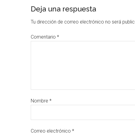
Deja una respuesta
Tu dirección de correo electrónico no será publi
Comentario
*
Nombre
*
Correo electrónico
*