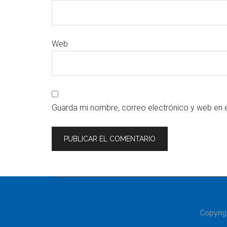
Web
Guarda mi nombre, correo electrónico y web en 
Copyrig