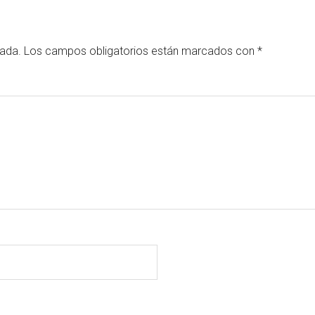
cada.
Los campos obligatorios están marcados con
*