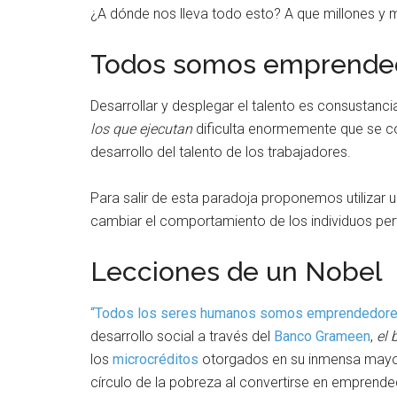
¿A dónde nos lleva todo esto? A que millones y
Todos somos emprende
Desarrollar y desplegar el talento es consustanc
los que ejecutan
dificulta enormemente que se con
desarrollo del talento de los trabajadores.
Para salir de esta paradoja proponemos utilizar 
cambiar el comportamiento de los individuos per
Lecciones de un Nobel
“Todos los seres humanos somos emprendedore
desarrollo social a través del
Banco Grameen
,
el 
los
microcréditos
otorgados en su inmensa mayorí
círculo de la pobreza al convertirse en emprende