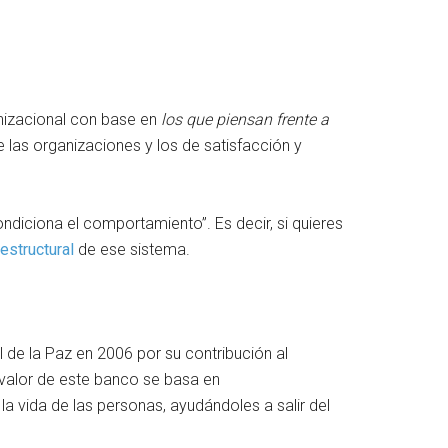
anizacional con base en
los que piensan frente a
 las organizaciones y los de satisfacción y
ndiciona el comportamiento”. Es decir, si quieres
estructural
de ese sistema.
 de la Paz en 2006 por su contribución al
 valor de este banco se basa en
a vida de las personas, ayudándoles a salir del