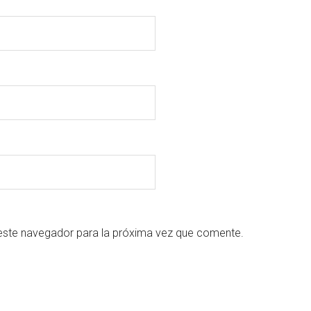
este navegador para la próxima vez que comente.