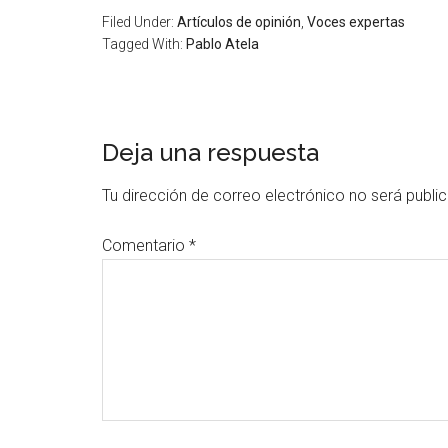
Filed Under:
Artículos de opinión
,
Voces expertas
Tagged With:
Pablo Atela
Deja una respuesta
Tu dirección de correo electrónico no será publi
Comentario
*