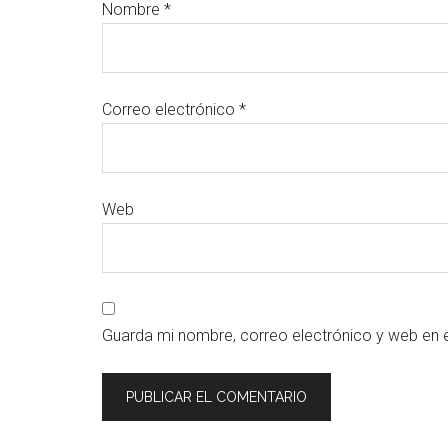
Nombre
*
Correo electrónico
*
Web
Guarda mi nombre, correo electrónico y web en 