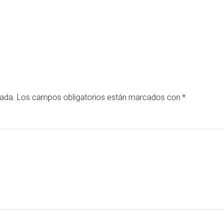
cada.
Los campos obligatorios están marcados con
*