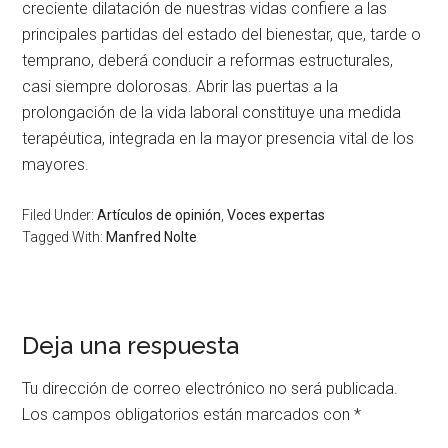
creciente dilatación de nuestras vidas confiere a las
principales partidas del estado del bienestar, que, tarde o
temprano, deberá conducir a reformas estructurales,
casi siempre dolorosas. Abrir las puertas a la
prolongación de la vida laboral constituye una medida
terapéutica, integrada en la mayor presencia vital de los
mayores.
Filed Under:
Artículos de opinión
,
Voces expertas
Tagged With:
Manfred Nolte
Deja una respuesta
Tu dirección de correo electrónico no será publicada.
Los campos obligatorios están marcados con
*