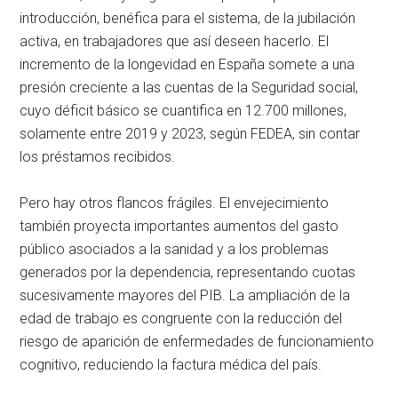
introducción, benéfica para el sistema, de la jubilación
activa, en trabajadores que así deseen hacerlo. El
incremento de la longevidad en España somete a una
presión creciente a las cuentas de la Seguridad social,
cuyo déficit básico se cuantifica en 12.700 millones,
solamente entre 2019 y 2023, según FEDEA, sin contar
los préstamos recibidos.
Pero hay otros flancos frágiles. El envejecimiento
también proyecta importantes aumentos del gasto
público asociados a la sanidad y a los problemas
generados por la dependencia, representando cuotas
sucesivamente mayores del PIB. La ampliación de la
edad de trabajo es congruente con la reducción del
riesgo de aparición de enfermedades de funcionamiento
cognitivo, reduciendo la factura médica del país.