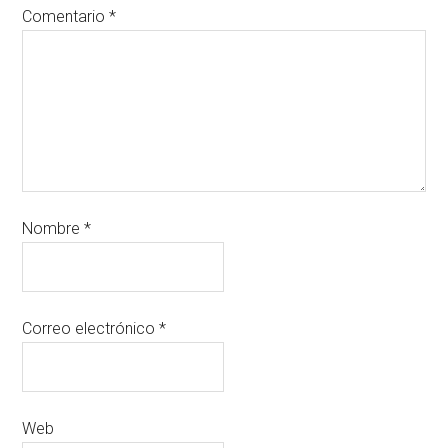
Comentario
*
Nombre
*
Correo electrónico
*
Web