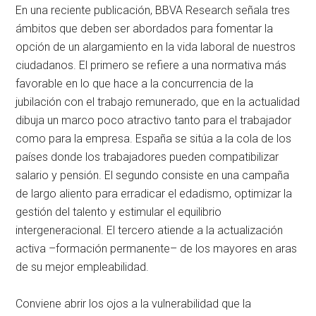
En una reciente publicación, BBVA Research señala tres
ámbitos que deben ser abordados para fomentar la
opción de un alargamiento en la vida laboral de nuestros
ciudadanos. El primero se refiere a una normativa más
favorable en lo que hace a la concurrencia de la
jubilación con el trabajo remunerado, que en la actualidad
dibuja un marco poco atractivo tanto para el trabajador
como para la empresa. España se sitúa a la cola de los
países donde los trabajadores pueden compatibilizar
salario y pensión. El segundo consiste en una campaña
de largo aliento para erradicar el edadismo, optimizar la
gestión del talento y estimular el equilibrio
intergeneracional. El tercero atiende a la actualización
activa –formación permanente– de los mayores en aras
de su mejor empleabilidad.
Conviene abrir los ojos a la vulnerabilidad que la