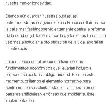
nuestra mayor longevidad.
Cuando aún guardan nuestras pupilas las
estremecedoras imágenes de una Francia en llamas, con
la calle manifestándose violentamente contra la reforma
de la edad de jubilación, la cordura y las cifras llaman una
vez más a estudiar la prolongación de la vida laboral en
nuestro país.
La pertinencia de tal propuesta tiene sólidos
fundamentos económicos que llevarían incluso a
proponer su paulatina obligatoriedad. Pero en este
momento, orillamos el elemento normativo para
centrarnos en su voluntariedad, en la superación de
barreras artificiales y erróneas que impiden su libre
implementación.