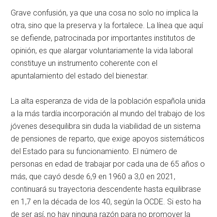
Grave confusión, ya que una cosa no solo no implica la
otra, sino que la preserva y la fortalece. La línea que aquí
se defiende, patrocinada por importantes institutos de
opinión, es que alargar voluntariamente la vida laboral
constituye un instrumento coherente con el
apuntalamiento del estado del bienestar.
La alta esperanza de vida de la población española unida
a la más tardía incorporación al mundo del trabajo de los
jóvenes desequilibra sin duda la viabilidad de un sistema
de pensiones de reparto, que exige apoyos sistemáticos
del Estado para su funcionamiento. El número de
personas en edad de trabajar por cada una de 65 años o
más, que cayó desde 6,9 en 1960 a 3,0 en 2021,
continuará su trayectoria descendente hasta equilibrase
en 1,7 en la década de los 40, según la OCDE. Si esto ha
de ser así, no hay ninguna razón para no promover la