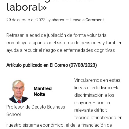
laboral»
29 de agosto de 2023
by
abores
Leave a Comment
Retrasar la edad de jubilación de forma voluntaria
contribuye a apuntalar el sistema de pensiones y también
ayuda a reducir el riesgo de enfermedades cognitivas
Artículo publicado en El Correo (07/08/2023)
Vincularemos en estas
líneas el edadismo –la
discriminación a los
mayores– con un
Profesor de Deusto Business
relevante déficit
School
técnico atrincherado en
nuestro sistema económico: el de la financiación de