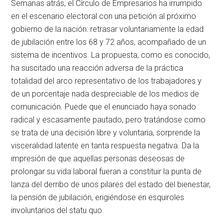
Semanas atrás, el Círculo de Empresarios ha irrumpido
en el escenario electoral con una petición al próximo
gobierno de la nación: retrasar voluntariamente la edad
de jubilación entre los 68 y 72 años, acompañado de un
sistema de incentivos. La propuesta, como es conocido,
ha suscitado una reacción adversa de la práctica
totalidad del arco representativo de los trabajadores y
de un porcentaje nada despreciable de los medios de
comunicación. Puede que el enunciado haya sonado
radical y escasamente pautado, pero tratándose como
se trata de una decisión libre y voluntaria, sorprende la
visceralidad latente en tanta respuesta negativa. Da la
impresión de que aquellas personas deseosas de
prolongar su vida laboral fueran a constituir la punta de
lanza del derribo de unos pilares del estado del bienestar,
la pensión de jubilación, erigiéndose en esquiroles
involuntarios del statu quo.