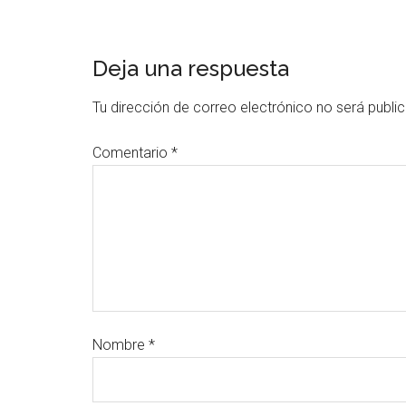
Deja una respuesta
Tu dirección de correo electrónico no será publi
Comentario
*
Nombre
*