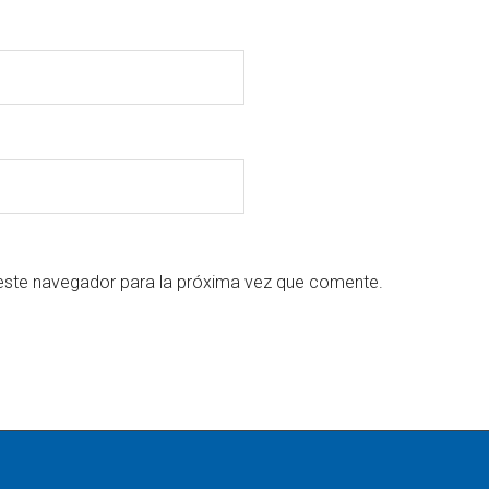
este navegador para la próxima vez que comente.