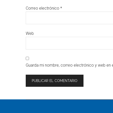
Correo electrónico
*
Web
Guarda mi nombre, correo electrónico y web en 