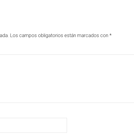
cada.
Los campos obligatorios están marcados con
*