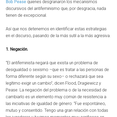
Bob Pease
quienes desgranaron los mecanismos
discursivos del antifeminismo que, por desgracia, nada
tienen de excepcional.
Así que nos detenemos en identificar estas estrategias
en el discurso, pasando de la más sutil a la más agresiva.
1. Negación.
“El antifeminista negará que exista un problema de
desigualdad o sexismo –que es tratar a las personas de
forma diferente según su sexo– o rechazará que sea
legítimo exigir un cambio”, dicen Flood, Dragiewicz y
Pease. La negación del problema o de la necesidad de
cambiarlo es un elemento muy común de resistencia a
las iniciativas de igualdad de género: “Fue espontáneo,
mutuo y consentido. Tengo una gran relación con todas