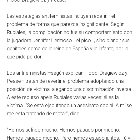
Las estrategias antifeministas incluyen redefinir el
problema de forma que parezca insignificante. Según
Rubiales, la complicación no fue su comportamiento con
la jugadora Jennifer Hermoso –el pico–, sino blandir sus
genitales cerca de la reina de España y la infanta, por lo
que pide perdón.
Los antifeministas –según explican Flood, Dragiewicz y
Pease– tratan de revertir el problema adoptando una
posición de víctima, alegando una discriminación inversa.
A este recurso apela Rubiales varias veces: él es la
víctima. “Se está ejecutando un asesinato social. A mí se
me está tratando de matar”, dice.
“Hemos sufrido mucho. Hemos pasado por mucho.
Hemos tragado mucho. Pero hemos estado juntos. Tú y