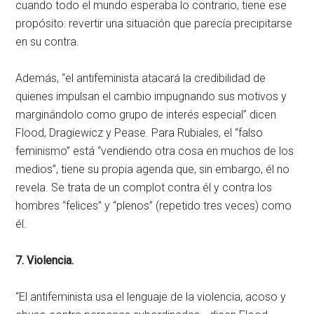
cuando todo el mundo esperaba lo contrario, tiene ese
propósito: revertir una situación que parecía precipitarse
en su contra.
Además, “el antifeminista atacará la credibilidad de
quienes impulsan el cambio impugnando sus motivos y
marginándolo como grupo de interés especial” dicen
Flood, Dragiewicz y Pease. Para Rubiales, el “falso
feminismo” está “vendiendo otra cosa en muchos de los
medios”, tiene su propia agenda que, sin embargo, él no
revela. Se trata de un complot contra él y contra los
hombres “felices” y “plenos” (repetido tres veces) como
él.
7. Violencia.
“El antifeminista usa el lenguaje de la violencia, acoso y