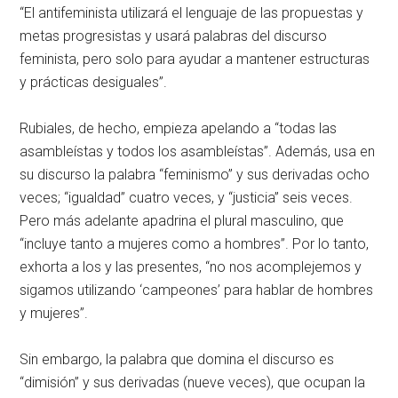
“El antifeminista utilizará el lenguaje de las propuestas y
metas progresistas y usará palabras del discurso
feminista, pero solo para ayudar a mantener estructuras
y prácticas desiguales”.
Rubiales, de hecho, empieza apelando a “todas las
asambleístas y todos los asambleístas”. Además, usa en
su discurso la palabra “feminismo” y sus derivadas ocho
veces; “igualdad” cuatro veces, y “justicia” seis veces.
Pero más adelante apadrina el plural masculino, que
“incluye tanto a mujeres como a hombres”. Por lo tanto,
exhorta a los y las presentes, “no nos acomplejemos y
sigamos utilizando ‘campeones’ para hablar de hombres
y mujeres”.
Sin embargo, la palabra que domina el discurso es
“dimisión” y sus derivadas (nueve veces), que ocupan la