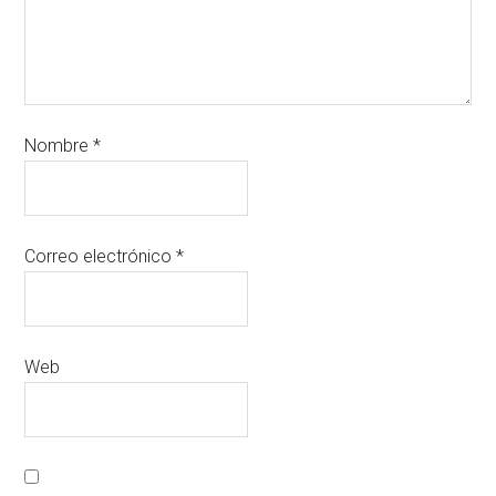
Nombre
*
Correo electrónico
*
Web