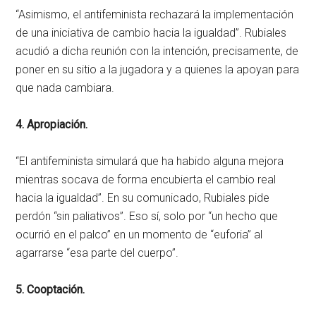
“Asimismo, el antifeminista rechazará la implementación
de una iniciativa de cambio hacia la igualdad”. Rubiales
acudió a dicha reunión con la intención, precisamente, de
poner en su sitio a la jugadora y a quienes la apoyan para
que nada cambiara.
4. Apropiación.
“El antifeminista simulará que ha habido alguna mejora
mientras socava de forma encubierta el cambio real
hacia la igualdad”. En su comunicado, Rubiales pide
perdón “sin paliativos”. Eso sí, solo por “un hecho que
ocurrió en el palco” en un momento de “euforia” al
agarrarse “esa parte del cuerpo”.
5. Cooptación.