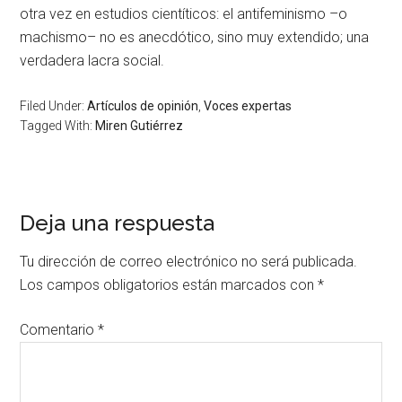
otra vez en estudios cientíticos: el antifeminismo –o
machismo– no es anecdótico, sino muy extendido; una
verdadera lacra social.
Filed Under:
Artículos de opinión
,
Voces expertas
Tagged With:
Miren Gutiérrez
Deja una respuesta
Tu dirección de correo electrónico no será publicada.
Los campos obligatorios están marcados con
*
Comentario
*