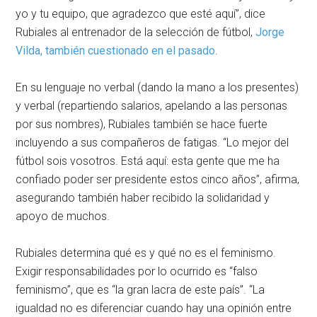
yo y tu equipo, que agradezco que esté aquí”, dice
Rubiales al entrenador de la selección de fútbol,
Jorge
Vilda, también cuestionado en el pasado
.
En su lenguaje no verbal (dando la mano a los presentes)
y verbal (repartiendo salarios, apelando a las personas
por sus nombres), Rubiales también se hace fuerte
incluyendo a sus compañeros de fatigas. “Lo mejor del
fútbol sois vosotros. Está aquí: esta gente que me ha
confiado poder ser presidente estos cinco años”, afirma,
asegurando también haber recibido la solidaridad y
apoyo de muchos.
Rubiales determina qué es y qué no es el feminismo.
Exigir responsabilidades por lo ocurrido es “falso
feminismo”, que es “la gran lacra de este país”. “La
igualdad no es diferenciar cuando hay una opinión entre