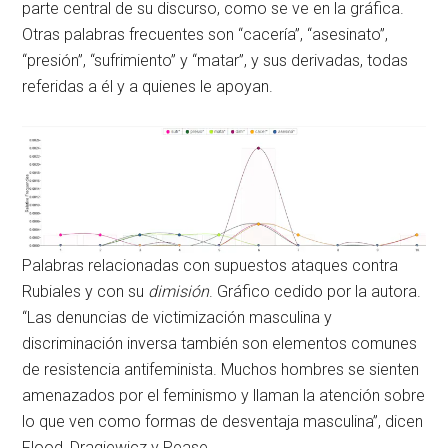
parte central de su discurso, como se ve en la gráfica.
Otras palabras frecuentes son “cacería”, “asesinato”,
“presión”, “sufrimiento” y “matar”, y sus derivadas, todas
referidas a él y a quienes le apoyan.
Palabras relacionadas con supuestos ataques contra
Rubiales y con su
dimisión
. Gráfico cedido por la autora.
“Las denuncias de victimización masculina y
discriminación inversa también son elementos comunes
de resistencia antifeminista. Muchos hombres se sienten
amenazados por el feminismo y llaman la atención sobre
lo que ven como formas de desventaja masculina”, dicen
Flood, Dragiewicz y Pease.