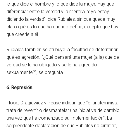
lo que dice el hombre y lo que dice la mujer. Hay que
diferenciar entre la verdad y la mentira. Y yo estoy
diciendo la verdad”, dice Rubiales, sin que quede muy
claro qué es lo que ha querido definir, excepto que hay
que creerle a él.
Rubiales también se atribuye la facultad de determinar
qué es agresión. “¿Qué pensará una mujer (a la) que de
verdad se le ha obligado y se le ha agredido
sexualmente?”, se pregunta.
6. Represión.
Flood, Dragiewicz y Pease indican que “el antifeminista
trata de revertir o desmantelar una iniciativa de cambio
una vez que ha comenzado su implementación”. La
sorprendente declaración de que Rubiales no dimitiría,