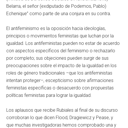
Belarra, el señor (exdiputado de Podemos, Pablo)
Echenique” como parte de una conjura en su contra.
El antifeminismo es la oposición hacia ideologías,
principios o movimientos feministas que luchan por la
igualdad. Los antifeministas pueden no estar de acuerdo
con aspectos específicos del feminismo o rechazarlo
por completo; sus objeciones pueden surgir de sus
preocupaciones sobre el impacto de la igualdad en los
roles de género tradicionales –que los antifeministas
intentan proteger–, escepticismo sobre afirmaciones
feministas específicas o desacuerdo con propuestas
políticas feministas para lograr la igualdad.
Los aplausos que recibe Rubiales al final de su discurso
corroboran lo que dicen Flood, Dragiewicz y Pease, y
que muchas investigadoras hemos comprobado una y