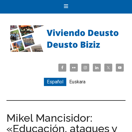
Español
Euskara
Mikel Mancisidor:
«Educación, ataques y