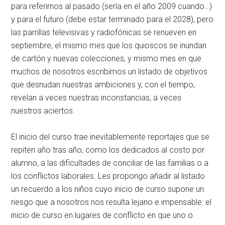
para referirnos al pasado (sería en el año 2009 cuando…)
y para el futuro (debe estar terminado para el 2028), pero
las parrillas televisivas y radiofónicas se renueven en
septiembre, el mismo mes que los quioscos se inundan
de cartón y nuevas colecciones, y mismo mes en que
muchos de nosotros escribimos un listado de objetivos
que desnudan nuestras ambiciones y, con el tiempo,
revelan a veces nuestras inconstancias, a veces
nuestros aciertos.
El inicio del curso trae inevitablemente reportajes que se
repiten año tras año, como los dedicados al costo por
alumno, a las dificultades de conciliar de las familias o a
los conflictos laborales. Les propongo añadir al listado
un recuerdo a los niños cuyo inicio de curso supone un
riesgo que a nosotros nos resulta lejano e impensable: el
inicio de curso en lugares de conflicto en que uno o