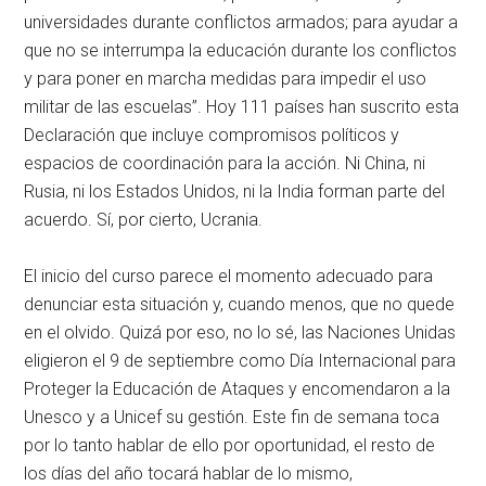
universidades durante conflictos armados; para ayudar a
que no se interrumpa la educación durante los conflictos
y para poner en marcha medidas para impedir el uso
militar de las escuelas”. Hoy 111 países han suscrito esta
Declaración que incluye compromisos políticos y
espacios de coordinación para la acción. Ni China, ni
Rusia, ni los Estados Unidos, ni la India forman parte del
acuerdo. Sí, por cierto, Ucrania.
El inicio del curso parece el momento adecuado para
denunciar esta situación y, cuando menos, que no quede
en el olvido. Quizá por eso, no lo sé, las Naciones Unidas
eligieron el 9 de septiembre como Día Internacional para
Proteger la Educación de Ataques y encomendaron a la
Unesco y a Unicef su gestión. Este fin de semana toca
por lo tanto hablar de ello por oportunidad, el resto de
los días del año tocará hablar de lo mismo,