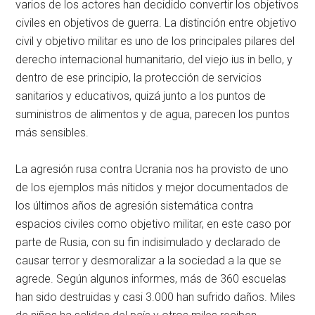
varios de los actores han decidido convertir los objetivos
civiles en objetivos de guerra. La distinción entre objetivo
civil y objetivo militar es uno de los principales pilares del
derecho internacional humanitario, del viejo ius in bello, y
dentro de ese principio, la protección de servicios
sanitarios y educativos, quizá junto a los puntos de
suministros de alimentos y de agua, parecen los puntos
más sensibles.
La agresión rusa contra Ucrania nos ha provisto de uno
de los ejemplos más nítidos y mejor documentados de
los últimos años de agresión sistemática contra
espacios civiles como objetivo militar, en este caso por
parte de Rusia, con su fin indisimulado y declarado de
causar terror y desmoralizar a la sociedad a la que se
agrede. Según algunos informes, más de 360 escuelas
han sido destruidas y casi 3.000 han sufrido daños. Miles