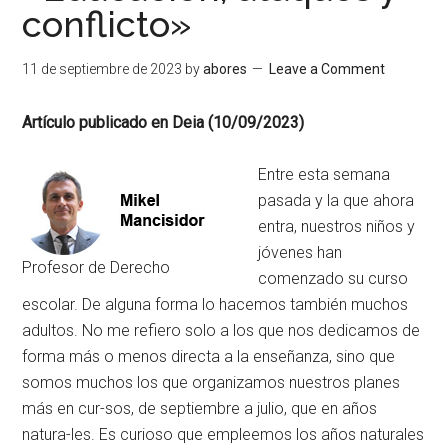
conflicto»
11 de septiembre de 2023
by
abores
Leave a Comment
Artículo publicado en Deia (10/09/2023)
Entre esta semana
pasada y la que ahora
entra, nuestros niños y
jóvenes han
Profesor de Derecho
comenzado su curso
escolar. De alguna forma lo hacemos también muchos
adultos. No me refiero solo a los que nos dedicamos de
forma más o menos directa a la enseñanza, sino que
somos muchos los que organizamos nuestros planes
más en cur-sos, de septiembre a julio, que en años
natura-les. Es curioso que empleemos los años naturales