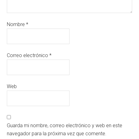
Nombre
*
Correo electrónico
*
Web
Guarda mi nombre, correo electrónico y web en este
navegador para la próxima vez que comente.