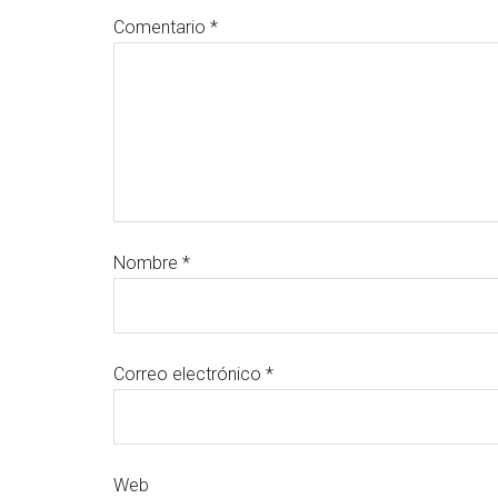
Comentario
*
Nombre
*
Correo electrónico
*
Web