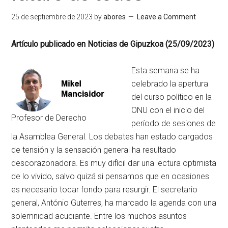
25 de septiembre de 2023
by
abores
Leave a Comment
Artículo publicado en Noticias de Gipuzkoa (25/09/2023)
Esta semana se ha
celebrado la apertura
del curso político en la
ONU con el inicio del
Profesor de Derecho
período de sesiones de
la Asamblea General. Los debates han estado cargados
de tensión y la sensación general ha resultado
descorazonadora. Es muy difícil dar una lectura optimista
de lo vivido, salvo quizá si pensamos que en ocasiones
es necesario tocar fondo para resurgir. El secretario
general, António Guterres, ha marcado la agenda con una
solemnidad acuciante. Entre los muchos asuntos