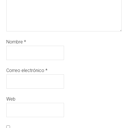
Nombre
*
Correo electrónico
*
Web