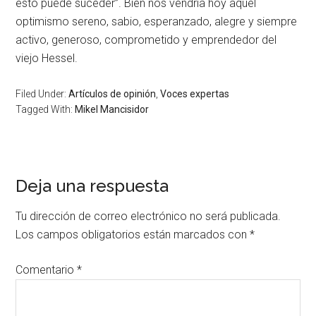
esto puede suceder”. Bien nos vendría hoy aquel
optimismo sereno, sabio, esperanzado, alegre y siempre
activo, generoso, comprometido y emprendedor del
viejo Hessel.
Filed Under:
Artículos de opinión
,
Voces expertas
Tagged With:
Mikel Mancisidor
Deja una respuesta
Tu dirección de correo electrónico no será publicada.
Los campos obligatorios están marcados con
*
Comentario
*