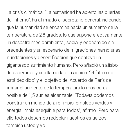
La crisis climática. “La humanidad ha abierto las puertas
del infierno”, ha afirmado el secretario general, indicando
que la humanidad se encamina hacia un aumento de la
temperatura de 2,8 grados, lo que supone efectivamente
un desastre medioambiental, social y económico sin
precedentes y un escenario de migraciones, hambrunas,
inundaciones y desertificación que conlleva un
gigantesco sufrimiento humano. Pero añadió un atisbo
de esperanza y una llamada a la acción: “el futuro no
está decidido” y el objetivo del Acuerdo de París de
limitar el aumento de la temperatura lo más cerca
posible de 1,5 aún es alcanzable. “Todavía podemos
construir un mundo de aire limpio, empleos verdes y
energía limpia asequible para todos”, afirmó. Pero para
ello todos debemos redoblar nuestros esfuerzos:
también usted y yo.