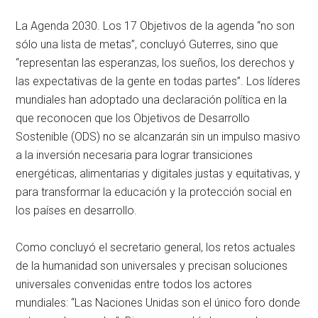
La Agenda 2030. Los 17 Objetivos de la agenda “no son
sólo una lista de metas”, concluyó Guterres, sino que
“representan las esperanzas, los sueños, los derechos y
las expectativas de la gente en todas partes”. Los líderes
mundiales han adoptado una declaración política en la
que reconocen que los Objetivos de Desarrollo
Sostenible (ODS) no se alcanzarán sin un impulso masivo
a la inversión necesaria para lograr transiciones
energéticas, alimentarias y digitales justas y equitativas, y
para transformar la educación y la protección social en
los países en desarrollo.
Como concluyó el secretario general, los retos actuales
de la humanidad son universales y precisan soluciones
universales convenidas entre todos los actores
mundiales: “Las Naciones Unidas son el único foro donde