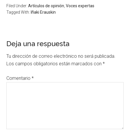
Filed Under:
Artículos de opinión
,
Voces expertas
Tagged With:
Iñaki Erauskin
Deja una respuesta
Tu dirección de correo electrónico no será publicada.
Los campos obligatorios están marcados con
*
Comentario
*