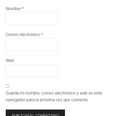
Nombre
*
Correo electrónico
*
Web
Guarda mi nombre, correo electrónico y web en este
navegador para la próxima vez que comente.