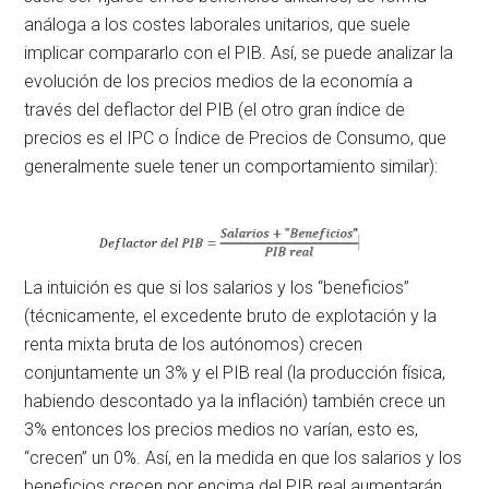
análoga a los costes laborales unitarios, que suele
implicar compararlo con el PIB. Así, se puede analizar la
evolución de los precios medios de la economía a
través del deflactor del PIB (el otro gran índice de
precios es el IPC o Índice de Precios de Consumo, que
generalmente suele tener un comportamiento similar):
La intuición es que si los salarios y los “beneficios”
(técnicamente, el excedente bruto de explotación y la
renta mixta bruta de los autónomos) crecen
conjuntamente un 3% y el PIB real (la producción física,
habiendo descontado ya la inflación) también crece un
3% entonces los precios medios no varían, esto es,
“crecen” un 0%. Así, en la medida en que los salarios y los
beneficios crecen por encima del PIB real aumentarán