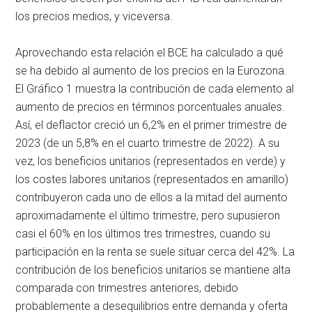
los precios medios, y viceversa.
Aprovechando esta relación el BCE ha calculado a qué
se ha debido al aumento de los precios en la Eurozona.
El Gráfico 1 muestra la contribución de cada elemento al
aumento de precios en términos porcentuales anuales.
Así, el deflactor creció un 6,2% en el primer trimestre de
2023 (de un 5,8% en el cuarto trimestre de 2022). A su
vez, los beneficios unitarios (representados en verde) y
los costes labores unitarios (representados en amarillo)
contribuyeron cada uno de ellos a la mitad del aumento
aproximadamente el último trimestre, pero supusieron
casi el 60% en los últimos tres trimestres, cuando su
participación en la renta se suele situar cerca del 42%. La
contribución de los beneficios unitarios se mantiene alta
comparada con trimestres anteriores, debido
probablemente a desequilibrios entre demanda y oferta