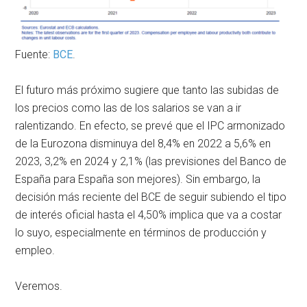
Fuente:
BCE
.
El futuro más próximo sugiere que tanto las subidas de
los precios como las de los salarios se van a ir
ralentizando. En efecto, se prevé que el IPC armonizado
de la Eurozona disminuya del 8,4% en 2022 a 5,6% en
2023, 3,2% en 2024 y 2,1% (las previsiones del Banco de
España para España son mejores). Sin embargo, la
decisión más reciente del BCE de seguir subiendo el tipo
de interés oficial hasta el 4,50% implica que va a costar
lo suyo, especialmente en términos de producción y
empleo.
Veremos.