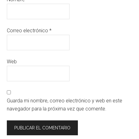
Correo electrónico
*
Web
Guarda mi nombre, correo electrónico y web en este
navegador para la próxima vez que comente.