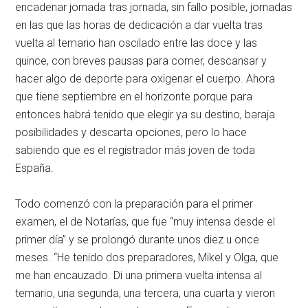
encadenar jornada tras jornada, sin fallo posible, jornadas
en las que las horas de dedicación a dar vuelta tras
vuelta al temario han oscilado entre las doce y las
quince, con breves pausas para comer, descansar y
hacer algo de deporte para oxigenar el cuerpo. Ahora
que tiene septiembre en el horizonte porque para
entonces habrá tenido que elegir ya su destino, baraja
posibilidades y descarta opciones, pero lo hace
sabiendo que es el registrador más joven de toda
España.
Todo comenzó con la preparación para el primer
examen, el de Notarías, que fue “muy intensa desde el
primer día” y se prolongó durante unos diez u once
meses. “He tenido dos preparadores, Mikel y Olga, que
me han encauzado. Di una primera vuelta intensa al
temario, una segunda, una tercera, una cuarta y vieron