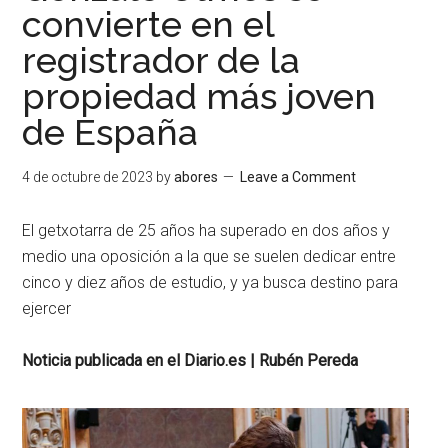
convierte en el
registrador de la
propiedad más joven
de España
4 de octubre de 2023
by
abores
Leave a Comment
El getxotarra de 25 años ha superado en dos años y
medio una oposición a la que se suelen dedicar entre
cinco y diez años de estudio, y ya busca destino para
ejercer
Noticia publicada en el Diario.es | Rubén Pereda