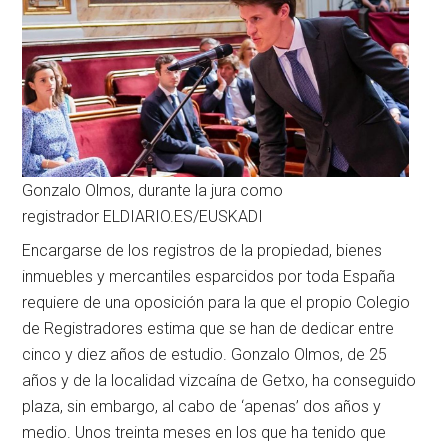
Gonzalo Olmos, durante la jura como
registrador ELDIARIO.ES/EUSKADI
Encargarse de los registros de la propiedad, bienes
inmuebles y mercantiles esparcidos por toda España
requiere de una oposición para la que el propio Colegio
de Registradores estima que se han de dedicar entre
cinco y diez años de estudio. Gonzalo Olmos, de 25
años y de la localidad vizcaína de Getxo, ha conseguido
plaza, sin embargo, al cabo de ‘apenas’ dos años y
medio. Unos treinta meses en los que ha tenido que