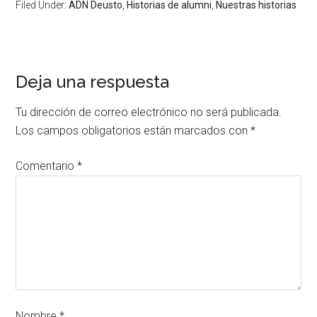
Filed Under:
ADN Deusto
,
Historias de alumni
,
Nuestras historias
Deja una respuesta
Tu dirección de correo electrónico no será publicada.
Los campos obligatorios están marcados con
*
Comentario
*
Nombre
*