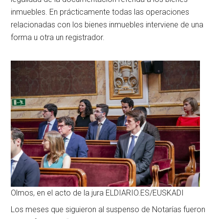
inmuebles. En prácticamente todas las operaciones
relacionadas con los bienes inmuebles interviene de una
forma u otra un registrador.
Olmos, en el acto de la jura ELDIARIO.ES/EUSKADI
Los meses que siguieron al suspenso de Notarías fueron