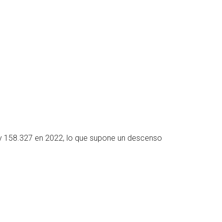
y 158.327 en 2022, lo que supone un descenso