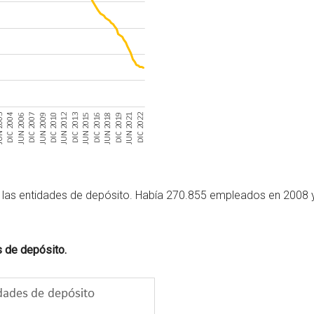
 las entidades de depósito. Había 270.855 empleados en 2008 
 de depósito.