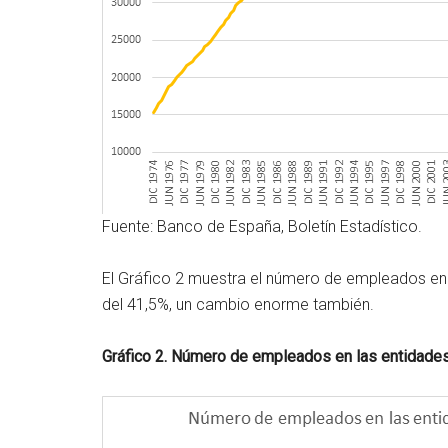
Fuente: Banco de España, Boletín Estadístico.
El Gráfico 2 muestra el número de empleados en
del 41,5%, un cambio enorme también.
Gráfico 2. Número de empleados en las entidades