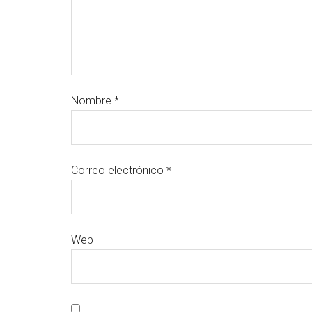
Nombre
*
Correo electrónico
*
Web