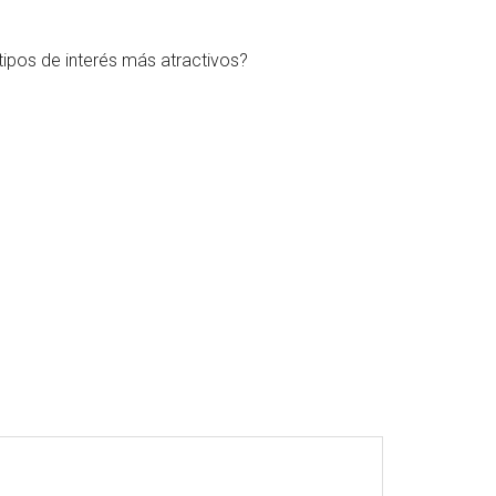
ipos de interés más atractivos?