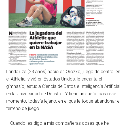
Landaluze (23 años) nació en Orozko, juega de central en
el Athletic, vivió en Estados Unidos, le encanta el
gimnasio, estudia Ciencia de Datos e Inteligencia Artificial
en la Universidad de Deusto… Y tiene un sueño para ese
momento, todavía lejano, en el que le toque abandonar el
terreno de juego.
– Cuando les digo a mis compañeras cosas que he