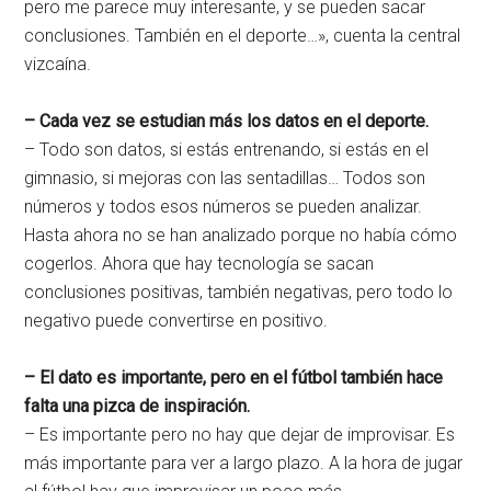
pero me parece muy interesante, y se pueden sacar
conclusiones. También en el deporte…», cuenta la central
vizcaína.
– Cada vez se estudian más los datos en el deporte.
– Todo son datos, si estás entrenando, si estás en el
gimnasio, si mejoras con las sentadillas… Todos son
números y todos esos números se pueden analizar.
Hasta ahora no se han analizado porque no había cómo
cogerlos. Ahora que hay tecnología se sacan
conclusiones positivas, también negativas, pero todo lo
negativo puede convertirse en positivo.
– El dato es importante, pero en el fútbol también hace
falta una pizca de inspiración.
– Es importante pero no hay que dejar de improvisar. Es
más importante para ver a largo plazo. A la hora de jugar