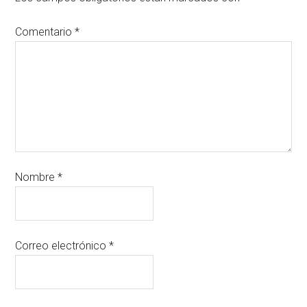
Comentario
*
Nombre
*
Correo electrónico
*