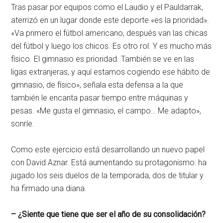
Tras pasar por equipos como el Laudio y el Pauldarrak,
aterrizó en un lugar donde este deporte «es la prioridad».
«Va primero el fútbol americano, después van las chicas
del fútbol y luego los chicos. Es otro rol. Y es mucho más
físico. El gimnasio es prioridad. También se ve en las
ligas extranjeras, y aquí estamos cogiendo ese hábito de
gimnasio, de físico», señala esta defensa a la que
también le encanta pasar tiempo entre máquinas y
pesas. «Me gusta el gimnasio, el campo… Me adapto»,
sonríe.
Como este ejercicio está desarrollando un nuevo papel
con David Aznar. Está aumentando su protagonismo: ha
jugado los seis duelos de la temporada, dos de titular y
ha firmado una diana.
– ¿Siente que tiene que ser el año de su consolidación?