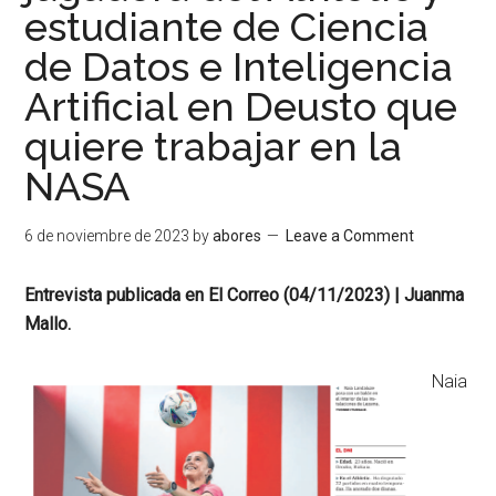
estudiante de Ciencia
de Datos e Inteligencia
Artificial en Deusto que
quiere trabajar en la
NASA
6 de noviembre de 2023
by
abores
Leave a Comment
Entrevista publicada en El Correo (04/11/2023)
| Juanma
Mallo.
Naia