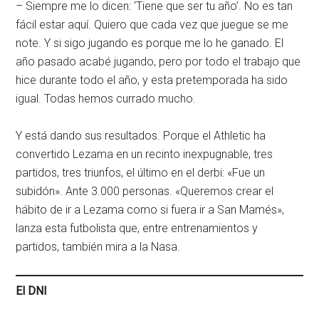
– Siempre me lo dicen: ‘Tiene que ser tu año’. No es tan
fácil estar aquí. Quiero que cada vez que juegue se me
note. Y si sigo jugando es porque me lo he ganado. El
año pasado acabé jugando, pero por todo el trabajo que
hice durante todo el año, y esta pretemporada ha sido
igual. Todas hemos currado mucho.
Y está dando sus resultados. Porque el Athletic ha
convertido Lezama en un recinto inexpugnable, tres
partidos, tres triunfos, el último en el derbi: «Fue un
subidón». Ante 3.000 personas. «Queremos crear el
hábito de ir a Lezama como si fuera ir a San Mamés»,
lanza esta futbolista que, entre entrenamientos y
partidos, también mira a la Nasa.
El DNI