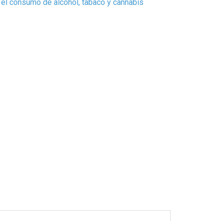
 el consumo de alcohol, tabaco y cannabis