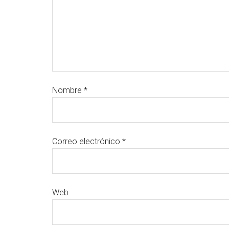
Nombre
*
Correo electrónico
*
Web