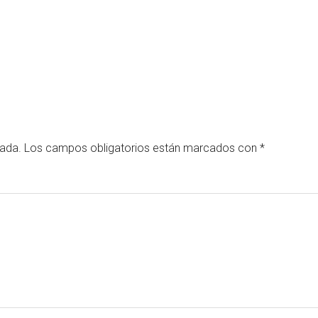
cada.
Los campos obligatorios están marcados con
*