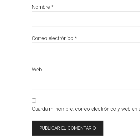
Nombre
*
Correo electrónico
*
Web
Guarda mi nombre, correo electrónico y web en 