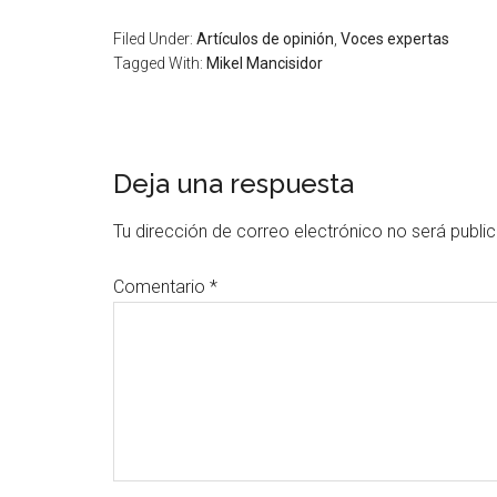
Filed Under:
Artículos de opinión
,
Voces expertas
Tagged With:
Mikel Mancisidor
Deja una respuesta
Tu dirección de correo electrónico no será publi
Comentario
*