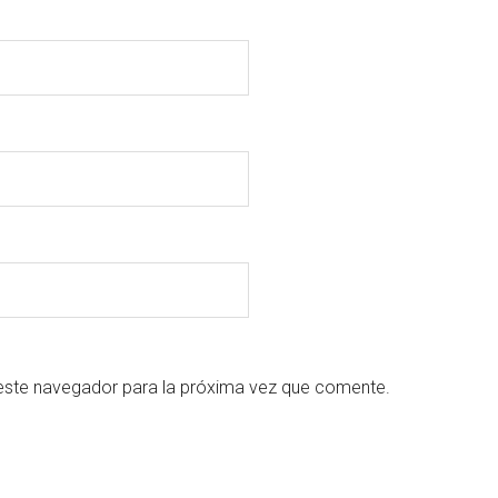
este navegador para la próxima vez que comente.