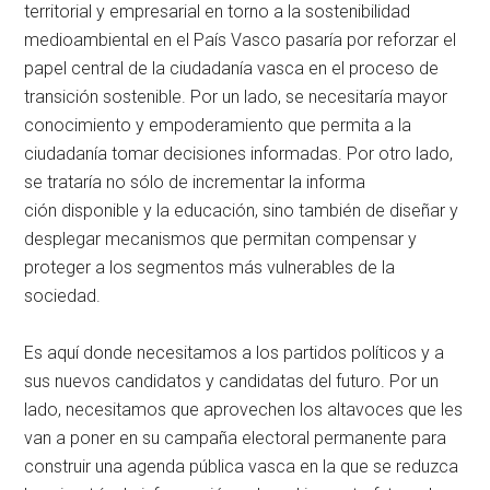
territorial y empresarial en torno a la sostenibilidad
medioambiental en el País Vasco pasaría por reforzar el
papel central de la ciudadanía vasca en el proceso de
transición sostenible. Por un lado, se necesitaría mayor
conocimiento y empoderamiento que permita a la
ciudadanía tomar decisiones informadas. Por otro lado,
se trataría no sólo de incrementar la informa
ción disponible y la educación, sino también de diseñar y
desplegar mecanismos que permitan compensar y
proteger a los segmentos más vulnerables de la
sociedad.
Es aquí donde necesitamos a los partidos políticos y a
sus nuevos candidatos y candidatas del futuro. Por un
lado, necesitamos que aprovechen los altavoces que les
van a poner en su campaña electoral permanente para
construir una agenda pública vasca en la que se reduzca