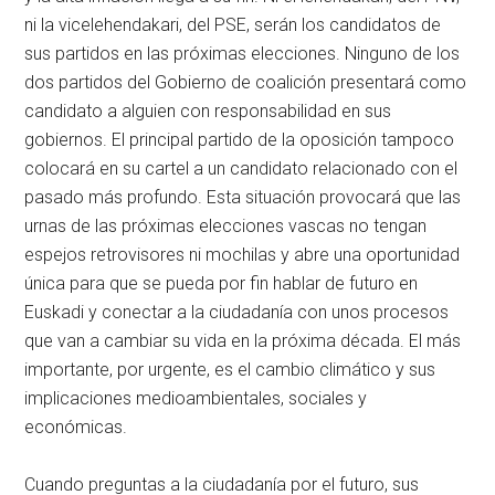
ni la vicelehendakari, del PSE, serán los candidatos de
sus partidos en las próximas elecciones. Ninguno de los
dos partidos del Gobierno de coalición presentará como
candidato a alguien con responsabilidad en sus
gobiernos. El principal partido de la oposición tampoco
colocará en su cartel a un candidato relacionado con el
pasado más profundo. Esta situación provocará que las
urnas de las próximas elecciones vascas no tengan
espejos retrovisores ni mochilas y abre una oportunidad
única para que se pueda por fin hablar de futuro en
Euskadi y conectar a la ciudadanía con unos procesos
que van a cambiar su vida en la próxima década. El más
importante, por urgente, es el cambio climático y sus
implicaciones medioambientales, sociales y
económicas.
Cuando preguntas a la ciudadanía por el futuro, sus