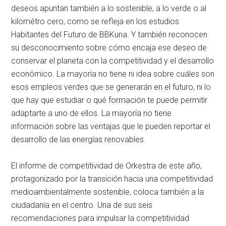
deseos apuntan también a lo sostenible, a lo verde o al
kilométro cero, como se refleja en los estudios
Habitantes del Futuro de BBKuna. Y también reconocen
su desconocimiento sobre cómo encaja ese deseo de
conservar el planeta con la competitividad y el desarrollo
económico. La mayoría no tiene ni idea sobre cuáles son
esos empleos verdes que se generarán en el futuro, ni lo
que hay que estudiar o qué formación te puede permitir
adaptarte a uno de ellos. La mayoría no tiene
información sobre las ventajas que le pueden reportar el
desarrollo de las energías renovables.
El informe de competitividad de Orkestra de este año,
protagonizado por la transición hacia una competitividad
medioambientalmente sostenible, coloca también a la
ciudadanía en el centro. Una de sus seis
recomendaciones para impulsar la competitividad