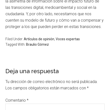
la asimetría de información sobre el impacto futuro de
las transiciones digital, medioambiental y social en la
ciudadanía. Y, por otro lado, necesitamos que nos
cuenten su modelo de futuro y cómo van a compensar y
proteger a los que pueden perder en estas transiciones.
Filed Under:
Artículos de opinión
,
Voces expertas
Tagged With:
Braulio Gómez
Deja una respuesta
Tu dirección de correo electrónico no será publicada.
Los campos obligatorios están marcados con
*
Comentario
*