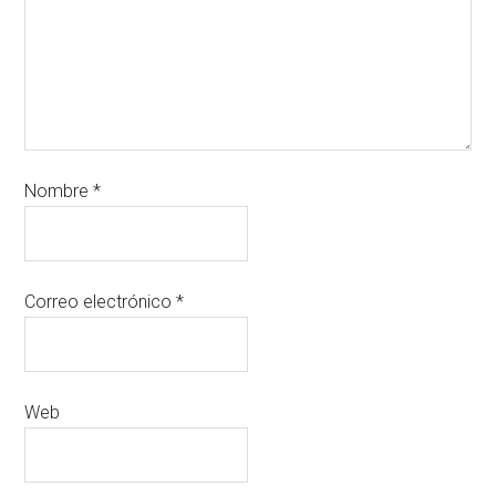
Nombre
*
Correo electrónico
*
Web