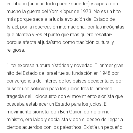
en Líbano (aunque todo puede suceder) y supera con
mucho la guerra del Yom Kippur de 1973. No es un hito
más porque saca a la luz la evolución del Estado de
Israel, por la repercusión internacional, por las incógnitas
que plantea y -es el punto que más quiero resaltar-
porque afecta al judaísmo como tradición cultural y
religiosa.
‘Hito’ expresa ruptura histórica y novedad. El primer gran
hito del Estado de Israel fue su fundación en 1948 por
convergencia del interés de los países occidentales por
buscar una solución para los judíos tras la inmensa
tragedia del Holocausto con el movimiento sionista que
buscaba establecer un Estado para los judíos. El
movimiento sionista, con Ben Gurion como primer
ministro, era laico y socialista y con el deseo de llegar a
ciertos acuerdos con los palestinos. Existía un pequeño