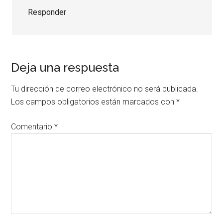
Responder
Deja una respuesta
Tu dirección de correo electrónico no será publicada.
Los campos obligatorios están marcados con
*
Comentario
*