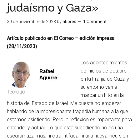
judaísmo y Gaza»
30 de noviembre de 2023
by
abores
1 Comment
Artículo publicado en El Correo – edición impresa
(28/11/2023)
Los acontecimientos
de inicios de octubre
en la Franja de Gaza y
su entorno van a
Teólogo
marcar un hito en la
historia del Estado de Israel. Me cuesta no empezar
hablando de la impresionante tragedia humana a la que
estamos asistiendo. Pero la reflexión es importante para
entender y actuar. Lo que está sucediendo no es una
escaramuza más, ni otra intifada, ni una nueva incursión