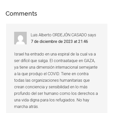
Comments
Luis Alberto ORDEJÓN CASADO
says
7 de diciembre de 2023 at 21:46
Israel ha entrado en una espiral de la cual va a
ser difícil que salga. El contraataque en GAZA,
ya tiene una dimensión internacional semejante
a la que produjo el COVID. Tiene en contra
todas las organizaciones humanitarias que
crean conciencia y sensibilidad en lo más
profundo del ser humano como los derechos a
una vida digna para los refugiados. No hay
marcha atrás.