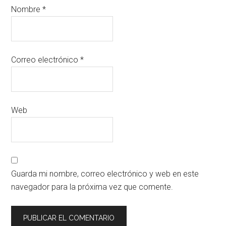
Nombre
*
Correo electrónico
*
Web
Guarda mi nombre, correo electrónico y web en este
navegador para la próxima vez que comente.