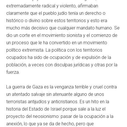
extremadamente radical y violento, afirmaban
claramente que el pueblo judío tenía un derecho o
histórico o divino sobre estos territorios y esto era
mucho más decisivo que cualquier mandato humano. Se
dio un corte en el movimiento sionista y el comienzo de
un proceso que le ha convertido en un movimiento
político extremista. La política con los territorios
ocupados ha sido de ocupación y de expulsión de la
población, a veces con disculpas jurídicas y otras por la
fuerza.
La guerra de Gaza es la venganza terrible y cruel contra
un atentado salvaje sin atenuante alguno de unos
terroristas antijudíos y anticristianos. Es un hito en la
historia del Estado de Israel porque sale a la luz el
proyecto del neosionismo: pasar de la ocupación a la
anexión, lo que ya se da de hecho, pero que