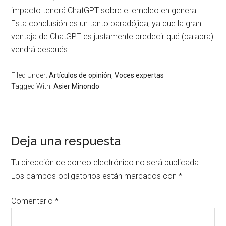
impacto tendrá ChatGPT sobre el empleo en general.
Esta conclusión es un tanto paradójica, ya que la gran
ventaja de ChatGPT es justamente predecir qué (palabra)
vendrá después.
Filed Under:
Artículos de opinión
,
Voces expertas
Tagged With:
Asier Minondo
Deja una respuesta
Tu dirección de correo electrónico no será publicada.
Los campos obligatorios están marcados con
*
Comentario
*