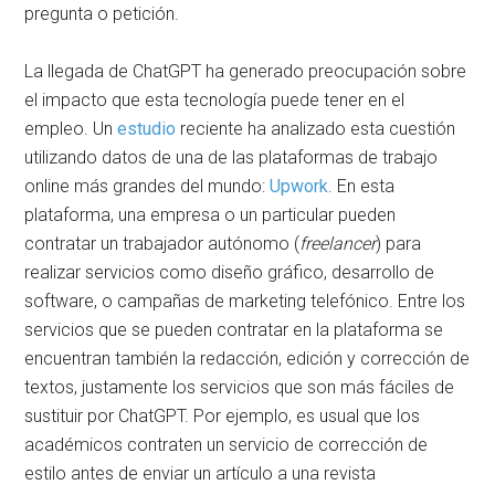
pregunta o petición.
La llegada de ChatGPT ha generado preocupación sobre
el impacto que esta tecnología puede tener en el
empleo. Un
estudio
reciente ha analizado esta cuestión
utilizando datos de una de las plataformas de trabajo
online más grandes del mundo:
Upwork
. En esta
plataforma, una empresa o un particular pueden
contratar un trabajador autónomo (
freelancer
) para
realizar servicios como diseño gráfico, desarrollo de
software, o campañas de marketing telefónico. Entre los
servicios que se pueden contratar en la plataforma se
encuentran también la redacción, edición y corrección de
textos, justamente los servicios que son más fáciles de
sustituir por ChatGPT. Por ejemplo, es usual que los
académicos contraten un servicio de corrección de
estilo antes de enviar un artículo a una revista