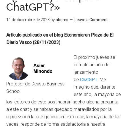
ChatGPT?»
11 de diciembre de 2023
by
abores
Leave a Comment
Artículo publicado en el blog Ekonomiaren Plaza de El
Diario Vasco (28/11/2023)
El próximo jueves se
cumple un año del
lanzamiento
de
ChatGPT
. Me
Profesor de Deusto Business
imagino que, durante
School
este año, la mayoría de
los lectores de este post habrán hecho alguna pregunta
a este chat y se habrán quedado maravillados por la
rapidez con la que genera un texto que, la mayoría de las
veces, responde de forma satisfactoria a nuestra