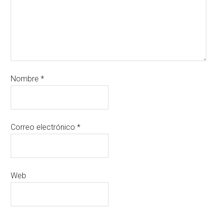
Nombre
*
Correo electrónico
*
Web