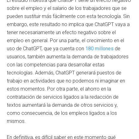
El estudio muestra que ChatGPT tiene un efecto negativo
sobre el empleo y el salario de los trabajadores que se
pueden sustituir más fácilmente con esta tecnología. Sin
embargo, este resultado no implica que ChatGPT vaya a
tener necesariamente un efecto negativo sobre el
empleo en general. Por una parte, el crecimiento en el
uso de ChatGPT, que ya cuenta con
180 millones
de
usuarios, también aumenta la demanda de trabajadores
con las competencias para desarrollar estas
tecnologías. Además, ChatGPT generará puestos de
trabajo en actividades que no podemos ni imaginar en
estos momentos. Por otra parte, el ahorro en la
contratación de servicios ligados a la redacción de
textos aumentará la demanda de otros servicios y,
como consecuencia, de los empleos ligados a los
mismos.
En definitiva, es difícil saber en este momento qué