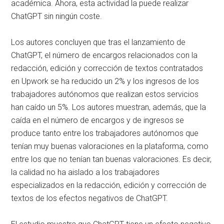
académica. Ahora, esta actividad la puede realizar
ChatGPT sin ningún coste.
Los autores concluyen que tras el lanzamiento de
ChatGPT, el número de encargos relacionados con la
redacción, edición y corrección de textos contratados
en Upwork se ha reducido un 2% y los ingresos de los
trabajadores autónomos que realizan estos servicios
han caído un 5%. Los autores muestran, además, que la
caída en el número de encargos y de ingresos se
produce tanto entre los trabajadores autónomos que
tenían muy buenas valoraciones en la plataforma, como
entre los que no tenían tan buenas valoraciones. Es decir,
la calidad no ha aislado a los trabajadores
especializados en la redacción, edición y corrección de
textos de los efectos negativos de ChatGPT.