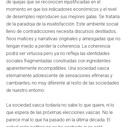
de quejas que se reconocen injustificadas en el
momento en que los indicadores económicos y el nivel
de desempleo reproducen sus mejores galas. Se trataría
de la paradoja de la insatisfacción. Este ambiente social
lleno de contradicciones necesita discursos destilados,
finos matices y narrativas originales y arriesgadas que no
tengan miedo a perder la coherencia. La coherencia
podrá ser virtuosa pero ya no refleja las identidades
sociales fragmentadas construidas con ingredientes
aparentemente incompatibles. Una sociedad vasca
eternamente adolescente de sensaciones efímeras y
cambiantes, no muy diferente al resto de las sociedades
de nuestro entorno.
La sociedad vasca todavía no sabe lo que quiere, ni lo
que espera de las próximas elecciones vascas. No le
parece mal lo que ha pasado en la última década. El