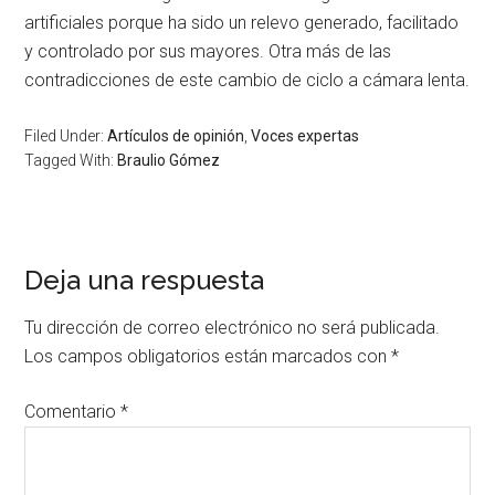
artificiales porque ha sido un relevo generado, facilitado
y controlado por sus mayores. Otra más de las
contradicciones de este cambio de ciclo a cámara lenta.
Filed Under:
Artículos de opinión
,
Voces expertas
Tagged With:
Braulio Gómez
Deja una respuesta
Tu dirección de correo electrónico no será publicada.
Los campos obligatorios están marcados con
*
Comentario
*