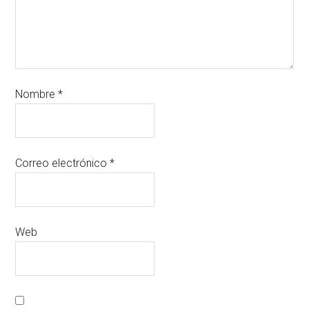
Nombre
*
Correo electrónico
*
Web