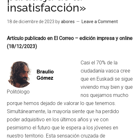
insatisfacción»
18 de diciembre de 2023
by
abores
Leave a Comment
Artículo publicado en El Correo – edición impresa y online
(18/12/2023)
Casi el 70% de la
ciudadanía vasca cree
que en Euskadi se sigue
viviendo muy bien y que
Politólogo
nos quejamos mucho
porque hemos dejado de valorar lo que tenemos.
Simultáneamente, la mayoría siente que ha perdido
poder adquisitivo en los últimos años y ve con
pesimismo el futuro que le espera a los jóvenes en
nuestro territorio. Esta sensación cruzada de