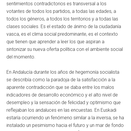
sentimientos contradictorios es transversal a los
votantes de todos los partidos, a todas las edades, a
todos los géneros, a todos los territorios y a todas las
clases sociales. Es el estado de ánimo de la ciudadanía
vasca, es el clima social predominante, es el contexto
que tienen que aprender a leer los que aspiran a
sintonizar su nueva oferta política con el ambiente social
del momento.
En Andalucía durante los años de hegemonía socialista
se describía como la paradoja de la satisfacción a la
aparente contradicción que se daba entre los malos
indicadores de desarrollo económico y el alto nivel de
desempleo y la sensación de felicidad y optimismo que
reflejaban los andaluces en las encuestas. En Euskadi
estaría ocurriendo un fenómeno similar a la inversa, se ha
instalado un pesimismo hacia el futuro y un mar de fondo