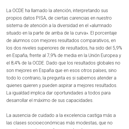
La OCDE ha llamado la atención, interpretando sus
propios datos PISA, de ciertas carencias en nuestro
sistema de atención a la diversidad en el «alumnado
situado en la parte de arriba de la curva». El porcentaje
de alumnos con mejores resultados comparativos, en
los dos niveles superiores de resultados, ha sido del 5,9%
en España, frente al 7,9% de media en la Unión Europea y
el 8,4% de la OCDE. Dado que los resultados globales no
son mejores en España que en esos otros países, sino
todo lo contrario, la pregunta es si sabemos atender a
quienes quieren y pueden aspirar a mejores resultados.
La igualdad implica dar oportunidades a todos para
desarrollar el máximo de sus capacidades.
La ausencia de cuidado a la excelencia castiga más a
las clases socioeconómicas más modestas, que no