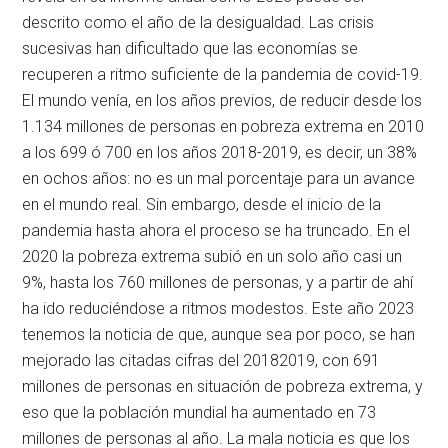
descrito como el año de la desigualdad. Las crisis
sucesivas han dificultado que las economías se
recuperen a ritmo suficiente de la pandemia de covid-19.
El mundo venía, en los años previos, de reducir desde los
1.134 millones de personas en pobreza extrema en 2010
a los 699 ó 700 en los años 2018-2019, es decir, un 38%
en ochos años: no es un mal porcentaje para un avance
en el mundo real. Sin embargo, desde el inicio de la
pandemia hasta ahora el proceso se ha truncado. En el
2020 la pobreza extrema subió en un solo año casi un
9%, hasta los 760 millones de personas, y a partir de ahí
ha ido reduciéndose a ritmos modestos. Este año 2023
tenemos la noticia de que, aunque sea por poco, se han
mejorado las citadas cifras del 20182019, con 691
millones de personas en situación de pobreza extrema, y
eso que la población mundial ha aumentado en 73
millones de personas al año. La mala noticia es que los