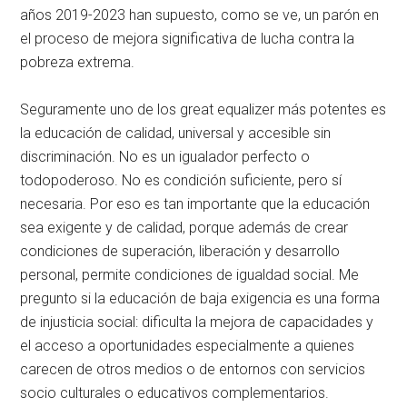
años 2019-2023 han supuesto, como se ve, un parón en
el proceso de mejora significativa de lucha contra la
pobreza extrema.
Seguramente uno de los great equalizer más potentes es
la educación de calidad, universal y accesible sin
discriminación. No es un igualador perfecto o
todopoderoso. No es condición suficiente, pero sí
necesaria. Por eso es tan importante que la educación
sea exigente y de calidad, porque además de crear
condiciones de superación, liberación y desarrollo
personal, permite condiciones de igualdad social. Me
pregunto si la educación de baja exigencia es una forma
de injusticia social: dificulta la mejora de capacidades y
el acceso a oportunidades especialmente a quienes
carecen de otros medios o de entornos con servicios
socio culturales o educativos complementarios.