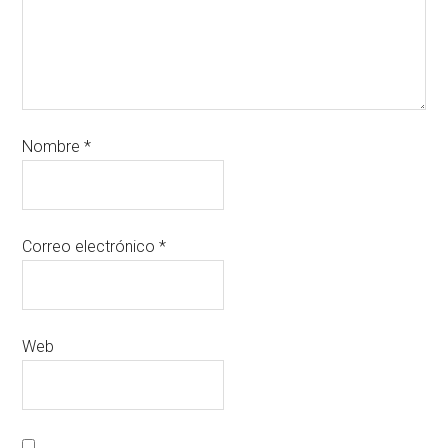
Nombre
*
Correo electrónico
*
Web