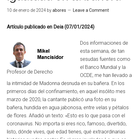
10 de enero de 2024
by
abores
Leave a Comment
Artículo publicado en Deia (07/01/2024)
Dos informaciones de
esta semana, de tan
sesudas fuentes como
el Banco Mundial y la
Profesor de Derecho
OCDE, me han llevado a
la intimidad de Madonna desnuda en su bañera. En los
primeros días del confinamiento, en aquel insólito mes
marzo de 2020, la cantante publicó una foto en su
bañera, hundida en agua jabonosa, entre velas y pétalos
de flores. Añadió un texto: «Esto es lo que pasa con el
coronavirus. No importa si eres rico, famoso, divertido,
listo, dónde vives, qué edad tienes, qué extraordinarias