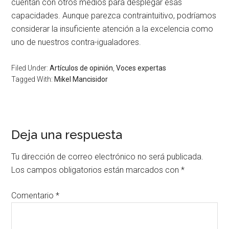
cuentan con otros medios para desplegar esas
capacidades. Aunque parezca contraintuitivo, podríamos
considerar la insuficiente atención a la excelencia como
uno de nuestros contra-igualadores.
Filed Under:
Artículos de opinión
,
Voces expertas
Tagged With:
Mikel Mancisidor
Deja una respuesta
Tu dirección de correo electrónico no será publicada.
Los campos obligatorios están marcados con
*
Comentario
*