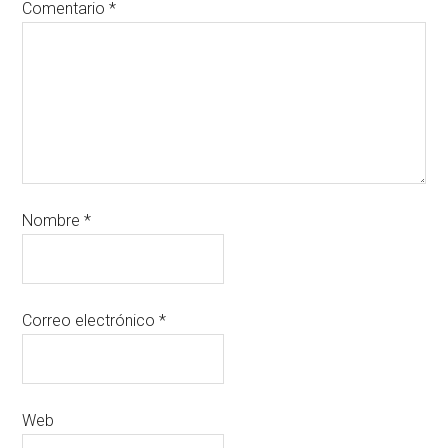
Comentario
*
Nombre
*
Correo electrónico
*
Web