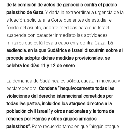
de la comisión de actos de genocidio contra el pueblo
palestino de Gaza.
Y dada la extraordinaria urgencia de la
situación, solicita a la Corte que antes de estudiar el
fondo del asunto, adopte medidas para que Israel
suspenda con carácter inmediato las actividades
militares que está lleva a cabo en y contra Gaza.
La
audiencia, en la que Sudáfrica e Israel discutirán sobre si
procede adoptar dichas medidas provisionales, se
celebra los días 11 y 12 de enero.
La demanda de Sudáfrica es sólida, audaz, minuciosa y
esclarecedora.
Condena “inequívocamente todas las
violaciones del derecho internacional cometidas por
todas las partes, incluidos los ataques directos a la
población civil israelí y otros nacionales y la toma de
rehenes por Hamás y otros grupos armados
palestinos”.
Pero recuerda también que “ningún ataque