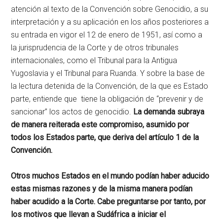
atención al texto de la Convención sobre Genocidio, a su
interpretación y a su aplicación en los años posteriores a
su entrada en vigor el 12 de enero de 1951, así como a
la jurisprudencia de la Corte y de otros tribunales
internacionales, como el Tribunal para la Antigua
Yugoslavia y el Tribunal para Ruanda. Y sobre la base de
la lectura detenida de la Convención, de la que es Estado
parte, entiende que tiene la obligación de “prevenir y de
sancionar” los actos de genocidio.
La demanda subraya
de manera reiterada este compromiso, asumido por
todos los Estados parte, que deriva del artículo 1 de la
Convención.
Otros muchos Estados en el mundo podían haber aducido
estas mismas razones y de la misma manera podían
haber acudido a la Corte. Cabe preguntarse por tanto, por
los motivos que llevan a Sudáfrica a iniciar el