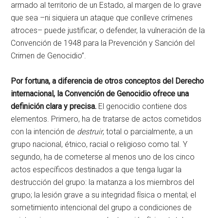
armado al territorio de un Estado, al margen de lo grave
que sea –ni siquiera un ataque que conlleve crímenes
atroces– puede justificar, o defender, la vulneración de la
Convención de 1948 para la Prevención y Sanción del
Crimen de Genocidio”.
Por fortuna, a diferencia de otros conceptos del Derecho
internacional, la Convención de Genocidio ofrece una
definición clara y precisa.
El genocidio contiene dos
elementos. Primero, ha de tratarse de actos cometidos
con la intención de
destruir
, total o parcialmente, a un
grupo nacional, étnico, racial o religioso como tal. Y
segundo, ha de cometerse al menos uno de los cinco
actos específicos destinados a que tenga lugar la
destrucción del grupo: la matanza a los miembros del
grupo; la lesión grave a su integridad física o mental; el
sometimiento intencional del grupo a condiciones de