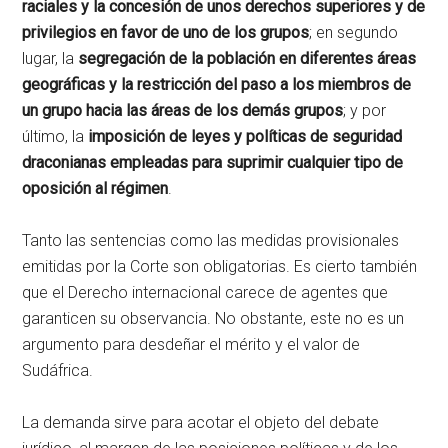
raciales y la concesión de unos derechos superiores y de
privilegios en favor de uno de los grupos
; en segundo
lugar, la
segregación de la población en diferentes áreas
geográficas y la restricción del paso a los miembros de
un grupo hacia las áreas de los demás grupos
; y por
último, la
imposición de leyes y políticas de seguridad
draconianas empleadas para suprimir cualquier tipo de
oposición al régimen
.
Tanto las sentencias como las medidas provisionales
emitidas por la Corte son obligatorias. Es cierto también
que el Derecho internacional carece de agentes que
garanticen su observancia. No obstante, este no es un
argumento para desdeñar el mérito y el valor de
Sudáfrica.
La demanda sirve para acotar el objeto del debate