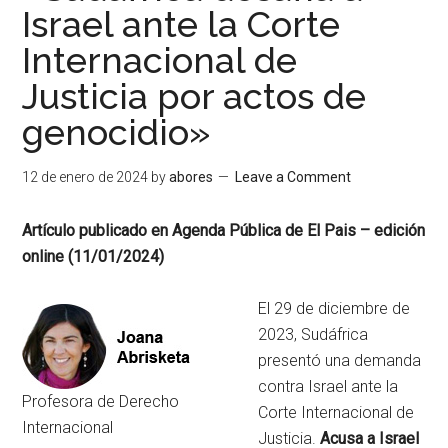
Israel ante la Corte
Internacional de
Justicia por actos de
genocidio»
12 de enero de 2024
by
abores
Leave a Comment
Artículo publicado en Agenda Pública de El Pais – edición
online (11/01/2024)
El 29 de diciembre de
2023, Sudáfrica
presentó una demanda
contra Israel ante la
Profesora de Derecho
Corte Internacional de
Internacional
Justicia.
Acusa a Israel