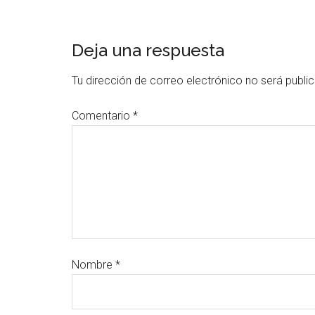
Deja una respuesta
Tu dirección de correo electrónico no será publi
Comentario
*
Nombre
*