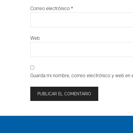
Correo electrónico
*
Web
Guarda mi nombre, correo electrónico y web en 