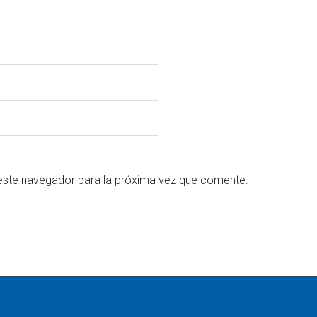
este navegador para la próxima vez que comente.