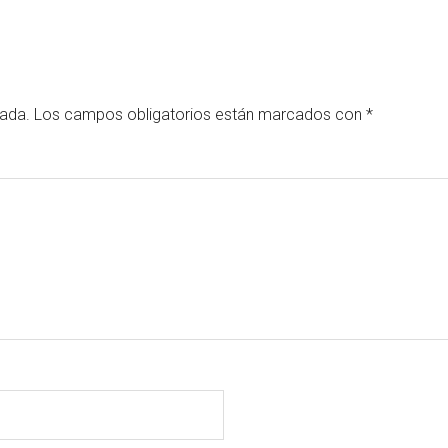
cada.
Los campos obligatorios están marcados con
*