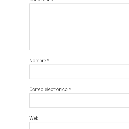
Nombre
*
Correo electrónico
*
Web