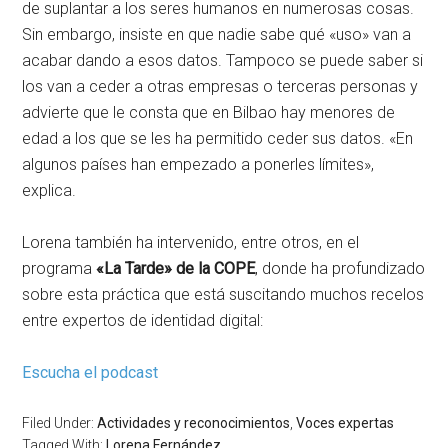
de suplantar a los seres humanos en numerosas cosas.
Sin embargo, insiste en que nadie sabe qué «uso» van a
acabar dando a esos datos. Tampoco se puede saber si
los van a ceder a otras empresas o terceras personas y
advierte que le consta que en Bilbao hay menores de
edad a los que se les ha permitido ceder sus datos. «En
algunos países han empezado a ponerles límites»,
explica.
Lorena también ha intervenido, entre otros, en el
programa
«La Tarde» de la COPE
, donde ha profundizado
sobre esta práctica que está suscitando muchos recelos
entre expertos de identidad digital:
Escucha el podcast
Filed Under:
Actividades y reconocimientos
,
Voces expertas
Tagged With:
Lorena Fernández