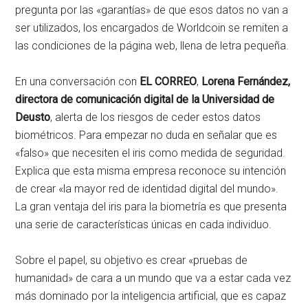
pregunta por las «garantías» de que esos datos no van a
ser utilizados, los encargados de Worldcoin se remiten a
las condiciones de la página web, llena de letra pequeña.
En una conversación con
EL CORREO
,
Lorena Fernández,
directora de comunicación digital de la Universidad de
Deusto
, alerta de los riesgos de ceder estos datos
biométricos. Para empezar no duda en señalar que es
«falso» que necesiten el iris como medida de seguridad.
Explica que esta misma empresa reconoce su intención
de crear «la mayor red de identidad digital del mundo».
La gran ventaja del iris para la biometría es que presenta
una serie de características únicas en cada individuo.
Sobre el papel, su objetivo es crear «pruebas de
humanidad» de cara a un mundo que va a estar cada vez
más dominado por la inteligencia artificial, que es capaz