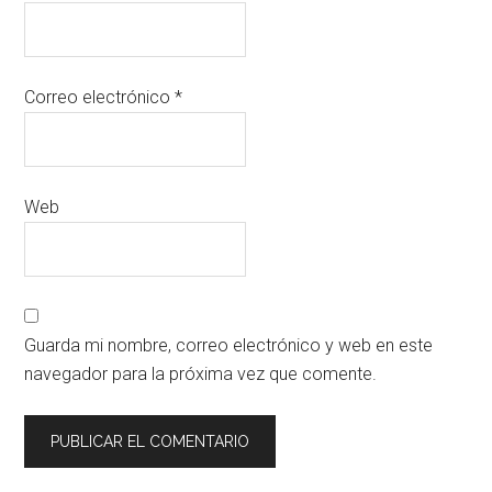
Correo electrónico
*
Web
Guarda mi nombre, correo electrónico y web en este
navegador para la próxima vez que comente.