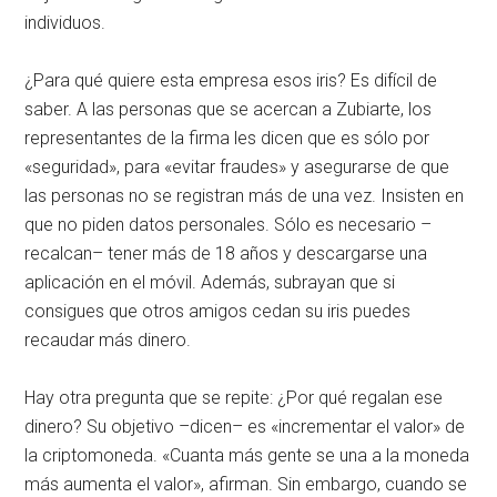
individuos.
¿Para qué quiere esta empresa esos iris? Es difícil de
saber. A las personas que se acercan a Zubiarte, los
representantes de la firma les dicen que es sólo por
«seguridad», para «evitar fraudes» y asegurarse de que
las personas no se registran más de una vez. Insisten en
que no piden datos personales. Sólo es necesario –
recalcan– tener más de 18 años y descargarse una
aplicación en el móvil. Además, subrayan que si
consigues que otros amigos cedan su iris puedes
recaudar más dinero.
Hay otra pregunta que se repite: ¿Por qué regalan ese
dinero? Su objetivo –dicen– es «incrementar el valor» de
la criptomoneda. «Cuanta más gente se una a la moneda
más aumenta el valor», afirman. Sin embargo, cuando se