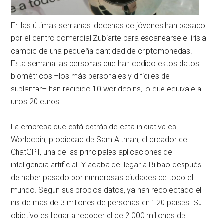
En las últimas semanas, decenas de jóvenes han pasado
por el centro comercial Zubiarte para escanearse el iris a
cambio de una pequeña cantidad de criptomonedas.
Esta semana las personas que han cedido estos datos
biométricos –los más personales y difíciles de
suplantar– han recibido 10 worldcoins, lo que equivale a
unos 20 euros.
La empresa que está detrás de esta iniciativa es
Worldcoin, propiedad de Sam Altman, el creador de
ChatGPT, una de las principales aplicaciones de
inteligencia artificial. Y acaba de llegar a Bilbao después
de haber pasado por numerosas ciudades de todo el
mundo. Según sus propios datos, ya han recolectado el
iris de más de 3 millones de personas en 120 países. Su
objetivo es llegar a recoger el de 2.000 millones de