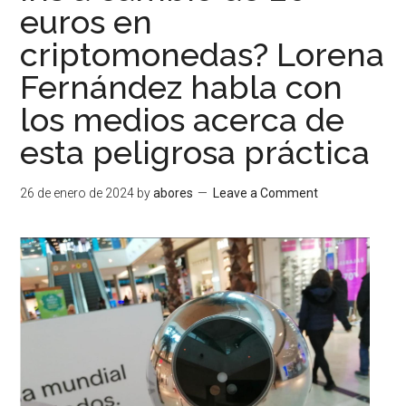
euros en
criptomonedas? Lorena
Fernández habla con
los medios acerca de
esta peligrosa práctica
26 de enero de 2024
by
abores
Leave a Comment