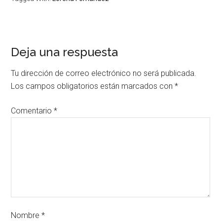
Deja una respuesta
Tu dirección de correo electrónico no será publicada.
Los campos obligatorios están marcados con
*
Comentario
*
Nombre
*