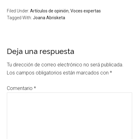
Filed Under:
Artículos de opinión
,
Voces expertas
Tagged With:
Joana Abrisketa
Deja una respuesta
Tu dirección de correo electrónico no será publicada.
Los campos obligatorios están marcados con
*
Comentario
*