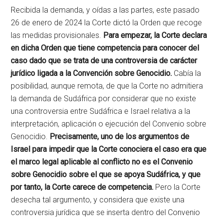
Recibida la demanda, y oídas a las partes, este pasado
26 de enero de 2024 la Corte dictó la Orden que recoge
las medidas provisionales.
Para empezar, la Corte declara
en dicha Orden que tiene competencia para conocer del
caso dado que se trata de una controversia de carácter
jurídico ligada a la Convención sobre Genocidio.
Cabía la
posibilidad, aunque remota, de que la Corte no admitiera
la demanda de Sudáfrica por considerar que no existe
una controversia entre Sudáfrica e Israel relativa a la
interpretación, aplicación o ejecución del Convenio sobre
Genocidio.
Precisamente, uno de los argumentos de
Israel para impedir que la Corte conociera el caso era que
el marco legal aplicable al conflicto no es el Convenio
sobre Genocidio sobre el que se apoya Sudáfrica, y que
por tanto, la Corte carece de competencia.
Pero la Corte
desecha tal argumento, y considera que existe una
controversia jurídica que se inserta dentro del Convenio