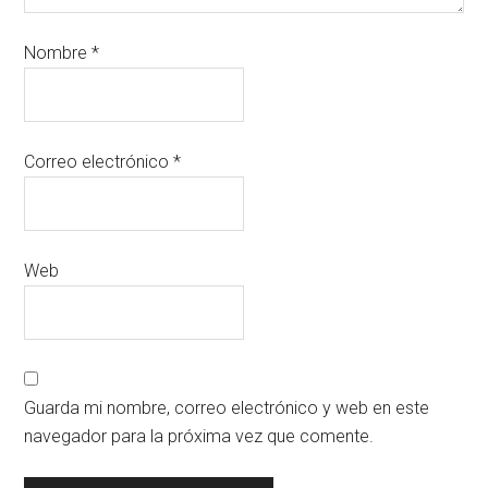
Nombre
*
Correo electrónico
*
Web
Guarda mi nombre, correo electrónico y web en este
navegador para la próxima vez que comente.