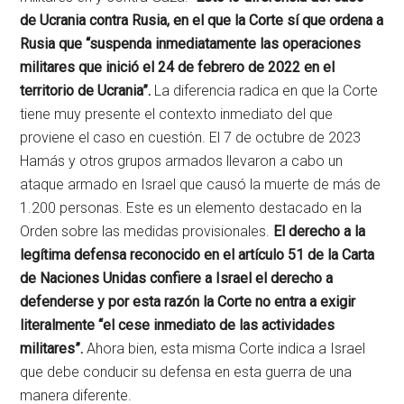
de Ucrania contra Rusia, en el que la Corte sí que ordena a
Rusia que “suspenda inmediatamente las operaciones
militares que inició el 24 de febrero de 2022 en el
territorio de Ucrania”.
La diferencia radica en que la Corte
tiene muy presente el contexto inmediato del que
proviene el caso en cuestión. El 7 de octubre de 2023
Hamás y otros grupos armados llevaron a cabo un
ataque armado en Israel que causó la muerte de más de
1.200 personas. Este es un elemento destacado en la
Orden sobre las medidas provisionales.
El derecho a la
legítima defensa reconocido en el artículo 51 de la Carta
de Naciones Unidas confiere a Israel el derecho a
defenderse y por esta razón la Corte no entra a exigir
literalmente “el cese inmediato de las actividades
militares”.
Ahora bien, esta misma Corte indica a Israel
que debe conducir su defensa en esta guerra de una
manera diferente.