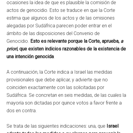
ocasiones la idea de que es plausible la comisión de
actos de genocidio. Esto se traduce en que la Corte
estima que algunos de los actos y de las omisiones
alegadas por Sudáfrica parecen poder entrar en el
ámbito de las disposiciones del Convenio de
Genocidio.
Esto es relevante porque la Corte, aprueba,
a
priori
, que existen indicios razonables de la existencia de
una intención genocida
.
A continuación, la Corte indica a Israel las medidas
provisionales que debe aplicar, y advierte que no
coinciden exactamente con las solicitadas por
Sudáfrica. Se concretan en seis medidas, de las cuales la
mayoría son dictadas por quince votos a favor frente a
dos en contra.
Se trata de las siguientes indicaciones: una, que
Israel