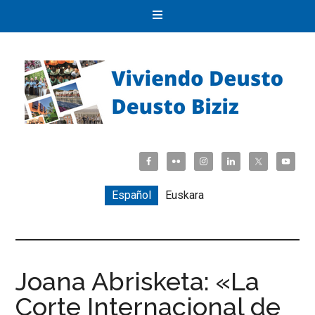
Español
Euskara
Joana Abrisketa: «La
Corte Internacional de