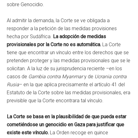
sobre Genocidio.
Al admitir la demanda, la Corte se ve obligada a
responder a la petición de las medidas provisiones
hecha por Sudáfrica.
La adopción de medidas
provisionales por la Corte no es automática.
La Corte
tiene que encontrar un vínculo entre los derechos que se
pretenden proteger y las medidas provisionales que se le
solicitan. A la luz de su jurisprudencia reciente –en los
casos de
Gambia contra Myanmar
y de
Ucrania contra
Rusia
– en la que aplica precisamente el artículo 41 del
Estatuto de la Corte sobre las medidas provisionales, era
previsible que la Corte encontrara tal vínculo.
La Corte se basa en la plausibilidad de que pueda estar
cometiéndose un genocidio en Gaza para justificar que
existe este vínculo.
La Orden recoge en quince