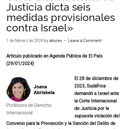
Justicia dicta seis
medidas provisionales
contra Israel»
1 de febrero de 2024
by
abores
Leave a Comment
Artículo publicado en Agenda Pública de El País
(29/01/2024)
El 28 de diciembre de
2023, Sudáfrica
demandó a Israel ante
la Corte Internacional
Profesora de Derecho
de Justicia por la
Internacional
supuesta violación del
Convenio para la Prevención y la Sanción del Delito de