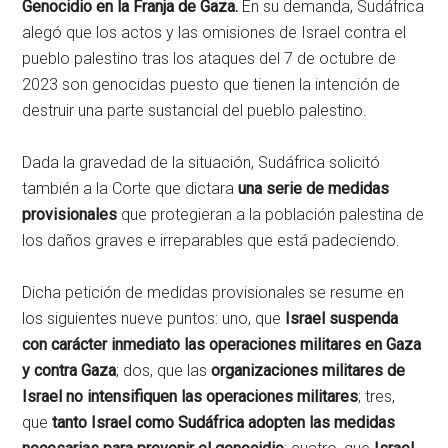
Genocidio en la Franja de Gaza.
En su demanda, Sudáfrica
alegó que los actos y las omisiones de Israel contra el
pueblo palestino tras los ataques del 7 de octubre de
2023 son genocidas puesto que tienen la intención de
destruir una parte sustancial del pueblo palestino.
Dada la gravedad de la situación, Sudáfrica solicitó
también a la Corte que dictara
una serie de medidas
provisionales
que protegieran a la población palestina de
los daños graves e irreparables que está padeciendo.
Dicha petición de medidas provisionales se resume en
los siguientes nueve puntos: uno, que
Israel suspenda
con carácter inmediato las operaciones militares en Gaza
y contra Gaza
; dos, que las
organizaciones militares de
Israel no intensifiquen las operaciones militares
; tres,
que
tanto Israel como Sudáfrica adopten las medidas