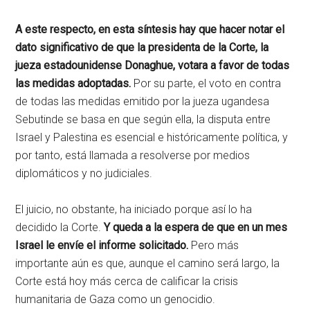
A este respecto, en esta síntesis hay que hacer notar el
dato significativo de que la presidenta de la Corte, la
jueza estadounidense Donaghue, votara a favor de todas
las medidas adoptadas.
Por su parte, el voto en contra
de todas las medidas emitido por la jueza ugandesa
Sebutinde se basa en que según ella, la disputa entre
Israel y Palestina es esencial e históricamente política, y
por tanto, está llamada a resolverse por medios
diplomáticos y no judiciales.
El juicio, no obstante, ha iniciado porque así lo ha
decidido la Corte.
Y queda a la espera de que en un mes
Israel le envíe el informe solicitado.
Pero más
importante aún es que, aunque el camino será largo, la
Corte está hoy más cerca de calificar la crisis
humanitaria de Gaza como un genocidio.