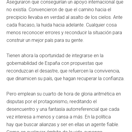
Aseguraron que conseguirían un apoyo internacional que
no existía. Convencieron de que el camino hacia el
precipicio llevaba en verdad al asalto de los cielos. Ante
cada fracaso, la huida hacia adelante. Cualquier cosa
menos reconocer errores y reconducir la situación para
construir un mejor país para su gente.
Tienen ahora la oportunidad de integrarse en la
gobernabilidad de España con propuestas que
reconduzcan el desastre, que refuercen la convivencia,
que dinamicen su país, que hagan recuperar la confianza.
Pero emplean su cuarto de hora de gloria aritmética en
disputas por el protagonismo, reeditando el
desencuentro y una fantasía autorreferencial que cada
vez interesa a menos y cansa a más. En la política
hay que buscar alianzas y ser en ellas un agente fiable.