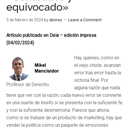
equivocado»
5 de febrero de 2024
by
abores
Leave a Comment
Artículo publicado en Deia – edición impresa
(04/02/2024)
Hay quienes, como en
el viejo chiste, avanzan
error tras error hasta la
victoria final. Por
Profesor de Derecho
alguna razón que nada
tiene que ver con la razón, cada nuevo error se convierte
en una suerte de triunfo si se presenta con la suficiente fe
y con la suficiente desmemoria. Parece que ahora,
como si se tratase de un producto de marketing, hay que
vender la política como un paquete de emociones