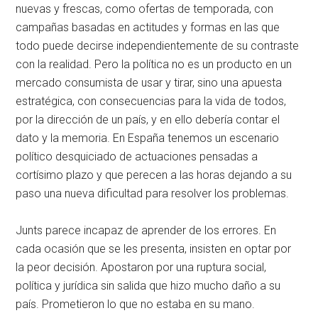
nuevas y frescas, como ofertas de temporada, con
campañas basadas en actitudes y formas en las que
todo puede decirse independientemente de su contraste
con la realidad. Pero la política no es un producto en un
mercado consumista de usar y tirar, sino una apuesta
estratégica, con consecuencias para la vida de todos,
por la dirección de un país, y en ello debería contar el
dato y la memoria. En España tenemos un escenario
político desquiciado de actuaciones pensadas a
cortísimo plazo y que perecen a las horas dejando a su
paso una nueva dificultad para resolver los problemas.
Junts parece incapaz de aprender de los errores. En
cada ocasión que se les presenta, insisten en optar por
la peor decisión. Apostaron por una ruptura social,
política y jurídica sin salida que hizo mucho daño a su
país. Prometieron lo que no estaba en su mano.