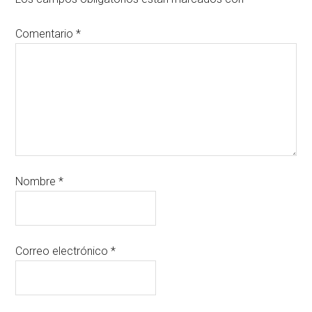
Comentario
*
Nombre
*
Correo electrónico
*