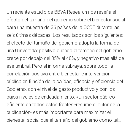
Un reciente estudio de BBVA Research nos reseña el
efecto del tamaño del gobierno sobre el bienestar social
para una muestra de 36 países de la OCDE durante las
seis últimas décadas. Los resultados son los siguientes:
el efecto del tamaño del gobierno adopta la forma de
una U invertida: positivo cuando el tamaño del gobierno
crece por debajo del 35% al 40%, y negativo más allá de
ese umbral. Pero el informe subraya, sobre todo, la
correlación positiva entre bienestar e intervención
pública en función de la calidad, eficacia y eficiencia del
Gobierno, con el nivel de gasto productivo y con los
bajos niveles de endeudamiento. «Un sector público
eficiente en todos estos frentes -resume el autor de la
publicación- es más importante para maximizar el
bienestar social que el tamaño del gobierno como tal».