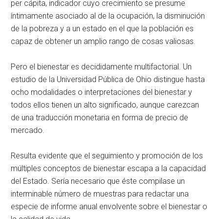
per cápita, indicador cuyo crecimiento se presume
íntimamente asociado al de la ocupación, la disminución
de la pobreza y a un estado en el que la población es
capaz de obtener un amplio rango de cosas valiosas.
Pero el bienestar es decididamente multifactorial. Un
estudio de la Universidad Pública de Ohio distingue hasta
ocho modalidades o interpretaciones del bienestar y
todos ellos tienen un alto significado, aunque carezcan
de una traducción monetaria en forma de precio de
mercado.
Resulta evidente que el seguimiento y promoción de los
múltiples conceptos de bienestar escapa a la capacidad
del Estado. Sería necesario que éste compilase un
interminable número de muestras para redactar una
especie de informe anual envolvente sobre el bienestar o