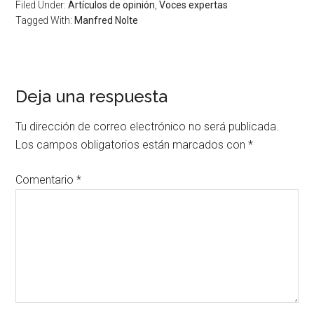
Filed Under:
Artículos de opinión
,
Voces expertas
Tagged With:
Manfred Nolte
Deja una respuesta
Tu dirección de correo electrónico no será publicada.
Los campos obligatorios están marcados con
*
Comentario
*