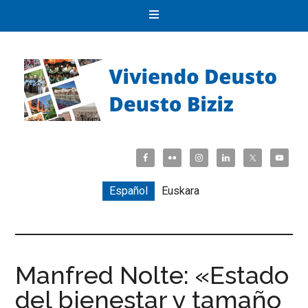
Español
Euskara
Manfred Nolte: «Estado
del bienestar y tamaño