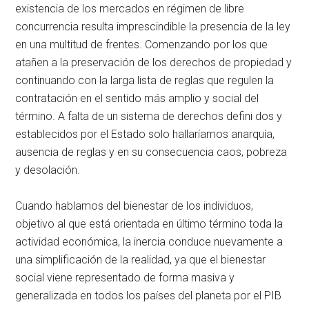
existencia de los mercados en régimen de libre
concurrencia resulta imprescindible la presencia de la ley
en una multitud de frentes. Comenzando por los que
atañen a la preservación de los derechos de propiedad y
continuando con la larga lista de reglas que regulen la
contratación en el sentido más amplio y social del
término. A falta de un sistema de derechos defini dos y
establecidos por el Estado solo hallaríamos anarquía,
ausencia de reglas y en su consecuencia caos, pobreza
y desolación.
Cuando hablamos del bienestar de los individuos,
objetivo al que está orientada en último término toda la
actividad económica, la inercia conduce nuevamente a
una simplificación de la realidad, ya que el bienestar
social viene representado de forma masiva y
generalizada en todos los países del planeta por el PIB