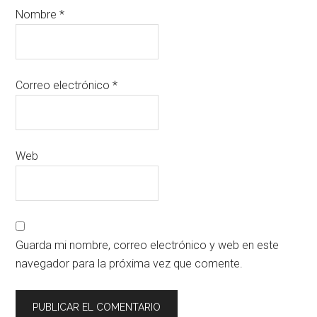
Nombre
*
Correo electrónico
*
Web
Guarda mi nombre, correo electrónico y web en este
navegador para la próxima vez que comente.