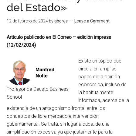
del Estado»
12 de febrero de 2024
by
abores
Leave a Comment
Artículo publicado en El Correo – edición impresa
(12/02/2024)
Existe un tópico que
circula en amplias
capas de la opinión
económica, incluso de
Profesor de Deusto Business
la habitualmente
School
informada, acerca de la
existencia de un antagonismo frontal entre los
conceptos de libre mercado e intervención
gubernamental. Se trata, sin lugar a duda, de una
simplificación excesiva ya que justamente para la