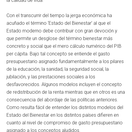
la calidad de vida.
Con el transcurrir del tiempo la jerga económica ha
acuñado el término ‘Estado del Bienestar’ al que el
Estado moderno debe contribuir con gran devoción y
que permite un desglose del término bienestar más
concreto y social que el mero cálculo numérico del PIB
per cápita. Bajo tal concepto se entiende el gasto
presupuestario asignado fundamentalmente a los pilares
de la educación, la sanidad, la seguridad social, la
jubilación, y las prestaciones sociales a los
desfavorecidos. Algunos modelos incluyen el concepto
de redistribución de la renta mientras que en otros es una
consecuencia del abordaje de las políticas anteriores.
Como resulta fácil de entender los distintos modelos del
Estado del Bienestar en los distintos países difieren en
cuanto al nivel de compromiso de gasto presupuestario
asignado a los conceptos aludidos.