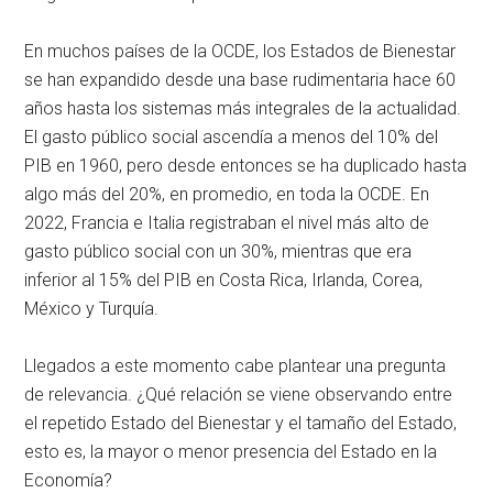
En muchos países de la OCDE, los Estados de Bienestar
se han expandido desde una base rudimentaria hace 60
años hasta los sistemas más integrales de la actualidad.
El gasto público social ascendía a menos del 10% del
PIB en 1960, pero desde entonces se ha duplicado hasta
algo más del 20%, en promedio, en toda la OCDE. En
2022, Francia e Italia registraban el nivel más alto de
gasto público social con un 30%, mientras que era
inferior al 15% del PIB en Costa Rica, Irlanda, Corea,
México y Turquía.
Llegados a este momento cabe plantear una pregunta
de relevancia. ¿Qué relación se viene observando entre
el repetido Estado del Bienestar y el tamaño del Estado,
esto es, la mayor o menor presencia del Estado en la
Economía?