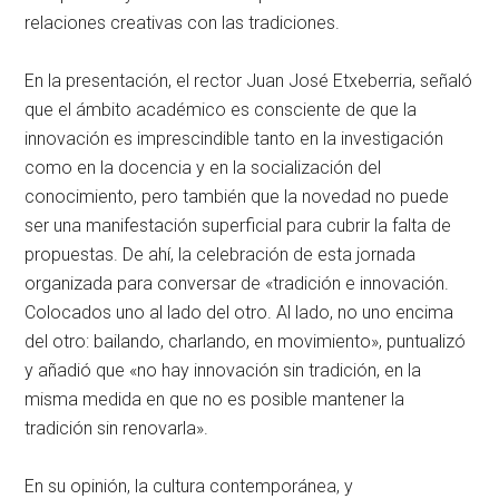
relaciones creativas con las tradiciones.
En la presentación, el rector Juan José Etxeberria, señaló
que el ámbito académico es consciente de que la
innovación es imprescindible tanto en la investigación
como en la docencia y en la socialización del
conocimiento, pero también que la novedad no puede
ser una manifestación superficial para cubrir la falta de
propuestas. De ahí, la celebración de esta jornada
organizada para conversar de «tradición e innovación.
Colocados uno al lado del otro. Al lado, no uno encima
del otro: bailando, charlando, en movimiento», puntualizó
y añadió que «no hay innovación sin tradición, en la
misma medida en que no es posible mantener la
tradición sin renovarla».
En su opinión, la cultura contemporánea, y