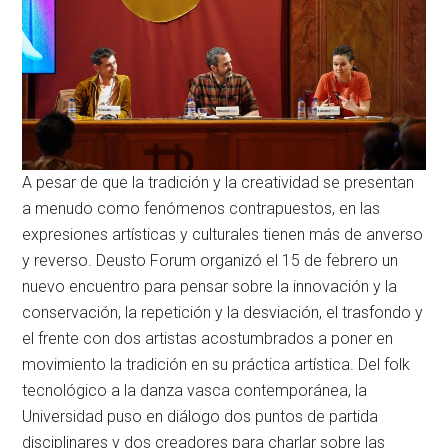
A pesar de que la tradición y la creatividad se presentan
a menudo como fenómenos contrapuestos, en las
expresiones artísticas y culturales tienen más de anverso
y reverso. Deusto Forum organizó el 15 de febrero un
nuevo encuentro para pensar sobre la innovación y la
conservación, la repetición y la desviación, el trasfondo y
el frente con dos artistas acostumbrados a poner en
movimiento la tradición en su práctica artística. Del folk
tecnológico a la danza vasca contemporánea, la
Universidad puso en diálogo dos puntos de partida
disciplinares y dos creadores para charlar sobre las