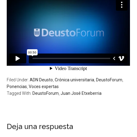
Filed Under:
ADN Deusto
,
Crónica universitaria
,
DeustoForum
,
Ponencias
,
Voces expertas
Tagged With:
DeustoForum
,
Juan José Etxeberria
Deja una respuesta