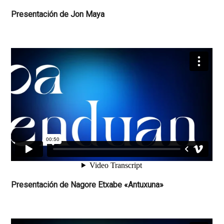
Presentación de Jon Maya
Presentación de Nagore Etxabe «Antuxuna»