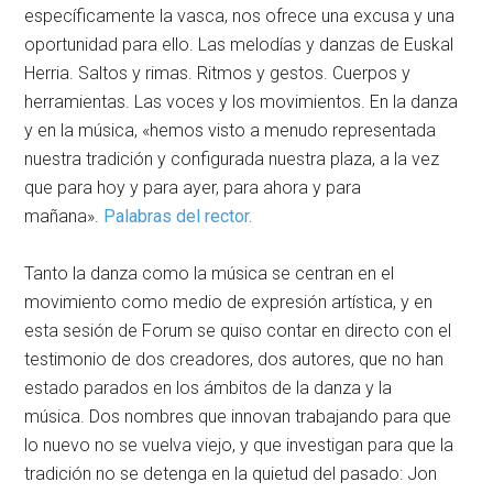
específicamente la vasca, nos ofrece una excusa y una
oportunidad para ello. Las melodías y danzas de Euskal
Herria. Saltos y rimas. Ritmos y gestos. Cuerpos y
herramientas. Las voces y los movimientos. En la danza
y en la música, «hemos visto a menudo representada
nuestra tradición y configurada nuestra plaza, a la vez
que para hoy y para ayer, para ahora y para
mañana».
Palabras del rector.
Tanto la danza como la música se centran en el
movimiento como medio de expresión artística, y en
esta sesión de Forum se quiso contar en directo con el
testimonio de dos creadores, dos autores, que no han
estado parados en los ámbitos de la danza y la
música. Dos nombres que innovan trabajando para que
lo nuevo no se vuelva viejo, y que investigan para que la
tradición no se detenga en la quietud del pasado: Jon