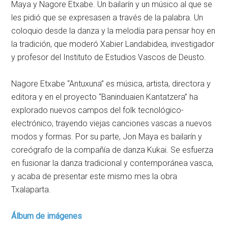
Maya y Nagore Etxabe. Un bailarín y un músico al que se
les pidió que se expresasen a través de la palabra. Un
coloquio desde la danza y la melodía para pensar hoy en
la tradición, que moderó Xabier Landabidea, investigador
y profesor del Instituto de Estudios Vascos de Deusto.
Nagore Etxabe “Antuxuna” es música, artista, directora y
editora y en el proyecto “Baninduaien Kantatzera” ha
explorado nuevos campos del folk tecnológico-
electrónico, trayendo viejas canciones vascas a nuevos
modos y formas. Por su parte, Jon Maya es bailarín y
coreógrafo de la compañía de danza Kukai. Se esfuerza
en fusionar la danza tradicional y contemporánea vasca,
y acaba de presentar este mismo mes la obra
Txalaparta.
Álbum de imágenes