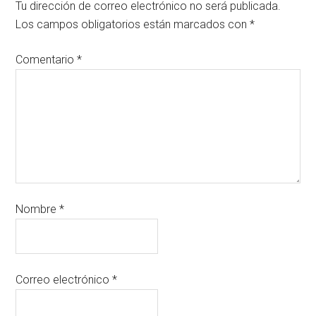
Tu dirección de correo electrónico no será publicada.
Los campos obligatorios están marcados con
*
Comentario
*
Nombre
*
Correo electrónico
*