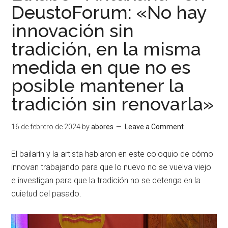
DeustoForum: «No hay
innovación sin
tradición, en la misma
medida en que no es
posible mantener la
tradición sin renovarla»
16 de febrero de 2024
by
abores
Leave a Comment
El bailarín y la artista hablaron en este coloquio de cómo
innovan trabajando para que lo nuevo no se vuelva viejo
e investigan para que la tradición no se detenga en la
quietud del pasado.