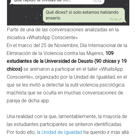
Parte de una de las conversaciones analizadas en la
iniciativa «WhatsApp Consciente»
En el marco del 25 de Noviembre, Día Internacional de la
Eliminación de la Violencia contra las Mujeres,
109
estudiantes de la Universidad de Deusto (90 chicas y 19
chicos)
se animaron a participar en el taller «WhatsApp
Consciente», organizado por la Unidad de Igualdad, en el
que se les invitó a detectar la sutil violencia psicológica
machista que se oculta en muchas conversaciones de
pareja de dicha app.
Una realidad con la que, lamentablemente, la mayoría de
las estudiantes participantes se sintieron identificadas.
Por todo ello,
la Unidad de Igualdad
ha querido ir más allá