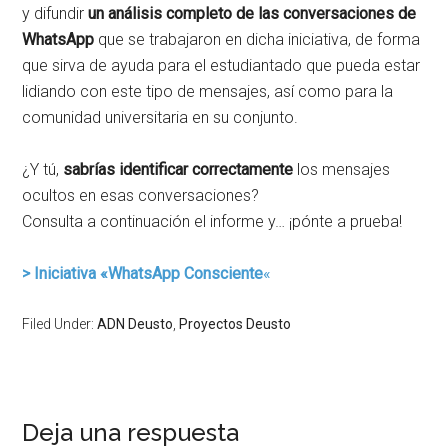
y difundir
un
análisis completo de las conversaciones
de
WhatsApp
que se trabajaron en dicha iniciativa, de forma
que sirva de ayuda para el estudiantado que pueda estar
lidiando con este tipo de mensajes, así como para la
comunidad universitaria en su conjunto.
¿Y tú,
sabrías identificar correctamente
los mensajes
ocultos en esas conversaciones?
Consulta a continuación el informe y… ¡pónte a prueba!
> Iniciativa «WhatsApp Consciente
«
Filed Under:
ADN Deusto
,
Proyectos Deusto
Deja una respuesta