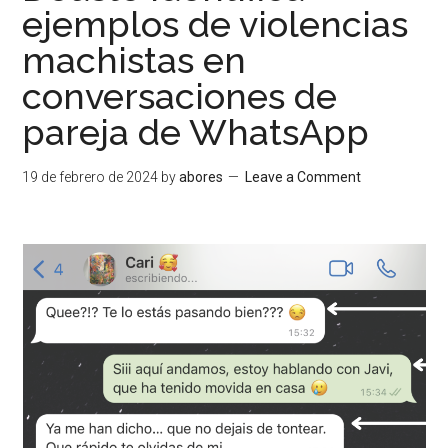
ejemplos de violencias
machistas en
conversaciones de
pareja de WhatsApp
19 de febrero de 2024
by
abores
Leave a Comment