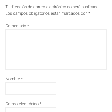
Tu dirección de correo electrónico no será publicada.
Los campos obligatorios están marcados con
*
Comentario
*
Nombre
*
Correo electrónico
*