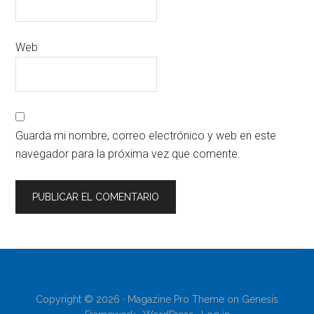
Web
Guarda mi nombre, correo electrónico y web en este
navegador para la próxima vez que comente.
Copyright © 2026 ·
Magazine Pro Theme
on
Genesis