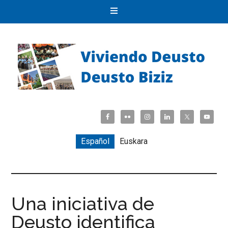
Español
Euskara
Una iniciativa de
Deusto identifica