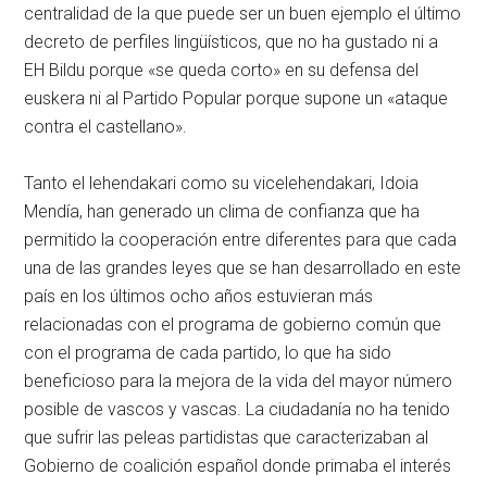
centralidad de la que puede ser un buen ejemplo el último
decreto de perfiles lingüísticos, que no ha gustado ni a
EH Bildu porque «se queda corto» en su defensa del
euskera ni al Partido Popular porque supone un «ataque
contra el castellano».
Tanto el lehendakari como su vicelehendakari, Idoia
Mendía, han generado un clima de confianza que ha
permitido la cooperación entre diferentes para que cada
una de las grandes leyes que se han desarrollado en este
país en los últimos ocho años estuvieran más
relacionadas con el programa de gobierno común que
con el programa de cada partido, lo que ha sido
beneficioso para la mejora de la vida del mayor número
posible de vascos y vascas. La ciudadanía no ha tenido
que sufrir las peleas partidistas que caracterizaban al
Gobierno de coalición español donde primaba el interés