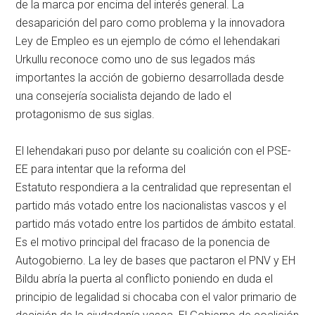
de la marca por encima del interés general. La
desaparición del paro como problema y la innovadora
Ley de Empleo es un ejemplo de cómo el lehendakari
Urkullu reconoce como uno de sus legados más
importantes la acción de gobierno desarrollada desde
una consejería socialista dejando de lado el
protagonismo de sus siglas.
El lehendakari puso por delante su coalición con el PSE-
EE para intentar que la reforma del
Estatuto respondiera a la centralidad que representan el
partido más votado entre los nacionalistas vascos y el
partido más votado entre los partidos de ámbito estatal.
Es el motivo principal del fracaso de la ponencia de
Autogobierno. La ley de bases que pactaron el PNV y EH
Bildu abría la puerta al conflicto poniendo en duda el
principio de legalidad si chocaba con el valor primario de