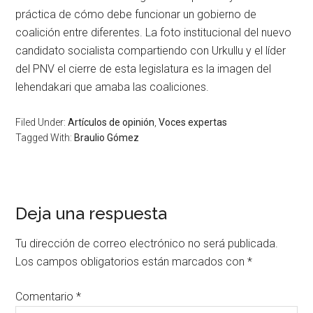
práctica de cómo debe funcionar un gobierno de
coalición entre diferentes. La foto institucional del nuevo
candidato socialista compartiendo con Urkullu y el líder
del PNV el cierre de esta legislatura es la imagen del
lehendakari que amaba las coaliciones.
Filed Under:
Artículos de opinión
,
Voces expertas
Tagged With:
Braulio Gómez
Deja una respuesta
Tu dirección de correo electrónico no será publicada.
Los campos obligatorios están marcados con
*
Comentario
*