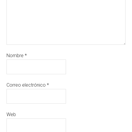
Nombre
*
Correo electrónico
*
Web