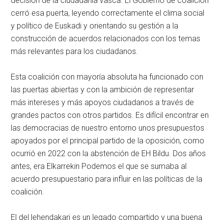
decisión de la ciudadanía vasca. El Gobierno de coalición
cerró esa puerta, leyendo correctamente el clima social
y político de Euskadi y orientando su gestión a la
construcción de acuerdos relacionados con los temas
más relevantes para los ciudadanos.
Esta coalición con mayoría absoluta ha funcionado con
las puertas abiertas y con la ambición de representar
más intereses y más apoyos ciudadanos a través de
grandes pactos con otros partidos. Es difícil encontrar en
las democracias de nuestro entorno unos presupuestos
apoyados por el principal partido de la oposición, como
ocurrió en 2022 con la abstención de EH Bildu. Dos años
antes, era Elkarrekin Podemos el que se sumaba al
acuerdo presupuestario para influir en las políticas de la
coalición.
El del lehendakari es un legado compartido y una buena