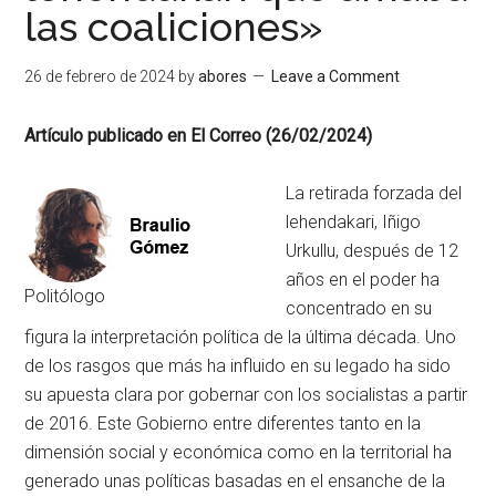
las coaliciones»
26 de febrero de 2024
by
abores
Leave a Comment
Artículo publicado en El Correo (26/02/2024)
La retirada forzada del
lehendakari, Iñigo
Urkullu, después de 12
años en el poder ha
Politólogo
concentrado en su
figura la interpretación política de la última década. Uno
de los rasgos que más ha influido en su legado ha sido
su apuesta clara por gobernar con los socialistas a partir
de 2016. Este Gobierno entre diferentes tanto en la
dimensión social y económica como en la territorial ha
generado unas políticas basadas en el ensanche de la