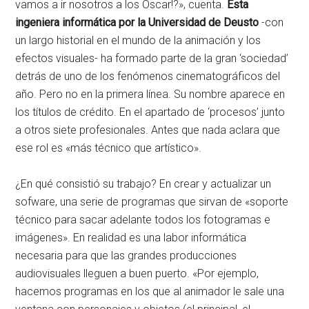
vamos a ir nosotros a los Oscar!?», cuenta.
Esta
ingeniera informática por la Universidad de Deusto
-con
un largo historial en el mundo de la animación y los
efectos visuales- ha formado parte de la gran ‘sociedad’
detrás de uno de los fenómenos cinematográficos del
año. Pero no en la primera línea. Su nombre aparece en
los títulos de crédito. En el apartado de ‘procesos’ junto
a otros siete profesionales. Antes que nada aclara que
ese rol es «más técnico que artístico».
¿En qué consistió su trabajo? En crear y actualizar un
sofware, una serie de programas que sirvan de «soporte
técnico para sacar adelante todos los fotogramas e
imágenes». En realidad es una labor informática
necesaria para que las grandes producciones
audiovisuales lleguen a buen puerto. «Por ejemplo,
hacemos programas en los que al animador le sale una