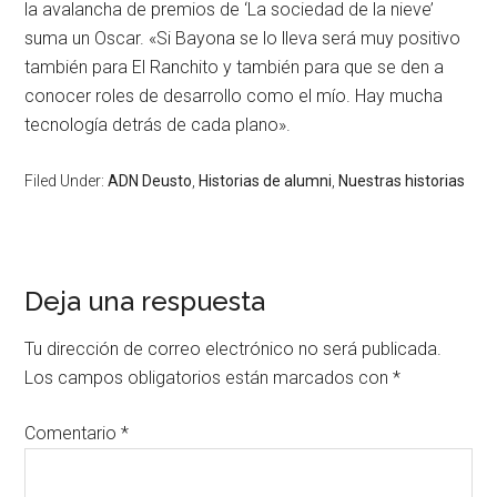
la avalancha de premios de ‘La sociedad de la nieve’
suma un Oscar. «Si Bayona se lo lleva será muy positivo
también para El Ranchito y también para que se den a
conocer roles de desarrollo como el mío. Hay mucha
tecnología detrás de cada plano».
Filed Under:
ADN Deusto
,
Historias de alumni
,
Nuestras historias
Deja una respuesta
Tu dirección de correo electrónico no será publicada.
Los campos obligatorios están marcados con
*
Comentario
*