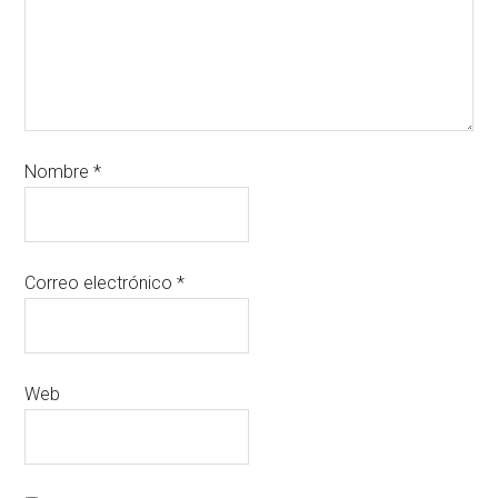
Nombre
*
Correo electrónico
*
Web