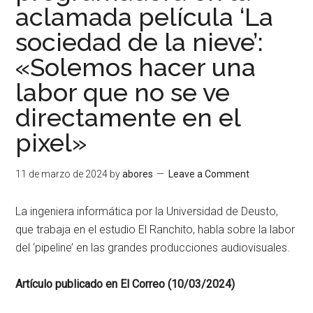
aclamada película ‘La
sociedad de la nieve’:
«Solemos hacer una
labor que no se ve
directamente en el
pixel»
11 de marzo de 2024
by
abores
Leave a Comment
La ingeniera informática por la Universidad de Deusto,
que trabaja en el estudio El Ranchito, habla sobre la labor
del ‘pipeline’ en las grandes producciones audiovisuales.
Artículo publicado en El Correo (10/03/2024)