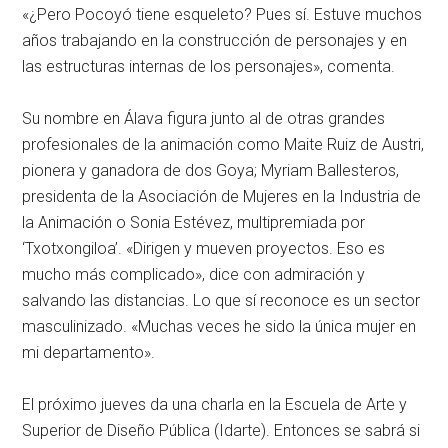
«¿Pero Pocoyó tiene esqueleto? Pues sí. Estuve muchos
años trabajando en la construcción de personajes y en
las estructuras internas de los personajes», comenta.
Su nombre en Álava figura junto al de otras grandes
profesionales de la animación como Maite Ruiz de Austri,
pionera y ganadora de dos Goya; Myriam Ballesteros,
presidenta de la Asociación de Mujeres en la Industria de
la Animación o Sonia Estévez, multipremiada por
‘Txotxongiloa’. «Dirigen y mueven proyectos. Eso es
mucho más complicado», dice con admiración y
salvando las distancias. Lo que sí reconoce es un sector
masculinizado. «Muchas veces he sido la única mujer en
mi departamento».
El próximo jueves da una charla en la Escuela de Arte y
Superior de Diseño Pública (Idarte). Entonces se sabrá si