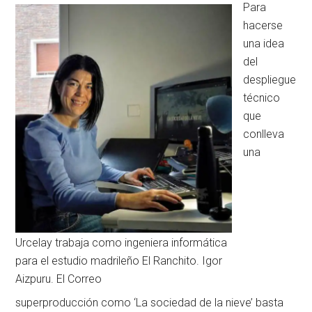
Para
hacerse
una idea
del
despliegue
técnico
que
conlleva
una
Urcelay trabaja como ingeniera informática
para el estudio madrileño El Ranchito. Igor
Aizpuru. El Correo
superproducción como ‘La sociedad de la nieve’ basta