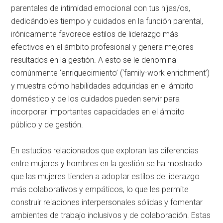
parentales de intimidad emocional con tus hijas/os,
dedicándoles tiempo y cuidados en la función parental,
irónicamente favorece estilos de liderazgo más
efectivos en el ámbito profesional y genera mejores
resultados en la gestión. A esto se le denomina
comúnmente ‘enriquecimiento’ (‘family-work enrichment’)
y muestra cómo habilidades adquiridas en el ámbito
doméstico y de los cuidados pueden servir para
incorporar importantes capacidades en el ámbito
público y de gestión.
En estudios relacionados que exploran las diferencias
entre mujeres y hombres en la gestión se ha mostrado
que las mujeres tienden a adoptar estilos de liderazgo
más colaborativos y empáticos, lo que les permite
construir relaciones interpersonales sólidas y fomentar
ambientes de trabajo inclusivos y de colaboración. Estas