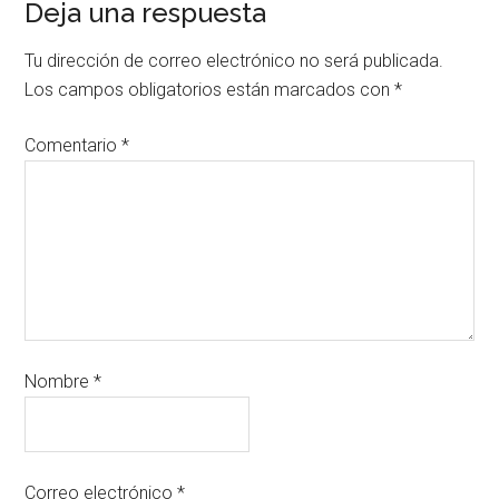
Deja una respuesta
Tu dirección de correo electrónico no será publicada.
Los campos obligatorios están marcados con
*
Comentario
*
Nombre
*
Correo electrónico
*