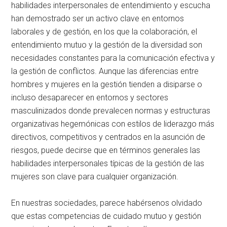
habilidades interpersonales de entendimiento y escucha
han demostrado ser un activo clave en entornos
laborales y de gestión, en los que la colaboración, el
entendimiento mutuo y la gestión de la diversidad son
necesidades constantes para la comunicación efectiva y
la gestión de conflictos. Aunque las diferencias entre
hombres y mujeres en la gestión tienden a disiparse o
incluso desaparecer en entornos y sectores
masculinizados donde prevalecen normas y estructuras
organizativas hegemónicas con estilos de liderazgo más
directivos, competitivos y centrados en la asunción de
riesgos, puede decirse que en términos generales las
habilidades interpersonales típicas de la gestión de las
mujeres son clave para cualquier organización.
En nuestras sociedades, parece habérsenos olvidado
que estas competencias de cuidado mutuo y gestión