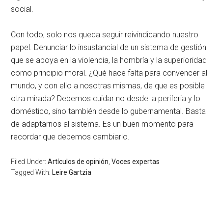
social.
Con todo, solo nos queda seguir reivindicando nuestro
papel. Denunciar lo insustancial de un sistema de gestión
que se apoya en la violencia, la hombría y la superioridad
como principio moral. ¿Qué hace falta para convencer al
mundo, y con ello a nosotras mismas, de que es posible
otra mirada? Debemos cuidar no desde la periferia y lo
doméstico, sino también desde lo gubernamental. Basta
de adaptarnos al sistema. Es un buen momento para
recordar que debemos cambiarlo.
Filed Under:
Artículos de opinión
,
Voces expertas
Tagged With:
Leire Gartzia