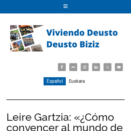
Español
Euskara
Leire Gartzia: «¿Cómo
convencer al mundo de