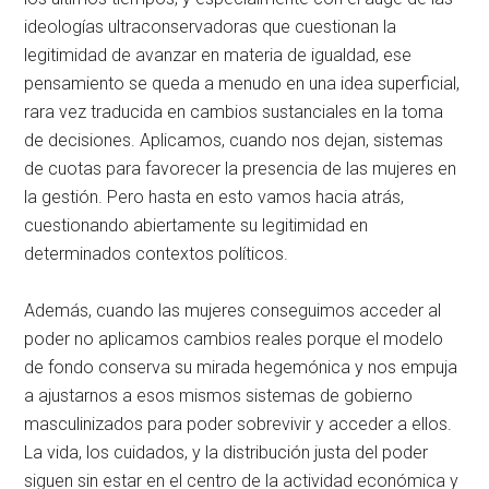
ideologías ultraconservadoras que cuestionan la
legitimidad de avanzar en materia de igualdad, ese
pensamiento se queda a menudo en una idea superficial,
rara vez traducida en cambios sustanciales en la toma
de decisiones. Aplicamos, cuando nos dejan, sistemas
de cuotas para favorecer la presencia de las mujeres en
la gestión. Pero hasta en esto vamos hacia atrás,
cuestionando abiertamente su legitimidad en
determinados contextos políticos.
Además, cuando las mujeres conseguimos acceder al
poder no aplicamos cambios reales porque el modelo
de fondo conserva su mirada hegemónica y nos empuja
a ajustarnos a esos mismos sistemas de gobierno
masculinizados para poder sobrevivir y acceder a ellos.
La vida, los cuidados, y la distribución justa del poder
siguen sin estar en el centro de la actividad económica y