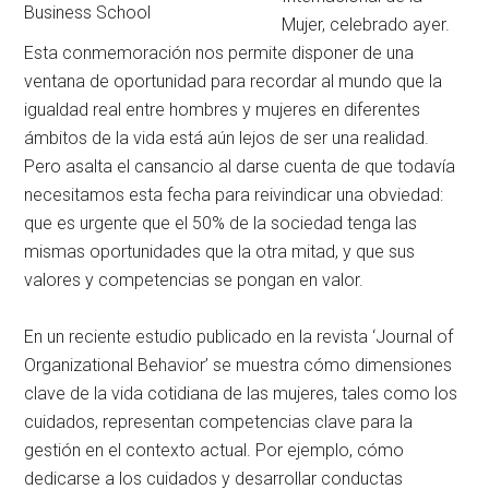
Business School
Mujer, celebrado ayer.
Esta conmemoración nos permite disponer de una
ventana de oportunidad para recordar al mundo que la
igualdad real entre hombres y mujeres en diferentes
ámbitos de la vida está aún lejos de ser una realidad.
Pero asalta el cansancio al darse cuenta de que todavía
necesitamos esta fecha para reivindicar una obviedad:
que es urgente que el 50% de la sociedad tenga las
mismas oportunidades que la otra mitad, y que sus
valores y competencias se pongan en valor.
En un reciente estudio publicado en la revista ‘Journal of
Organizational Behavior’ se muestra cómo dimensiones
clave de la vida cotidiana de las mujeres, tales como los
cuidados, representan competencias clave para la
gestión en el contexto actual. Por ejemplo, cómo
dedicarse a los cuidados y desarrollar conductas