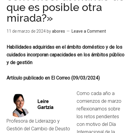
que es posible otra
mirada?»
11 de marzo de 2024
by
abores
Leave a Comment
Habilidades adquiridas en el ámbito doméstico y de los
cuidados incorporan capacidades en los ámbitos público
y de gestión
Artículo publicado en El Correo (09/03/2024)
Como cada año a
comienzos de marzo
reflexionamos sobre
los retos pendientes
Profesora de Liderazgo y
con motivo del Día
Gestión del Cambio de Deusto
Internacional de la