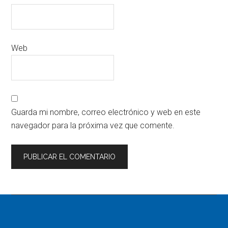
Web
Guarda mi nombre, correo electrónico y web en este
navegador para la próxima vez que comente.