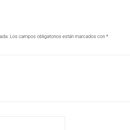
cada.
Los campos obligatorios están marcados con
*