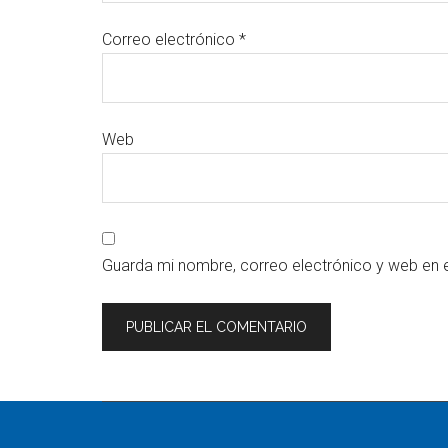
Correo electrónico
*
Web
Guarda mi nombre, correo electrónico y web en 