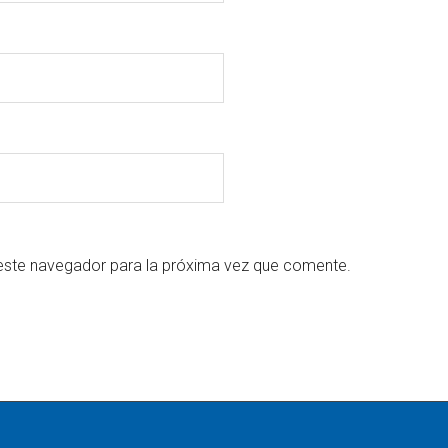
este navegador para la próxima vez que comente.