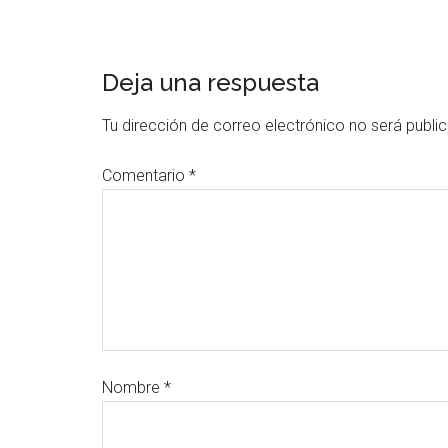
Deja una respuesta
Tu dirección de correo electrónico no será publi
Comentario
*
Nombre
*