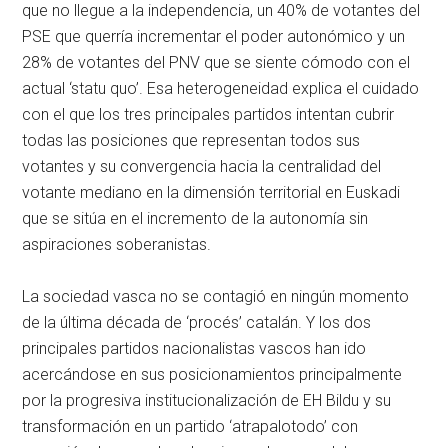
que no llegue a la independencia, un 40% de votantes del
PSE que querría incrementar el poder autonómico y un
28% de votantes del PNV que se siente cómodo con el
actual ‘statu quo’. Esa heterogeneidad explica el cuidado
con el que los tres principales partidos intentan cubrir
todas las posiciones que representan todos sus
votantes y su convergencia hacia la centralidad del
votante mediano en la dimensión territorial en Euskadi
que se sitúa en el incremento de la autonomía sin
aspiraciones soberanistas.
La sociedad vasca no se contagió en ningún momento
de la última década de ‘procés’ catalán. Y los dos
principales partidos nacionalistas vascos han ido
acercándose en sus posicionamientos principalmente
por la progresiva institucionalización de EH Bildu y su
transformación en un partido ‘atrapalotodo’ con