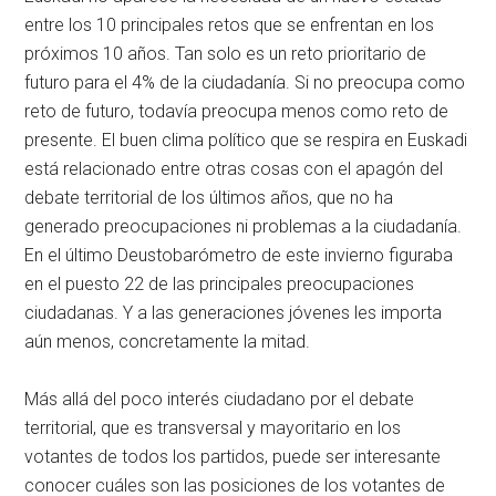
entre los 10 principales retos que se enfrentan en los
próximos 10 años. Tan solo es un reto prioritario de
futuro para el 4% de la ciudadanía. Si no preocupa como
reto de futuro, todavía preocupa menos como reto de
presente. El buen clima político que se respira en Euskadi
está relacionado entre otras cosas con el apagón del
debate territorial de los últimos años, que no ha
generado preocupaciones ni problemas a la ciudadanía.
En el último Deustobarómetro de este invierno figuraba
en el puesto 22 de las principales preocupaciones
ciudadanas. Y a las generaciones jóvenes les importa
aún menos, concretamente la mitad.
Más allá del poco interés ciudadano por el debate
territorial, que es transversal y mayoritario en los
votantes de todos los partidos, puede ser interesante
conocer cuáles son las posiciones de los votantes de