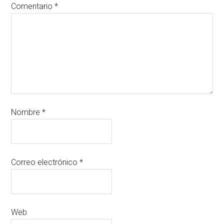
Comentario
*
Nombre
*
Correo electrónico
*
Web