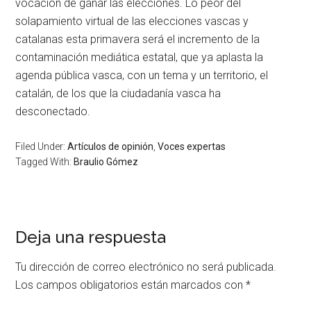
vocación de ganar las elecciones. Lo peor del
solapamiento virtual de las elecciones vascas y
catalanas esta primavera será el incremento de la
contaminación mediática estatal, que ya aplasta la
agenda pública vasca, con un tema y un territorio, el
catalán, de los que la ciudadanía vasca ha
desconectado.
Filed Under:
Artículos de opinión
,
Voces expertas
Tagged With:
Braulio Gómez
Deja una respuesta
Tu dirección de correo electrónico no será publicada.
Los campos obligatorios están marcados con
*