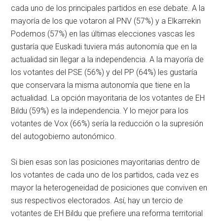
cada uno de los principales partidos en ese debate. A la
mayoría de los que votaron al PNV (57%) y a Elkarrekin
Podemos (57%) en las últimas elecciones vascas les
gustaría que Euskadi tuviera más autonomía que en la
actualidad sin llegar a la independencia. A la mayoría de
los votantes del PSE (56%) y del PP (64%) les gustaría
que conservara la misma autonomía que tiene en la
actualidad. La opción mayoritaria de los votantes de EH
Bildu (59%) es la independencia. Y lo mejor para los
votantes de Vox (66%) sería la reducción o la supresión
del autogobierno autonómico.
Si bien esas son las posiciones mayoritarias dentro de
los votantes de cada uno de los partidos, cada vez es
mayor la heterogeneidad de posiciones que conviven en
sus respectivos electorados. Así, hay un tercio de
votantes de EH Bildu que prefiere una reforma territorial