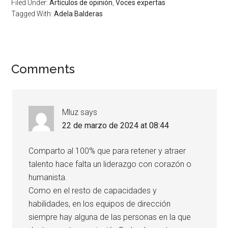
Filed Under:
Artículos de opinión
,
Voces expertas
Tagged With:
Adela Balderas
Comments
Mluz
says
22 de marzo de 2024 at 08:44
Comparto al 100% que para retener y atraer
talento hace falta un liderazgo con corazón o
humanista.
Como en el resto de capacidades y
habilidades, en los equipos de dirección
siempre hay alguna de las personas en la que