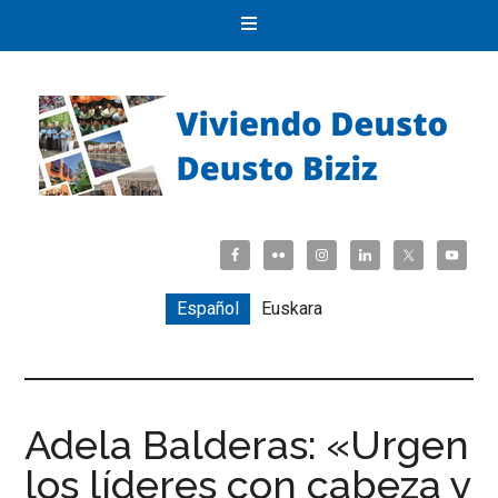
Español
Euskara
Adela Balderas: «Urgen
los líderes con cabeza y