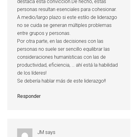
destaca esta convicción.De hecho, estas
personas resultan esenciales para cohesionar.
A medio/largo plazo si este estilo de liderazgo
no se cuida se generan múltiples problemas
entre grupos y personas.
Por otra parte, en las decisiones con las
personas no suele ser sencillo equilibrar las
consideraciones humanísticas con las de
productividad, eficiencia, … ahí está la habilidad
de los líderes!
Se debería hablar más de este liderazgo!!
Responder
JM
says