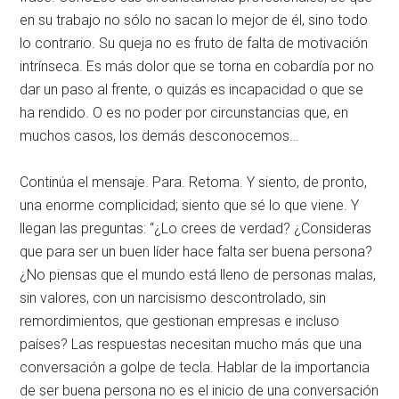
en su trabajo no sólo no sacan lo mejor de él, sino todo
lo contrario. Su queja no es fruto de falta de motivación
intrínseca. Es más dolor que se torna en cobardía por no
dar un paso al frente, o quizás es incapacidad o que se
ha rendido. O es no poder por circunstancias que, en
muchos casos, los demás desconocemos…
Continúa el mensaje. Para. Retoma. Y siento, de pronto,
una enorme complicidad; siento que sé lo que viene. Y
llegan las preguntas: “¿Lo crees de verdad? ¿Consideras
que para ser un buen líder hace falta ser buena persona?
¿No piensas que el mundo está lleno de personas malas,
sin valores, con un narcisismo descontrolado, sin
remordimientos, que gestionan empresas e incluso
países? Las respuestas necesitan mucho más que una
conversación a golpe de tecla. Hablar de la importancia
de ser buena persona no es el inicio de una conversación