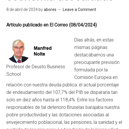
8 de abril de 2024
by
abores
Leave a Comment
Artículo publicado en El Correo (08/04/2024)
Días atrás, en estas
mismas páginas
destacábamos una
preocupante previsión
Profesor de Deusto Business
formulada por la
School
Comisión Europea en
relación con nuestra deuda pública: el actual porcentaje
de endeudamiento del 107,7% del PIB se dispararía tan
solo en diez años hasta el 118,4%. Entre los factores
responsables de tal deterioro Bruselas barajaba nuestra
pobre productividad y las dotaciones asociadas al
envejecimiento poblacional, las pensiones, la sanidad y el