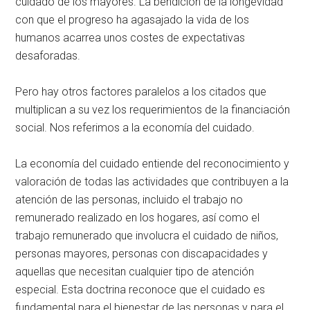
cuidado de los mayores. La bendición de la longevidad
con que el progreso ha agasajado la vida de los
humanos acarrea unos costes de expectativas
desaforadas.
Pero hay otros factores paralelos a los citados que
multiplican a su vez los requerimientos de la financiación
social. Nos referimos a la economía del cuidado.
La economía del cuidado entiende del reconocimiento y
valoración de todas las actividades que contribuyen a la
atención de las personas, incluido el trabajo no
remunerado realizado en los hogares, así como el
trabajo remunerado que involucra el cuidado de niños,
personas mayores, personas con discapacidades y
aquellas que necesitan cualquier tipo de atención
especial. Esta doctrina reconoce que el cuidado es
fundamental para el bienestar de las personas y para el