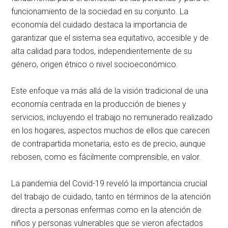
funcionamiento de la sociedad en su conjunto. La
economía del cuidado destaca la importancia de
garantizar que el sistema sea equitativo, accesible y de
alta calidad para todos, independientemente de su
género, origen étnico o nivel socioeconómico.
Este enfoque va más allá de la visión tradicional de una
economía centrada en la producción de bienes y
servicios, incluyendo el trabajo no remunerado realizado
en los hogares, aspectos muchos de ellos que carecen
de contrapartida monetaria, esto es de precio, aunque
rebosen, como es fácilmente comprensible, en valor.
La pandemia del Covid-19 reveló la importancia crucial
del trabajo de cuidado, tanto en términos de la atención
directa a personas enfermas como en la atención de
niños y personas vulnerables que se vieron afectados