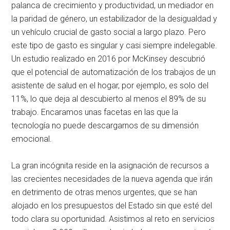
palanca de crecimiento y productividad, un mediador en
la paridad de género, un estabilizador de la desigualdad y
un vehículo crucial de gasto social a largo plazo. Pero
este tipo de gasto es singular y casi siempre indelegable.
Un estudio realizado en 2016 por McKinsey descubrió
que el potencial de automatización de los trabajos de un
asistente de salud en el hogar, por ejemplo, es solo del
11%, lo que deja al descubierto al menos el 89% de su
trabajo. Encaramos unas facetas en las que la
tecnología no puede descargarnos de su dimensión
emocional.
La gran incógnita reside en la asignación de recursos a
las crecientes necesidades de la nueva agenda que irán
en detrimento de otras menos urgentes, que se han
alojado en los presupuestos del Estado sin que esté del
todo clara su oportunidad. Asistimos al reto en servicios