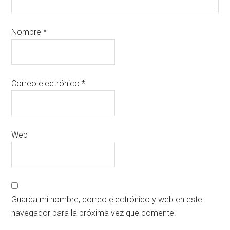
Nombre
*
Correo electrónico
*
Web
Guarda mi nombre, correo electrónico y web en este
navegador para la próxima vez que comente.