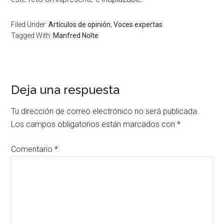
Filed Under:
Artículos de opinión
,
Voces expertas
Tagged With:
Manfred Nolte
Deja una respuesta
Tu dirección de correo electrónico no será publicada.
Los campos obligatorios están marcados con
*
Comentario
*