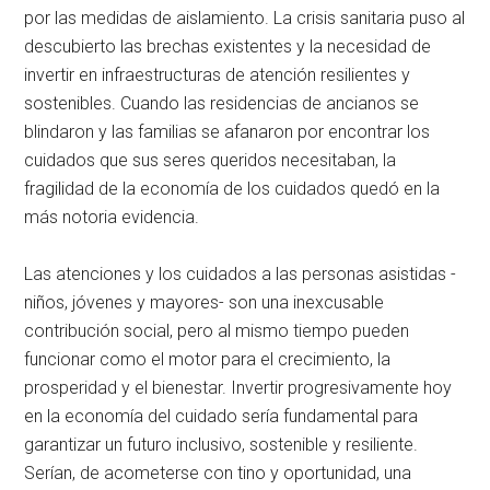
por las medidas de aislamiento. La crisis sanitaria puso al
descubierto las brechas existentes y la necesidad de
invertir en infraestructuras de atención resilientes y
sostenibles. Cuando las residencias de ancianos se
blindaron y las familias se afanaron por encontrar los
cuidados que sus seres queridos necesitaban, la
fragilidad de la economía de los cuidados quedó en la
más notoria evidencia.
Las atenciones y los cuidados a las personas asistidas -
niños, jóvenes y mayores- son una inexcusable
contribución social, pero al mismo tiempo pueden
funcionar como el motor para el crecimiento, la
prosperidad y el bienestar. Invertir progresivamente hoy
en la economía del cuidado sería fundamental para
garantizar un futuro inclusivo, sostenible y resiliente.
Serían, de acometerse con tino y oportunidad, una