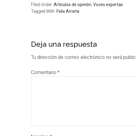
Filed Under:
Artículos de opinión
,
Voces expertas
Tagged With:
Felix Arrieta
Deja una respuesta
Tu dirección de correo electrónico no será publi
Comentario
*