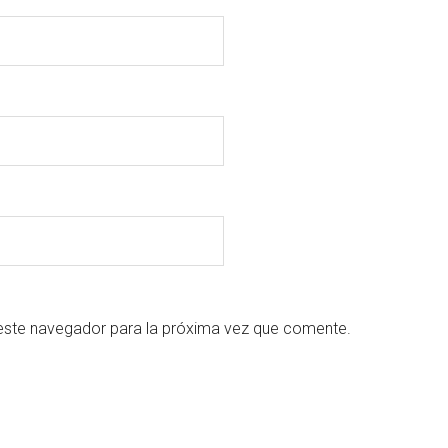
este navegador para la próxima vez que comente.