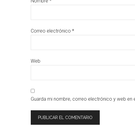
Nombre
*
Correo electrónico
*
Web
Guarda mi nombre, correo electrónico y web en 