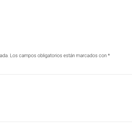
cada.
Los campos obligatorios están marcados con
*