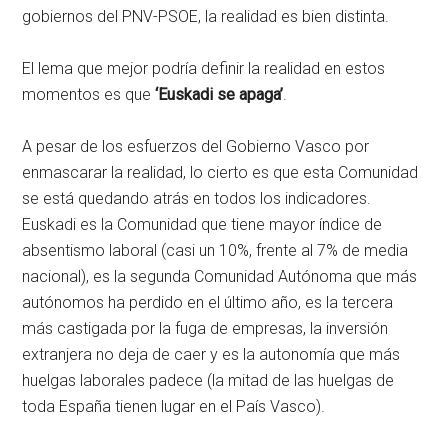
gobiernos del PNV-PSOE, la realidad es bien distinta.
El lema que mejor podría definir la realidad en estos
momentos es que
‘Euskadi se apaga’
.
A pesar de los esfuerzos del Gobierno Vasco por
enmascarar la realidad, lo cierto es que esta Comunidad
se está quedando atrás en todos los indicadores.
Euskadi es la Comunidad que tiene mayor índice de
absentismo laboral (casi un 10%, frente al 7% de media
nacional), es la segunda Comunidad Autónoma que más
autónomos ha perdido en el último año, es la tercera
más castigada por la fuga de empresas, la inversión
extranjera no deja de caer y es la autonomía que más
huelgas laborales padece (la mitad de las huelgas de
toda España tienen lugar en el País Vasco).