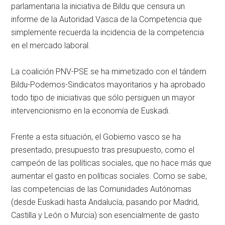
parlamentaria la iniciativa de Bildu que censura un
informe de la Autoridad Vasca de la Competencia que
simplemente recuerda la incidencia de la competencia
en el mercado laboral.
La coalición PNV-PSE se ha mimetizado con el tándem
Bildu-Podemos-Sindicatos mayoritarios y ha aprobado
todo tipo de iniciativas que sólo persiguen un mayor
intervencionismo en la economía de Euskadi.
Frente a esta situación, el Gobierno vasco se ha
presentado, presupuesto tras presupuesto, como el
campeón de las políticas sociales, que no hace más que
aumentar el gasto en políticas sociales. Como se sabe,
las competencias de las Comunidades Autónomas
(desde Euskadi hasta Andalucía, pasando por Madrid,
Castilla y León o Murcia) son esencialmente de gasto