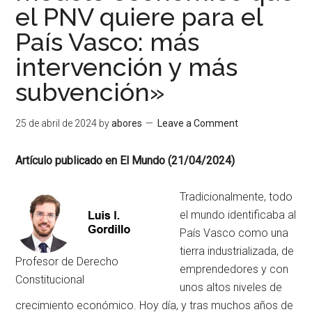
el PNV quiere para el
País Vasco: más
intervención y más
subvención»
25 de abril de 2024
by
abores
Leave a Comment
Artículo publicado en El Mundo (21/04/2024)
Tradicionalmente, todo
el mundo identificaba al
País Vasco como una
tierra industrializada, de
Profesor de Derecho
emprendedores y con
Constitucional
unos altos niveles de
crecimiento económico. Hoy día, y tras muchos años de