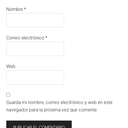
Nombre
*
Correo electrónico
*
Web
Guarda mi nombre, correo electrónico y web en este
navegador para la próxima vez que comente.