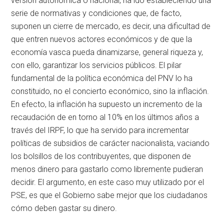
versión autonómica o nacional, ha ido estableciendo una
serie de normativas y condiciones que, de facto,
suponen un cierre de mercado, es decir, una dificultad de
que entren nuevos actores económicos y de que la
economía vasca pueda dinamizarse, general riqueza y,
con ello, garantizar los servicios públicos. El pilar
fundamental de la política económica del PNV lo ha
constituido, no el concierto económico, sino la inflación.
En efecto, la inflación ha supuesto un incremento de la
recaudación de en torno al 10% en los últimos años a
través del IRPF, lo que ha servido para incrementar
políticas de subsidios de carácter nacionalista, vaciando
los bolsillos de los contribuyentes, que disponen de
menos dinero para gastarlo como libremente pudieran
decidir. El argumento, en este caso muy utilizado por el
PSE, es que el Gobierno sabe mejor que los ciudadanos
cómo deben gastar su dinero.