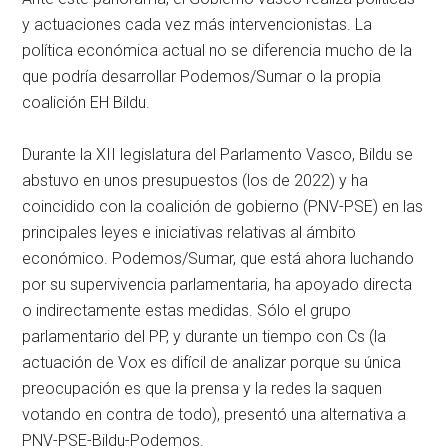
y actuaciones cada vez más intervencionistas. La
política económica actual no se diferencia mucho de la
que podría desarrollar Podemos/Sumar o la propia
coalición EH Bildu.
Durante la XII legislatura del Parlamento Vasco, Bildu se
abstuvo en unos presupuestos (los de 2022) y ha
coincidido con la coalición de gobierno (PNV-PSE) en las
principales leyes e iniciativas relativas al ámbito
económico. Podemos/Sumar, que está ahora luchando
por su supervivencia parlamentaria, ha apoyado directa
o indirectamente estas medidas. Sólo el grupo
parlamentario del PP, y durante un tiempo con Cs (la
actuación de Vox es difícil de analizar porque su única
preocupación es que la prensa y la redes la saquen
votando en contra de todo), presentó una alternativa a
PNV-PSE-Bildu-Podemos.