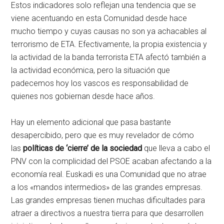
Estos indicadores solo reflejan una tendencia que se
viene acentuando en esta Comunidad desde hace
mucho tiempo y cuyas causas no son ya achacables al
terrorismo de ETA. Efectivamente, la propia existencia y
la actividad de la banda terrorista ETA afectó también a
la actividad económica, pero la situación que
padecemos hoy los vascos es responsabilidad de
quienes nos gobiernan desde hace años.
Hay un elemento adicional que pasa bastante
desapercibido, pero que es muy revelador de cómo
las
políticas de ‘cierre’ de la sociedad
que lleva a cabo el
PNV con la complicidad del PSOE acaban afectando a la
economía real. Euskadi es una Comunidad que no atrae
a los «mandos intermedios» de las grandes empresas.
Las grandes empresas tienen muchas dificultades para
atraer a directivos a nuestra tierra para que desarrollen