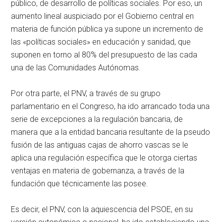
público, de desarrollo de políticas sociales. Por eso, un
aumento lineal auspiciado por el Gobierno central en
materia de función pública ya supone un incremento de
las «políticas sociales» en educación y sanidad, que
suponen en torno al 80% del presupuesto de las cada
una de las Comunidades Autónomas.
Por otra parte, el PNV, a través de su grupo
parlamentario en el Congreso, ha ido arrancado toda una
serie de excepciones a la regulación bancaria, de
manera que a la entidad bancaria resultante de la pseudo
fusión de las antiguas cajas de ahorro vascas se le
aplica una regulación específica que le otorga ciertas
ventajas en materia de gobernanza, a través de la
fundación que técnicamente las posee.
Es decir, el PNV, con la aquiescencia del PSOE, en su