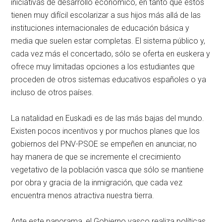
iniciativas de desarrollo económico, en tanto que éstos
tienen muy difícil escolarizar a sus hijos más allá de las
instituciones internacionales de educación básica y
media que suelen estar completas. El sistema público y,
cada vez más el concertado, sólo se oferta en euskera y
ofrece muy limitadas opciones a los estudiantes que
proceden de otros sistemas educativos españoles o ya
incluso de otros países.
La natalidad en Euskadi es de las más bajas del mundo.
Existen pocos incentivos y por muchos planes que los
gobiernos del PNV-PSOE se empeñen en anunciar, no
hay manera de que se incremente el crecimiento
vegetativo de la población vasca que sólo se mantiene
por obra y gracia de la inmigración, que cada vez
encuentra menos atractiva nuestra tierra.
Ante este panorama, el Gobierno vasco realiza políticas