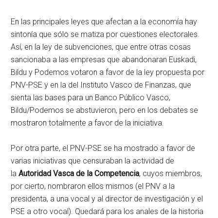
En las principales leyes que afectan a la economía hay
sintonía que sólo se matiza por cuestiones electorales.
Así, en la ley de subvenciones, que entre otras cosas
sancionaba a las empresas que abandonaran Euskadi,
Bildu y Podemos votaron a favor de la ley propuesta por
PNV-PSE y en la del Instituto Vasco de Finanzas, que
sienta las bases para un Banco Público Vasco,
Bildu/Podemos se abstuvieron, pero en los debates se
mostraron totalmente a favor de la iniciativa.
Por otra parte, el PNV-PSE se ha mostrado a favor de
varias iniciativas que censuraban la actividad de
la
Autoridad Vasca de la Competencia
, cuyos miembros,
por cierto, nombraron ellos mismos (el PNV a la
presidenta, a una vocal y al director de investigación y el
PSE a otro vocal). Quedará para los anales de la historia