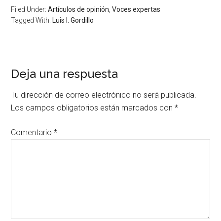
Filed Under:
Artículos de opinión
,
Voces expertas
Tagged With:
Luis I. Gordillo
Deja una respuesta
Tu dirección de correo electrónico no será publicada.
Los campos obligatorios están marcados con
*
Comentario
*