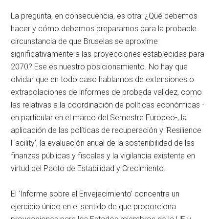
La pregunta, en consecuencia, es otra: ¿Qué debemos
hacer y cómo debemos prepararnos para la probable
circunstancia de que Bruselas se aproxime
significativamente a las proyecciones establecidas para
2070? Ese es nuestro posicionamiento. No hay que
olvidar que en todo caso hablamos de extensiones o
extrapolaciones de informes de probada validez, como
las relativas a la coordinación de políticas económicas -
en particular en el marco del Semestre Europeo-, la
aplicación de las políticas de recuperación y ‘Resilience
Facility’, la evaluación anual de la sostenibilidad de las
finanzas públicas y fiscales y la vigilancia existente en
virtud del Pacto de Estabilidad y Crecimiento.
El ‘Informe sobre el Envejecimiento’ concentra un
ejercicio único en el sentido de que proporciona