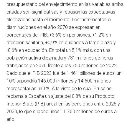
presupuestario del envejecimiento en las variables arriba
citadas son significativas y rebasan las expectativas
alcanzadas hasta el momento. Los incrementos o
disminuciones en el año 2070 se expresan en
porcentajes del PIB: +3,6% en pensiones, +1,2% en
atención sanitaria, +0,9% en cuidados a largo plazo y
-0,6% en educación. En total un 5,1% más, con una
población activa diezmada y 731 millones de horas
trabajadas en 2070 frente a los 750 millones de 2022.
Dado que el PIB 2023 fue de 1,461 billones de euros, un
10% supondría 146.000 millones y 14.600 millones
representarían un 1%. A la vista de lo cual, Bruselas
reclama a España un ajuste del 0,8% de su Producto
Interior Bruto (PIB) anual en las pensiones entre 2026 y
2030, lo que supone unos 11.700 millones de euros al
año.