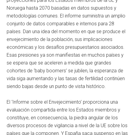
proyecciones para los Estados miembros de la UE y
Noruega hasta 2070 basadas en datos supuestos y
metodologías comunes. El informe suministra un amplio
conjunto de datos comparables e internos para 28
países. Dan una idea del momento en que se produce el
envejecimiento de la población, sus implicaciones
económicas y los desafíos presupuestarios asociados.
Esas presiones ya son manifiestas en muchos países y
se espera que se aceleren a medida que grandes
cohortes de ‘baby boomers’ se jubilen, la esperanza de
vida siga aumentando y las tasas de fertilidad continúen
siendo bajas desde un punto de vista histórico.
El ‘Informe sobre el Envejecimiento’ proporciona una
evaluación compartida entre los Estados miembros y
constituye, en consecuencia, la piedra angular de los
diversos procesos de vigilancia a nivel de la UE sobre los
países que la componen. Y España saca suspenso en las