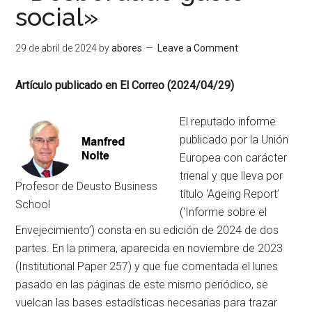
social»
29 de abril de 2024
by
abores
Leave a Comment
Artículo publicado en El Correo (2024/04/29)
El reputado informe
publicado por la Unión
Europea con carácter
trienal y que lleva por
Profesor de Deusto Business
título ‘Ageing Report’
School
(‘Informe sobre el
Envejecimiento’) consta en su edición de 2024 de dos
partes. En la primera, aparecida en noviembre de 2023
(Institutional Paper 257) y que fue comentada el lunes
pasado en las páginas de este mismo periódico, se
vuelcan las bases estadísticas necesarias para trazar