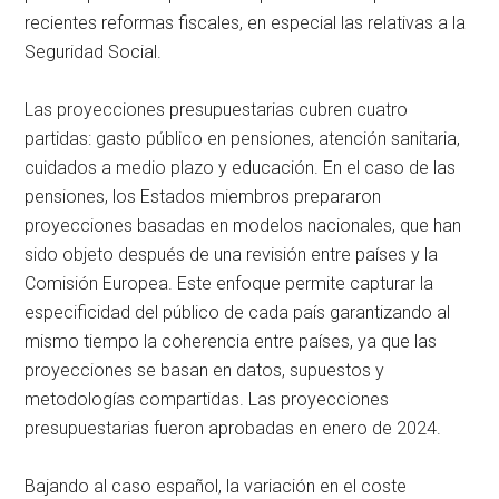
recientes reformas fiscales, en especial las relativas a la
Seguridad Social.
Las proyecciones presupuestarias cubren cuatro
partidas: gasto público en pensiones, atención sanitaria,
cuidados a medio plazo y educación. En el caso de las
pensiones, los Estados miembros prepararon
proyecciones basadas en modelos nacionales, que han
sido objeto después de una revisión entre países y la
Comisión Europea. Este enfoque permite capturar la
especificidad del público de cada país garantizando al
mismo tiempo la coherencia entre países, ya que las
proyecciones se basan en datos, supuestos y
metodologías compartidas. Las proyecciones
presupuestarias fueron aprobadas en enero de 2024.
Bajando al caso español, la variación en el coste