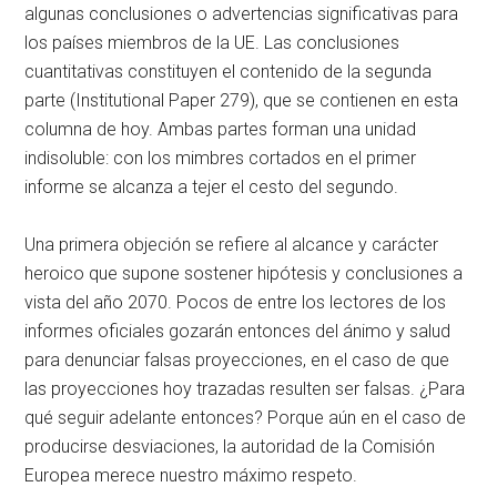
algunas conclusiones o advertencias significativas para
los países miembros de la UE. Las conclusiones
cuantitativas constituyen el contenido de la segunda
parte (Institutional Paper 279), que se contienen en esta
columna de hoy. Ambas partes forman una unidad
indisoluble: con los mimbres cortados en el primer
informe se alcanza a tejer el cesto del segundo.
Una primera objeción se refiere al alcance y carácter
heroico que supone sostener hipótesis y conclusiones a
vista del año 2070. Pocos de entre los lectores de los
informes oficiales gozarán entonces del ánimo y salud
para denunciar falsas proyecciones, en el caso de que
las proyecciones hoy trazadas resulten ser falsas. ¿Para
qué seguir adelante entonces? Porque aún en el caso de
producirse desviaciones, la autoridad de la Comisión
Europea merece nuestro máximo respeto.