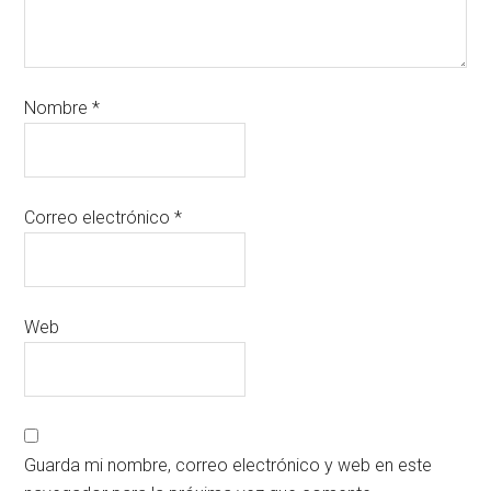
Nombre
*
Correo electrónico
*
Web
Guarda mi nombre, correo electrónico y web en este