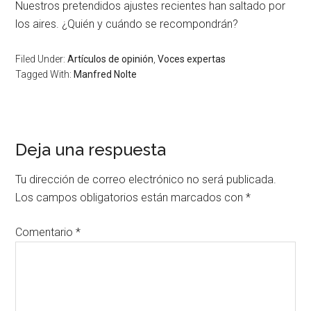
Nuestros pretendidos ajustes recientes han saltado por
los aires. ¿Quién y cuándo se recompondrán?
Filed Under:
Artículos de opinión
,
Voces expertas
Tagged With:
Manfred Nolte
Deja una respuesta
Tu dirección de correo electrónico no será publicada.
Los campos obligatorios están marcados con
*
Comentario
*