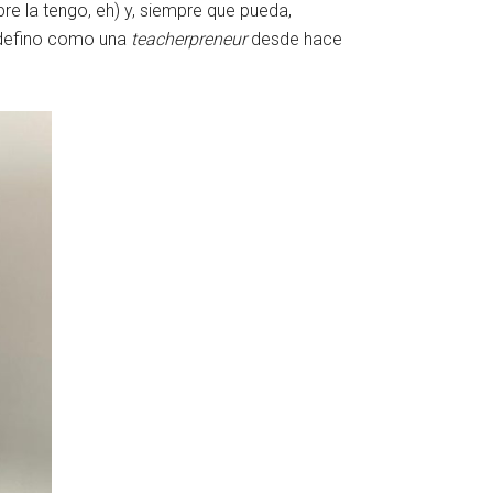
re la tengo, eh) y, siempre que pueda,
 defino como una
teacherpreneur
desde hace