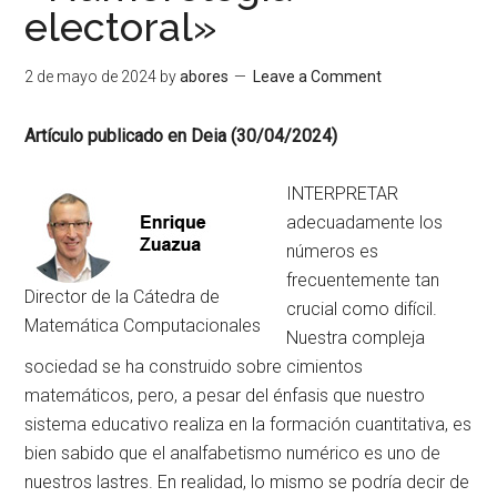
electoral»
2 de mayo de 2024
by
abores
Leave a Comment
Artículo publicado en Deia (30/04/2024)
INTERPRETAR
adecuadamente los
números es
frecuentemente tan
Director de la Cátedra de
crucial como difícil.
Matemática Computacionales
Nuestra compleja
sociedad se ha construido sobre cimientos
matemáticos, pero, a pesar del énfasis que nuestro
sistema educativo realiza en la formación cuantitativa, es
bien sabido que el analfabetismo numérico es uno de
nuestros lastres. En realidad, lo mismo se podría decir de