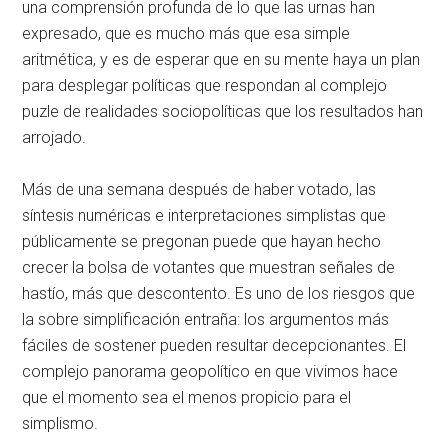
una comprensión profunda de lo que las urnas han
expresado, que es mucho más que esa simple
aritmética, y es de esperar que en su mente haya un plan
para desplegar políticas que respondan al complejo
puzle de realidades sociopolíticas que los resultados han
arrojado.
Más de una semana después de haber votado, las
síntesis numéricas e interpretaciones simplistas que
públicamente se pregonan puede que hayan hecho
crecer la bolsa de votantes que muestran señales de
hastío, más que descontento. Es uno de los riesgos que
la sobre simplificación entraña: los argumentos más
fáciles de sostener pueden resultar decepcionantes. El
complejo panorama geopolítico en que vivimos hace
que el momento sea el menos propicio para el
simplismo.