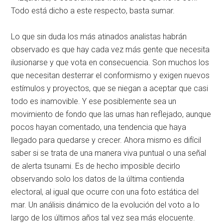
Todo está dicho a este respecto, basta sumar.
Lo que sin duda los más atinados analistas habrán
observado es que hay cada vez más gente que necesita
ilusionarse y que vota en consecuencia. Son muchos los
que necesitan desterrar el conformismo y exigen nuevos
estímulos y proyectos, que se niegan a aceptar que casi
todo es inamovible. Y ese posiblemente sea un
movimiento de fondo que las urnas han reflejado, aunque
pocos hayan comentado, una tendencia que haya
llegado para quedarse y crecer. Ahora mismo es difícil
saber si se trata de una manera viva puntual o una señal
de alerta tsunami. Es de hecho imposible decirlo
observando solo los datos de la última contienda
electoral, al igual que ocurre con una foto estática del
mar. Un análisis dinámico de la evolución del voto a lo
largo de los últimos años tal vez sea más elocuente.