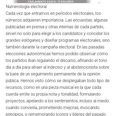
Numerología electoral
Cada vez que entramos en períodos electorales, los
números adquieren importancia. Las encuestas, algunas
publicadas en prensa y otras internas de cada partido,
sirven no solo para elegir a los candidatos y concebir los
grandes eslóganes y diseñar programas electorales, sino
también durante la campaña electoral. En las pasadas
elecciones autonómicas hemos podido observar cómo
los partidos iban regulando el discurso, afinando el tono
día a día para atraer al indeciso y al abstencionista sobre
la base de un seguimiento permanente de la opinión
pública. Hemos visto cómo se desplegaban todo tipo de
recursos, como en una pieza musical en la que cada
cuerda emite su propia nota y tonalidad, formulando
proyectos, apelando a los sentimientos, incluso al miedo
cuando convenía, prometiendo mejoras, invocando
principios, o rememorando íconos y líderes del pasado.