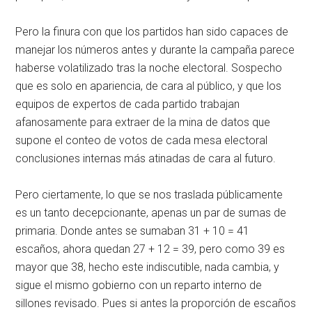
Pero la finura con que los partidos han sido capaces de
manejar los números antes y durante la campaña parece
haberse volatilizado tras la noche electoral. Sospecho
que es solo en apariencia, de cara al público, y que los
equipos de expertos de cada partido trabajan
afanosamente para extraer de la mina de datos que
supone el conteo de votos de cada mesa electoral
conclusiones internas más atinadas de cara al futuro.
Pero ciertamente, lo que se nos traslada públicamente
es un tanto decepcionante, apenas un par de sumas de
primaria. Donde antes se sumaban 31 + 10 = 41
escaños, ahora quedan 27 + 12 = 39, pero como 39 es
mayor que 38, hecho este indiscutible, nada cambia, y
sigue el mismo gobierno con un reparto interno de
sillones revisado. Pues si antes la proporción de escaños