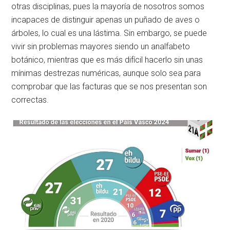
otras disciplinas, pues la mayoría de nosotros somos
incapaces de distinguir apenas un puñado de aves o
árboles, lo cual es una lástima. Sin embargo, se puede
vivir sin problemas mayores siendo un analfabeto
botánico, mientras que es más difícil hacerlo sin unas
mínimas destrezas numéricas, aunque solo sea para
comprobar que las facturas que se nos presentan son
correctas.