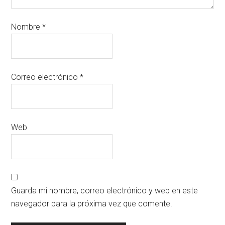
Nombre
*
Correo electrónico
*
Web
Guarda mi nombre, correo electrónico y web en este
navegador para la próxima vez que comente.