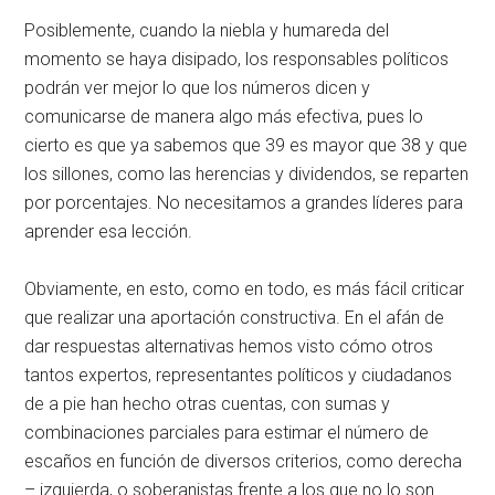
Posiblemente, cuando la niebla y humareda del
momento se haya disipado, los responsables políticos
podrán ver mejor lo que los números dicen y
comunicarse de manera algo más efectiva, pues lo
cierto es que ya sabemos que 39 es mayor que 38 y que
los sillones, como las herencias y dividendos, se reparten
por porcentajes. No necesitamos a grandes líderes para
aprender esa lección.
Obviamente, en esto, como en todo, es más fácil criticar
que realizar una aportación constructiva. En el afán de
dar respuestas alternativas hemos visto cómo otros
tantos expertos, representantes políticos y ciudadanos
de a pie han hecho otras cuentas, con sumas y
combinaciones parciales para estimar el número de
escaños en función de diversos criterios, como derecha
– izquierda, o soberanistas frente a los que no lo son.