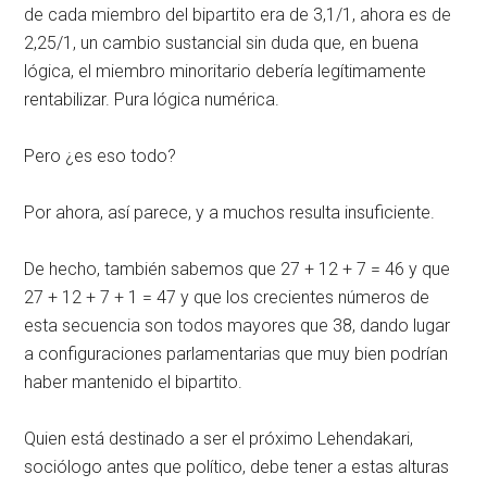
de cada miembro del bipartito era de 3,1/1, ahora es de
2,25/1, un cambio sustancial sin duda que, en buena
lógica, el miembro minoritario debería legítimamente
rentabilizar. Pura lógica numérica.
Pero ¿es eso todo?
Por ahora, así parece, y a muchos resulta insuficiente.
De hecho, también sabemos que 27 + 12 + 7 = 46 y que
27 + 12 + 7 + 1 = 47 y que los crecientes números de
esta secuencia son todos mayores que 38, dando lugar
a configuraciones parlamentarias que muy bien podrían
haber mantenido el bipartito.
Quien está destinado a ser el próximo Lehendakari,
sociólogo antes que político, debe tener a estas alturas