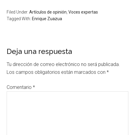
Filed Under:
Artículos de opinión
,
Voces expertas
Tagged With:
Enrique Zuazua
Deja una respuesta
Tu dirección de correo electrónico no será publicada.
Los campos obligatorios están marcados con
*
Comentario
*