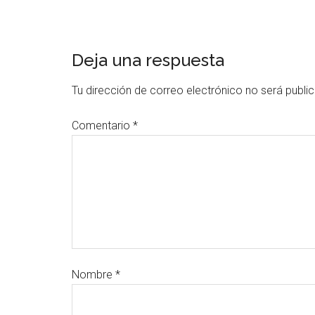
Deja una respuesta
Tu dirección de correo electrónico no será publi
Comentario
*
Nombre
*