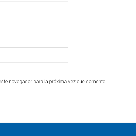
este navegador para la próxima vez que comente.