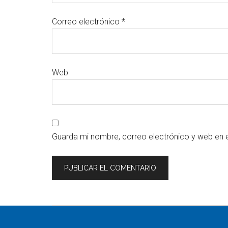
Correo electrónico
*
Web
Guarda mi nombre, correo electrónico y web en 