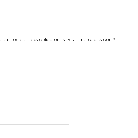
cada.
Los campos obligatorios están marcados con
*