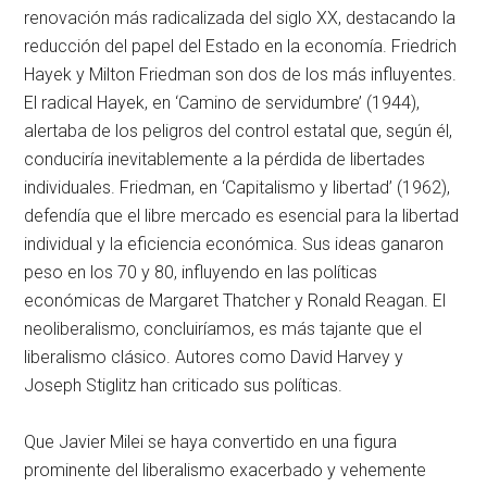
renovación más radicalizada del siglo XX, destacando la
reducción del papel del Estado en la economía. Friedrich
Hayek y Milton Friedman son dos de los más influyentes.
El radical Hayek, en ‘Camino de servidumbre’ (1944),
alertaba de los peligros del control estatal que, según él,
conduciría inevitablemente a la pérdida de libertades
individuales. Friedman, en ‘Capitalismo y libertad’ (1962),
defendía que el libre mercado es esencial para la libertad
individual y la eficiencia económica. Sus ideas ganaron
peso en los 70 y 80, influyendo en las políticas
económicas de Margaret Thatcher y Ronald Reagan. El
neoliberalismo, concluiríamos, es más tajante que el
liberalismo clásico. Autores como David Harvey y
Joseph Stiglitz han criticado sus políticas.
Que Javier Milei se haya convertido en una figura
prominente del liberalismo exacerbado y vehemente