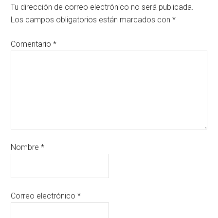
Tu dirección de correo electrónico no será publicada.
Los campos obligatorios están marcados con
*
Comentario
*
Nombre
*
Correo electrónico
*