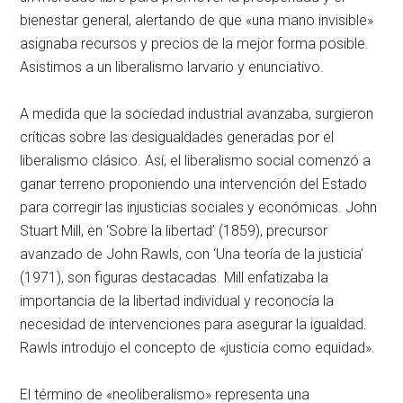
bienestar general, alertando de que «una mano invisible»
asignaba recursos y precios de la mejor forma posible.
Asistimos a un liberalismo larvario y enunciativo.
A medida que la sociedad industrial avanzaba, surgieron
críticas sobre las desigualdades generadas por el
liberalismo clásico. Así, el liberalismo social comenzó a
ganar terreno proponiendo una intervención del Estado
para corregir las injusticias sociales y económicas. John
Stuart Mill, en ‘Sobre la libertad’ (1859), precursor
avanzado de John Rawls, con ‘Una teoría de la justicia’
(1971), son figuras destacadas. Mill enfatizaba la
importancia de la libertad individual y reconocía la
necesidad de intervenciones para asegurar la igualdad.
Rawls introdujo el concepto de «justicia como equidad».
El término de «neoliberalismo» representa una