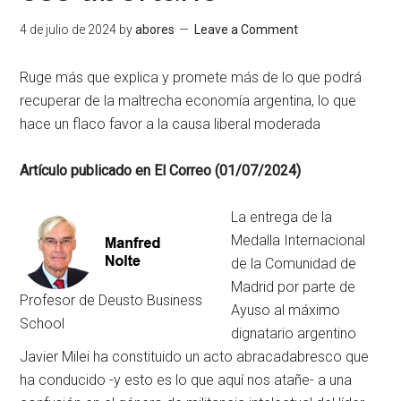
4 de julio de 2024
by
abores
Leave a Comment
Ruge más que explica y promete más de lo que podrá
recuperar de la maltrecha economía argentina, lo que
hace un flaco favor a la causa liberal moderada
Artículo publicado en El Correo (01/07/2024)
La entrega de la
Medalla Internacional
de la Comunidad de
Madrid por parte de
Profesor de Deusto Business
Ayuso al máximo
School
dignatario argentino
Javier Milei ha constituido un acto abracadabresco que
ha conducido -y esto es lo que aquí nos atañe- a una