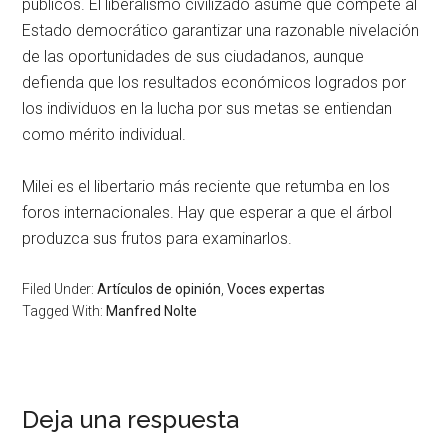
públicos. El liberalismo civilizado asume que compete al
Estado democrático garantizar una razonable nivelación
de las oportunidades de sus ciudadanos, aunque
defienda que los resultados económicos logrados por
los individuos en la lucha por sus metas se entiendan
como mérito individual.
Milei es el libertario más reciente que retumba en los
foros internacionales. Hay que esperar a que el árbol
produzca sus frutos para examinarlos.
Filed Under:
Artículos de opinión
,
Voces expertas
Tagged With:
Manfred Nolte
Deja una respuesta