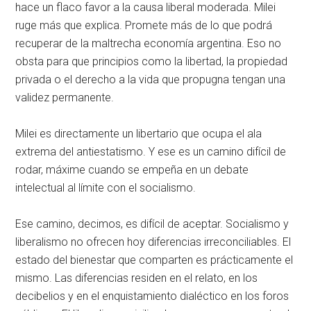
hace un flaco favor a la causa liberal moderada. Milei
ruge más que explica. Promete más de lo que podrá
recuperar de la maltrecha economía argentina. Eso no
obsta para que principios como la libertad, la propiedad
privada o el derecho a la vida que propugna tengan una
validez permanente.
Milei es directamente un libertario que ocupa el ala
extrema del antiestatismo. Y ese es un camino difícil de
rodar, máxime cuando se empeña en un debate
intelectual al límite con el socialismo.
Ese camino, decimos, es difícil de aceptar. Socialismo y
liberalismo no ofrecen hoy diferencias irreconciliables. El
estado del bienestar que comparten es prácticamente el
mismo. Las diferencias residen en el relato, en los
decibelios y en el enquistamiento dialéctico en los foros