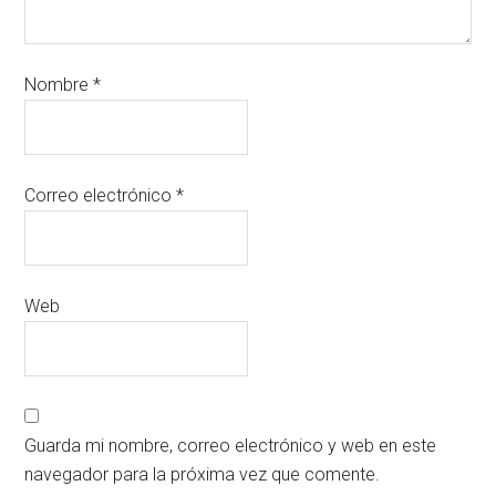
Nombre
*
Correo electrónico
*
Web
Guarda mi nombre, correo electrónico y web en este
navegador para la próxima vez que comente.