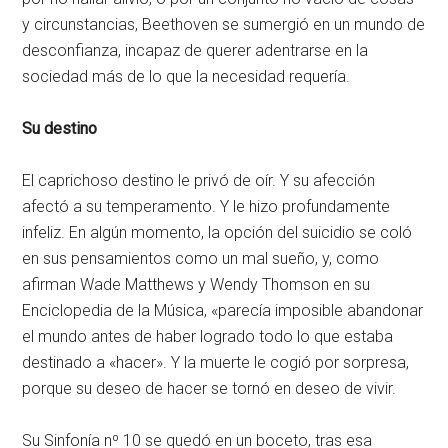
y circunstancias, Beethoven se sumergió en un mundo de
desconfianza, incapaz de querer adentrarse en la
sociedad más de lo que la necesidad requería.
Su destino
El caprichoso destino le privó de oír. Y su afección
afectó a su temperamento. Y le hizo profundamente
infeliz. En algún momento, la opción del suicidio se coló
en sus pensamientos como un mal sueño, y, como
afirman Wade Matthews y Wendy Thomson en su
Enciclopedia de la Música, «parecía imposible abandonar
el mundo antes de haber logrado todo lo que estaba
destinado a «hacer». Y la muerte le cogió por sorpresa,
porque su deseo de hacer se tornó en deseo de vivir.
Su Sinfonía nº 10 se quedó en un boceto, tras esa