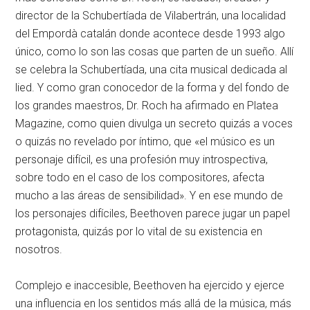
director de la Schubertíada de Vilabertrán, una localidad
del Empordà catalán donde acontece desde 1993 algo
único, como lo son las cosas que parten de un sueño. Allí
se celebra la Schubertíada, una cita musical dedicada al
lied. Y como gran conocedor de la forma y del fondo de
los grandes maestros, Dr. Roch ha afirmado en Platea
Magazine, como quien divulga un secreto quizás a voces
o quizás no revelado por íntimo, que «el músico es un
personaje difícil, es una profesión muy introspectiva,
sobre todo en el caso de los compositores, afecta
mucho a las áreas de sensibilidad». Y en ese mundo de
los personajes difíciles, Beethoven parece jugar un papel
protagonista, quizás por lo vital de su existencia en
nosotros.
Complejo e inaccesible, Beethoven ha ejercido y ejerce
una influencia en los sentidos más allá de la música, más