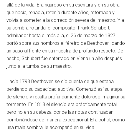
allá de la vida. Era riguroso en su escritura y en su obra,
que hacía, rehacía, retenía durante años, retomaba y
volvía a someter a la corrección severa del maestro. Y a
su sombra rotunda, el compositor Frank Schubert,
admirador hasta el más allá, el 26 de marzo de 1827
portó sobre sus hombros el féretro de Beethoven, dando
un paso al frente en su muestra de profundo respeto. De
hecho, Schubert fue enterrado en Viena un año después
junto a la tumba de su maestro.
Hacia 1798 Beethoven se dio cuenta de que estaba
perdiendo su capacidad auditiva. Comenzó así su etapa
de silencio y resulta profundamente doloroso imaginar su
tormento. En 1818 el silencio era prácticamente total,
pero no en su cabeza, donde las notas continuaban
combinándose de manera excepcional. El alcohol, como
una mala sombra, le acompañó en su vida.