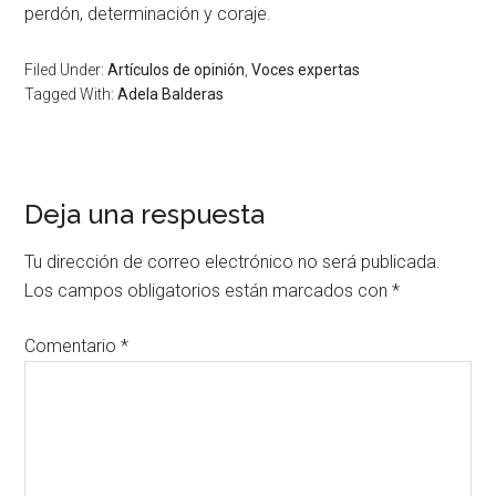
perdón, determinación y coraje.
Filed Under:
Artículos de opinión
,
Voces expertas
Tagged With:
Adela Balderas
Deja una respuesta
Tu dirección de correo electrónico no será publicada.
Los campos obligatorios están marcados con
*
Comentario
*