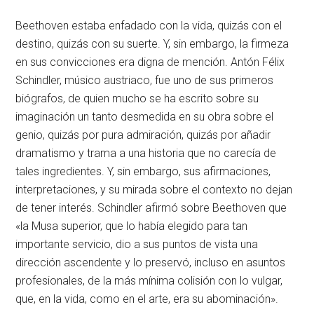
Beethoven estaba enfadado con la vida, quizás con el
destino, quizás con su suerte. Y, sin embargo, la firmeza
en sus convicciones era digna de mención. Antón Félix
Schindler, músico austriaco, fue uno de sus primeros
biógrafos, de quien mucho se ha escrito sobre su
imaginación un tanto desmedida en su obra sobre el
genio, quizás por pura admiración, quizás por añadir
dramatismo y trama a una historia que no carecía de
tales ingredientes. Y, sin embargo, sus afirmaciones,
interpretaciones, y su mirada sobre el contexto no dejan
de tener interés. Schindler afirmó sobre Beethoven que
«la Musa superior, que lo había elegido para tan
importante servicio, dio a sus puntos de vista una
dirección ascendente y lo preservó, incluso en asuntos
profesionales, de la más mínima colisión con lo vulgar,
que, en la vida, como en el arte, era su abominación».