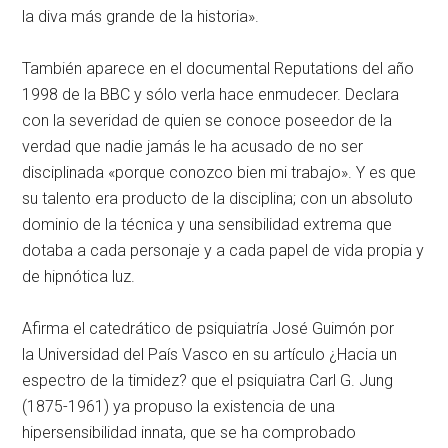
la diva más grande de la historia».
También aparece en el documental Reputations del año
1998 de la BBC y sólo verla hace enmudecer. Declara
con la severidad de quien se conoce poseedor de la
verdad que nadie jamás le ha acusado de no ser
disciplinada «porque conozco bien mi trabajo». Y es que
su talento era producto de la disciplina; con un absoluto
dominio de la técnica y una sensibilidad extrema que
dotaba a cada personaje y a cada papel de vida propia y
de hipnótica luz.
Afirma el catedrático de psiquiatría José Guimón por
la Universidad del País Vasco en su artículo ¿Hacia un
espectro de la timidez? que el psiquiatra Carl G. Jung
(1875-1961) ya propuso la existencia de una
hipersensibilidad innata, que se ha comprobado