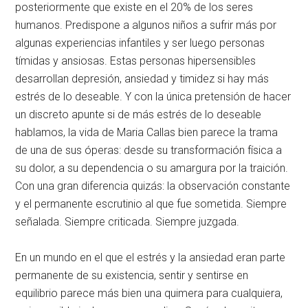
posteriormente que existe en el 20% de los seres
humanos. Predispone a algunos niños a sufrir más por
algunas experiencias infantiles y ser luego personas
tímidas y ansiosas. Estas personas hipersensibles
desarrollan depresión, ansiedad y timidez si hay más
estrés de lo deseable. Y con la única pretensión de hacer
un discreto apunte si de más estrés de lo deseable
hablamos, la vida de Maria Callas bien parece la trama
de una de sus óperas: desde su transformación física a
su dolor, a su dependencia o su amargura por la traición.
Con una gran diferencia quizás: la observación constante
y el permanente escrutinio al que fue sometida. Siempre
señalada. Siempre criticada. Siempre juzgada.
En un mundo en el que el estrés y la ansiedad eran parte
permanente de su existencia, sentir y sentirse en
equilibrio parece más bien una quimera para cualquiera,