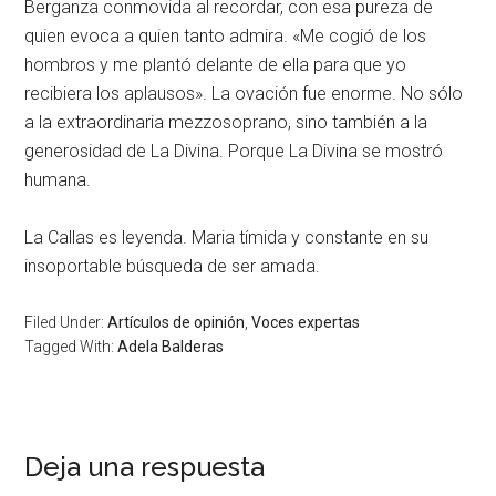
Berganza conmovida al recordar, con esa pureza de
quien evoca a quien tanto admira. «Me cogió de los
hombros y me plantó delante de ella para que yo
recibiera los aplausos». La ovación fue enorme. No sólo
a la extraordinaria mezzosoprano, sino también a la
generosidad de La Divina. Porque La Divina se mostró
humana.
La Callas es leyenda. Maria tímida y constante en su
insoportable búsqueda de ser amada.
Filed Under:
Artículos de opinión
,
Voces expertas
Tagged With:
Adela Balderas
Deja una respuesta