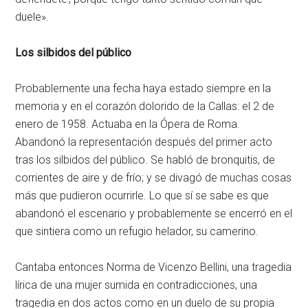
duele».
Los silbidos del público
Probablemente una fecha haya estado siempre en la
memoria y en el corazón dolorido de la Callas: el 2 de
enero de 1958. Actuaba en la Ópera de Roma.
Abandonó la representación después del primer acto
tras los silbidos del público. Se habló de bronquitis, de
corrientes de aire y de frío; y se divagó de muchas cosas
más que pudieron ocurrirle. Lo que sí se sabe es que
abandonó el escenario y probablemente se encerró en el
que sintiera como un refugio helador, su camerino.
Cantaba entonces Norma de Vicenzo Bellini, una tragedia
lírica de una mujer sumida en contradicciones, una
tragedia en dos actos como en un duelo de su propia