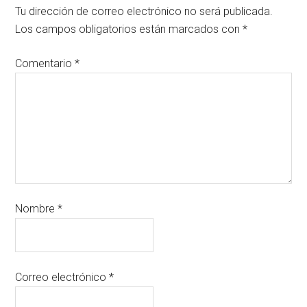
Tu dirección de correo electrónico no será publicada.
Los campos obligatorios están marcados con
*
Comentario
*
Nombre
*
Correo electrónico
*