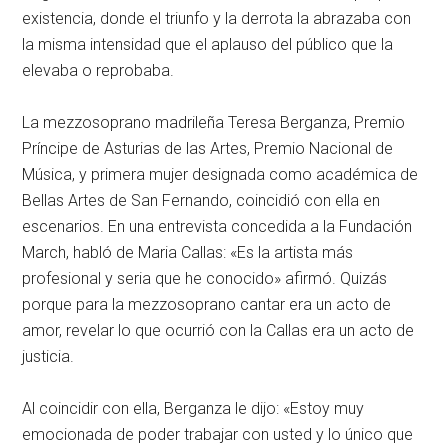
existencia, donde el triunfo y la derrota la abrazaba con
la misma intensidad que el aplauso del público que la
elevaba o reprobaba.
La mezzosoprano madrileña Teresa Berganza, Premio
Príncipe de Asturias de las Artes, Premio Nacional de
Música, y primera mujer designada como académica de
Bellas Artes de San Fernando, coincidió con ella en
escenarios. En una entrevista concedida a la Fundación
March, habló de Maria Callas: «Es la artista más
profesional y seria que he conocido» afirmó. Quizás
porque para la mezzosoprano cantar era un acto de
amor, revelar lo que ocurrió con la Callas era un acto de
justicia.
Al coincidir con ella, Berganza le dijo: «Estoy muy
emocionada de poder trabajar con usted y lo único que