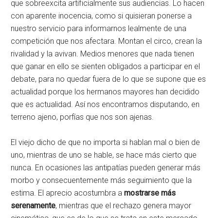
que sobreexcita artificialmente sus audiencias. Lo hacen
con aparente inocencia, como si quisieran ponerse a
nuestro servicio para informarnos lealmente de una
competición que nos afectara. Montan el circo, crean la
rivalidad y la avivan. Medios menores que nada tienen
que ganar en ello se sienten obligados a participar en el
debate, para no quedar fuera de lo que se supone que es
actualidad porque los hermanos mayores han decidido
que es actualidad. Así nos encontramos disputando, en
terreno ajeno, porfías que nos son ajenas.
El viejo dicho de que no importa si hablan mal o bien de
uno, mientras de uno se hable, se hace más cierto que
nunca. En ocasiones las antipatías pueden generar más
morbo y consecuentemente más seguimiento que la
estima. El aprecio acostumbra a
mostrarse más
serenamente
, mientras que el rechazo genera mayor