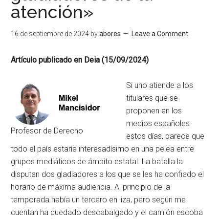
atención»
16 de septiembre de 2024
by
abores
Leave a Comment
Artículo publicado en Deia (15/09/2024)
Si uno atiende a los
titulares que se
proponen en los
medios españoles
Profesor de Derecho
estos días, parece que
todo el país estaría interesadísimo en una pelea entre
grupos mediáticos de ámbito estatal. La batalla la
disputan dos gladiadores a los que se les ha confiado el
horario de máxima audiencia. Al principio de la
temporada había un tercero en liza, pero según me
cuentan ha quedado descabalgado y el camión escoba