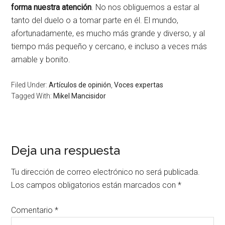
forma nuestra atención
. No nos obliguemos a estar al
tanto del duelo o a tomar parte en él. El mundo,
afortunadamente, es mucho más grande y diverso, y al
tiempo más pequeño y cercano, e incluso a veces más
amable y bonito.
Filed Under:
Artículos de opinión
,
Voces expertas
Tagged With:
Mikel Mancisidor
Deja una respuesta
Tu dirección de correo electrónico no será publicada.
Los campos obligatorios están marcados con
*
Comentario
*