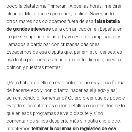
poco la plataforma Primeran. ¡A buenas horas!, me dirán
algunos. Mejor tarde que nunca, replico. Navegando
otros mares nos colocamos fuera de esa
falsa batalla
de grandes intereses
de la comunicación en España, en
la que se supone que usted y yo estamos implicados y
llamados a participar con cruzadas pasiones.
Escapemos de esa disputa que, panem et circenses, es
una lucha por nuestra atención, nuestro tiempo, nuestra
opinión y nuestras mentes.
¿Pero hablar de ello en esta columna no es ya una forma
de hacerse eco y, por lo tanto, hacerles el juego y así,
aun criticándolo, fomentarlo? Quiero creer que es posible
evitarlo si no entramos en los detalles o contenidos de lo
que en esos programas se ve o discute y si no
comentamos si nos despierta más simpatía uno u otro.
Intentemos
terminar la columna sin regalarles de esa