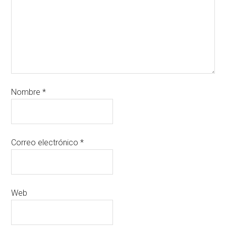
Nombre
*
Correo electrónico
*
Web