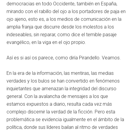
democracias en todo Occidente, también en España,
mirando con el rabillo del ojo a los portadores de paja en
ojo ajeno, esto es, a los medios de comunicación en la
amplia franja que discurre desde los molestos a los
indeseables, sin reparar, como dice el temible pasaje
evangélico, en la viga en el ojo propio.
Así es si así os parece, como diría Pirandello. Veamos.
En la era de la información, las mentiras, las medias
verdades y los bulos se han convertido en fenómenos
inquietantes que amenazan la integridad del discurso
general. Con la avalancha de mensajes a los que
estamos expuestos a diario, resulta cada vez más
complejo discernir la verdad de la ficción. Pero esta
problemática se evidencia igualmente en el ámbito de la
política, donde sus líderes bailan al ritmo de verdades