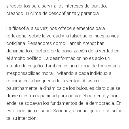
y reescritos para servir a los intereses del partido,
creando un clima de desconfianza y paranoia.
La filosofía, a su vez, nos ofrece elementos para
reflexionar sobre la verdad y la falsedad en nuestra vida
cotidiana. Pensadores como Hannah Arendt han
denunciado el peligro de la banalización de la verdad en
el ámbito político. La desinformación no es solo un
intento de engaño. También es una forma de fomentar la
irresponsabilidad moral, invitando a cada individuo a
rendirse en la búsqueda de la verdad. Al asumir
paulatinamente la dinámica de los bulos, es claro que se
diluye nuestra capacidad para actuar éticamente y, por
ende, se socavan los fundamentos de la democracia. En
esto dice bien el señor Sánchez, aunque ignoramos si fue
tal su intención.