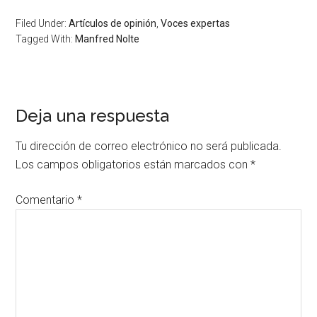
Filed Under:
Artículos de opinión
,
Voces expertas
Tagged With:
Manfred Nolte
Deja una respuesta
Tu dirección de correo electrónico no será publicada.
Los campos obligatorios están marcados con
*
Comentario
*