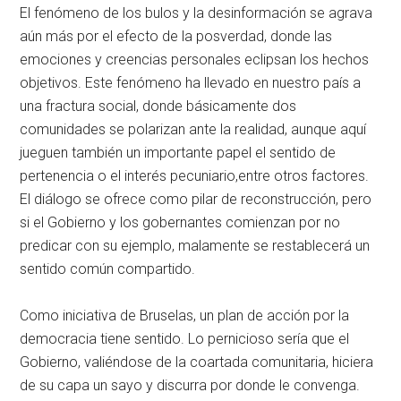
El fenómeno de los bulos y la desinformación se agrava
aún más por el efecto de la posverdad, donde las
emociones y creencias personales eclipsan los hechos
objetivos. Este fenómeno ha llevado en nuestro país a
una fractura social, donde básicamente dos
comunidades se polarizan ante la realidad, aunque aquí
jueguen también un importante papel el sentido de
pertenencia o el interés pecuniario,entre otros factores.
El diálogo se ofrece como pilar de reconstrucción, pero
si el Gobierno y los gobernantes comienzan por no
predicar con su ejemplo, malamente se restablecerá un
sentido común compartido.
Como iniciativa de Bruselas, un plan de acción por la
democracia tiene sentido. Lo pernicioso sería que el
Gobierno, valiéndose de la coartada comunitaria, hiciera
de su capa un sayo y discurra por donde le convenga.