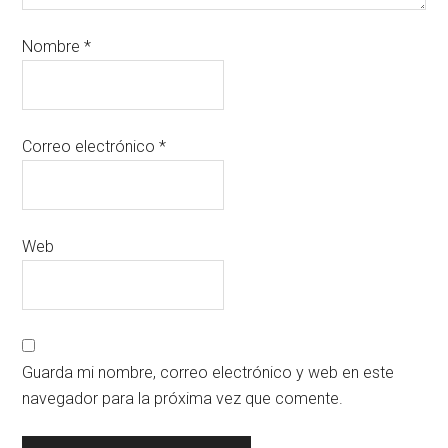
Nombre
*
Correo electrónico
*
Web
Guarda mi nombre, correo electrónico y web en este
navegador para la próxima vez que comente.