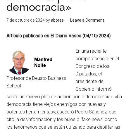
democracia»
7 de octubre de 2024
by
abores
Leave a Comment
Artículo publicado en El Diario Vasco (04/10/2024)
En una reciente
comparecencia en el
Congreso de los
Diputados, el
Profesor de Deusto Business
presidente del
School
Gobierno informó
sobre un «nuevo plan de acción por la democracia». «La
democracia tiene viejos enemigos con nuevas y
potentes herramientas», aseguró Pedro Sánchez, que
citó la desinformación y los bulos o ‘fake news’ como
los fenómenos que se están utilizando para debilitar las