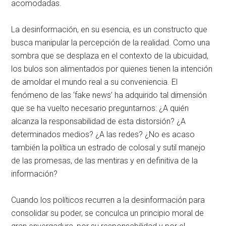
acomodadas.
La desinformación, en su esencia, es un constructo que
busca manipular la percepción de la realidad. Como una
sombra que se desplaza en el contexto de la ubicuidad,
los bulos son alimentados por quienes tienen la intención
de amoldar el mundo real a su conveniencia. El
fenómeno de las ‘fake news’ ha adquirido tal dimensión
que se ha vuelto necesario preguntarnos: ¿A quién
alcanza la responsabilidad de esta distorsión? ¿A
determinados medios? ¿A las redes? ¿No es acaso
también la política un estrado de colosal y sutil manejo
de las promesas, de las mentiras y en definitiva de la
información?
Cuando los políticos recurren a la desinformación para
consolidar su poder, se conculca un principio moral de