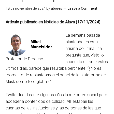
18 de noviembre de 2024
by
abores
Leave a Comment
Artículo publicado en Noticias de Álava (17/11/2024)
La semana pasada
planteaba en esta
misma columna una
pregunta que, visto lo
Profesor de Derecho
sucedido durante estos
últimos días, parece que resultaba pertinente: “¿No es
momento de replantearnos el papel de la plataforma de
Musk como foro global?”
Twitter fue durante algunos años la mejor red social para
acceder a contenidos de calidad. Allí estaban las
cuentas de las instituciones y las personas de las que