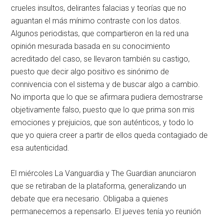
crueles insultos, delirantes falacias y teorías que no
aguantan el más mínimo contraste con los datos.
Algunos periodistas, que compartieron en la red una
opinión mesurada basada en su conocimiento
acreditado del caso, se llevaron también su castigo,
puesto que decir algo positivo es sinónimo de
connivencia con el sistema y de buscar algo a cambio.
No importa que lo que se afirmara pudiera demostrarse
objetivamente falso, puesto que lo que prima son mis
emociones y prejuicios, que son auténticos, y todo lo
que yo quiera creer a partir de ellos queda contagiado de
esa autenticidad.
El miércoles La Vanguardia y The Guardian anunciaron
que se retiraban de la plataforma, generalizando un
debate que era necesario. Obligaba a quienes
permanecemos a repensarlo. El jueves tenía yo reunión