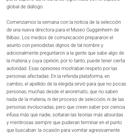
global de diálogo.
Comenzamos la semana con la noticia de la selección
de una nueva directora para el Museo Guggenheim de
Bilbao. Los medios de comunicación prepararon el
asunto con periodistas dignos de tal nombre y
adicionalmente preguntaron a la gente que sabe algo de
la materia y cuya opinión, por lo tanto, puede tener cierta
autoridad. Esas opiniones mostraban respeto por las
personas afectadas. En la referida plataforma, en
cambio, el apellido de la elegida sirvió para que no pocas
personas, muchas desde el anonimato, que no saben
nada de la materia, ni del proceso de selección, ni de las
personas involucradas, pero que creen saber por ciencia
infusa más que nadie, soltaran las teorías más absurdas
y mentirosas siempre que pudieran terminar en el punto
que buscaban: la ocasión para vomitar agresivamente