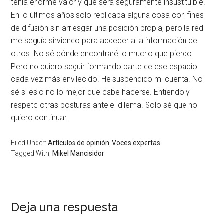
tenía enorme valor y que será seguramente insustituible.
En lo últimos años solo replicaba alguna cosa con fines
de difusión sin arriesgar una posición propia, pero la red
me seguía sirviendo para acceder a la información de
otros. No sé dónde encontraré lo mucho que pierdo.
Pero no quiero seguir formando parte de ese espacio
cada vez más envilecido. He suspendido mi cuenta. No
sé si es o no lo mejor que cabe hacerse. Entiendo y
respeto otras posturas ante el dilema. Solo sé que no
quiero continuar.
Filed Under:
Artículos de opinión
,
Voces expertas
Tagged With:
Mikel Mancisidor
Deja una respuesta