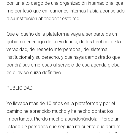
con un alto cargo de una organización internacional que
me confesó que en reuniones internas había aconsejado
a su institución abandonar esta red.
Que el dueño de la plataforma vaya a ser parte de un
gobierno enemigo de la evidencia, de los hechos, de la
veracidad, del respeto interpersonal, del sistema
institucional y su derecho, y que haya demostrado que
pondrá sus empresas al servicio de esa agenda global
es el aviso quizá definitivo.
PUBLICIDAD
Yo llevaba más de 10 años en la plataforma y por el
camino he aprendido mucho y he hecho contactos
importantes. Pierdo mucho abandonándola. Pierdo un
listado de personas que seguían mi cuenta que para mí