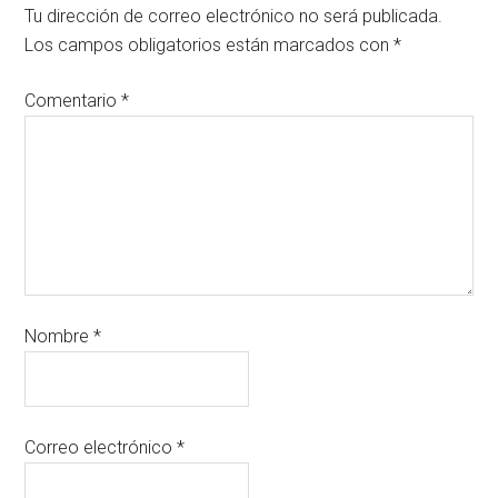
Tu dirección de correo electrónico no será publicada.
Los campos obligatorios están marcados con
*
Comentario
*
Nombre
*
Correo electrónico
*