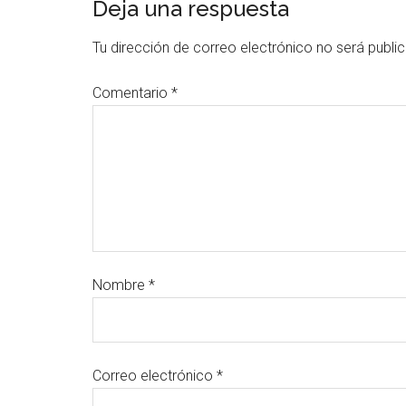
Deja una respuesta
Tu dirección de correo electrónico no será publi
Comentario
*
Nombre
*
Correo electrónico
*