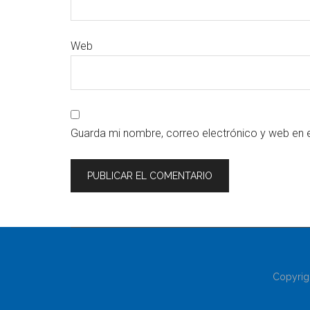
Web
Guarda mi nombre, correo electrónico y web en 
Copyrig