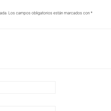
cada.
Los campos obligatorios están marcados con
*